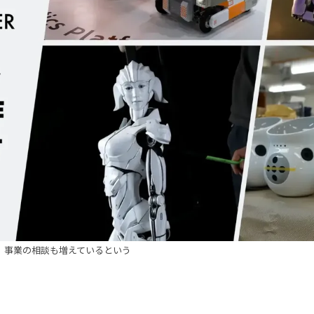
、事業の相談も増えているという