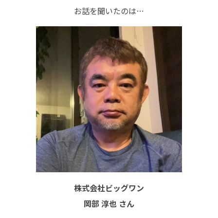
お話を聞いたのは…
株式会社ビッグワン
岡部 淳也 さん