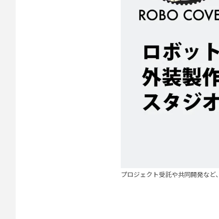
プロジェクト受託や共同開発など