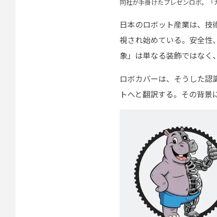
同社が手掛けたプレゼンロボ。「
日本のロボット産業は、技
視され始めている。安全性
象」は単なる装飾ではなく
ロボカバーは、そうした認
トへと翻訳する。その背景