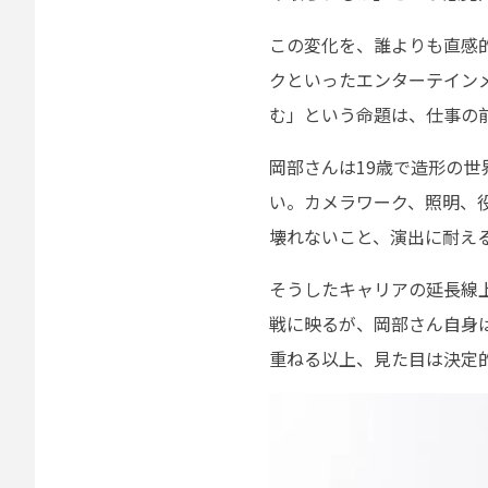
この変化を、誰よりも直感
クといったエンターテイン
む」という命題は、仕事の
岡部さんは19歳で造形の世
い。カメラワーク、照明、
壊れないこと、演出に耐え
そうしたキャリアの延長線
戦に映るが、岡部さん自身
重ねる以上、見た目は決定