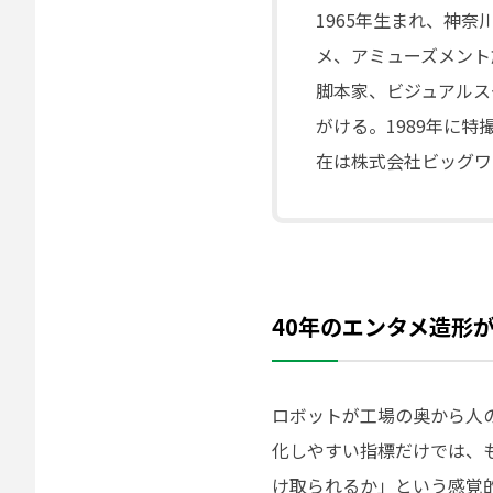
1965年生まれ、神
メ、アミューズメント
脚本家、ビジュアルス
がける。1989年に
在は株式会社ビッグワ
40年のエンタメ造形
ロボットが工場の奥から人
化しやすい指標だけでは、
け取られるか」という感覚