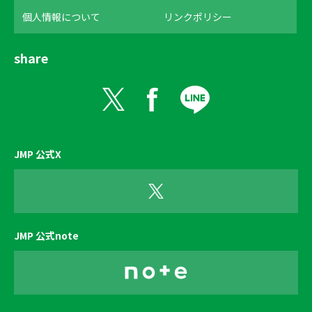
個人情報について
リンクポリシー
share
JMP 公式X
JMP 公式note