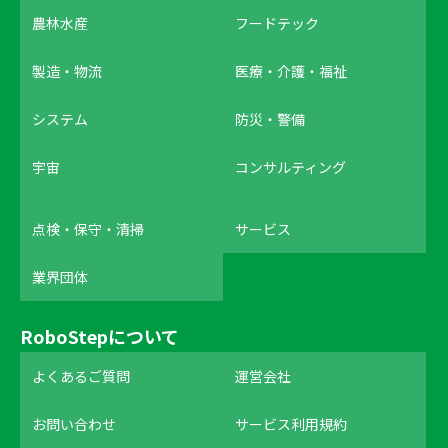
農林水産
フードテック
製造・物流
医療・介護・福祉
システム
防災・警備
宇宙
コンサルティング
点検・保守・清掃
サービス
業界団体
RoboStepについて
よくあるご質問
運営会社
お問い合わせ
サービス利用規約