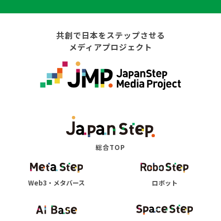
共創で日本をステップさせる
メディアプロジェクト
総合TOP
Web3・メタバース
ロボット