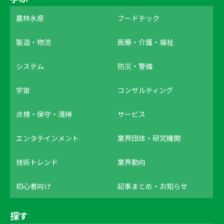
農林水産
フードテック
製造・物流
医療・介護・福祉
システム
防災・警備
宇宙
コンサルティング
点検・保守・清掃
サービス
エンタテインメント
業界団体・研究機関
技術トレンド
業界動向
初心者向け
記事まとめ・お知らせ
探す