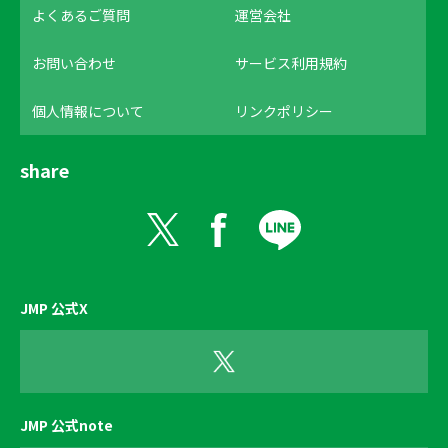
よくあるご質問
運営会社
お問い合わせ
サービス利用規約
個人情報について
リンクポリシー
share
JMP 公式X
JMP 公式note