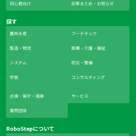
初心者向け
記事まとめ・お知らせ
探す
農林水産
フードテック
製造・物流
医療・介護・福祉
システム
防災・警備
宇宙
コンサルティング
点検・保守・清掃
サービス
業界団体
RoboStepについて