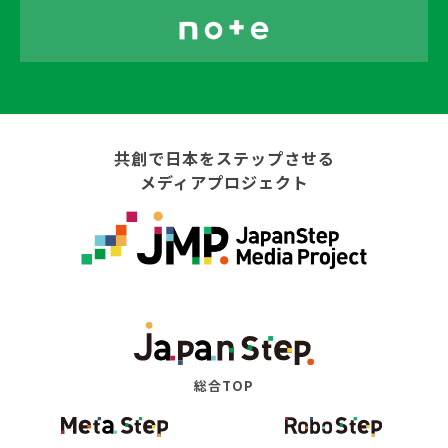
共創で日本をステップさせる
メディアプロジェクト
総合TOP