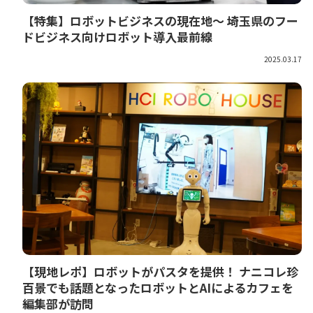
【特集】ロボットビジネスの現在地～ 埼玉県のフー
ドビジネス向けロボット導入最前線
2025.03.17
【現地レポ】ロボットがパスタを提供！ ナニコレ珍
百景でも話題となったロボットとAIによるカフェを
編集部が訪問