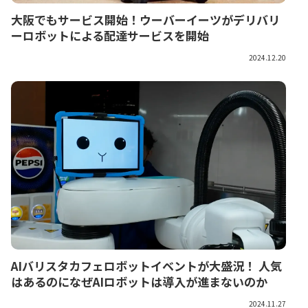
大阪でもサービス開始！ウーバーイーツがデリバリ
ーロボットによる配達サービスを開始
2024.12.20
AIバリスタカフェロボットイベントが大盛況！ 人気
はあるのになぜAIロボットは導入が進まないのか
2024.11.27