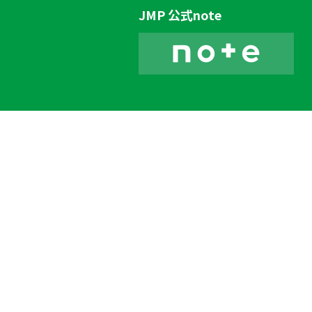
JMP 公式note