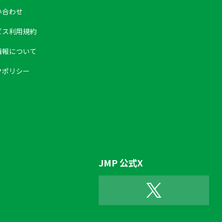
い合わせ
ビス利用規約
情報について
クポリシー
JMP 公式X