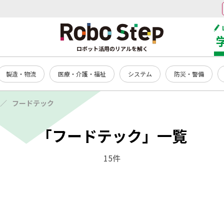
ロボット活用のリアルを解く
製造・物流
医療・介護・福祉
システム
防災・警備
フードテック
「フードテック」一覧
15件