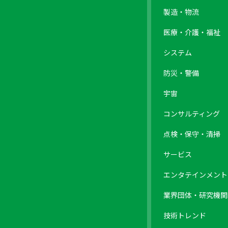
製造・物流
医療・介護・福祉
システム
防災・警備
宇宙
コンサルティング
点検・保守・清掃
サービス
エンタテインメント
業界団体・研究機関
技術トレンド