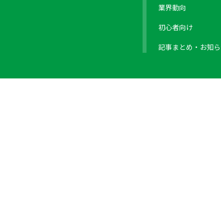
業界動向
初心者向け
記事まとめ・お知ら