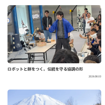
ロボットと餅をつく。伝統を守る協調の形
2026.08.03