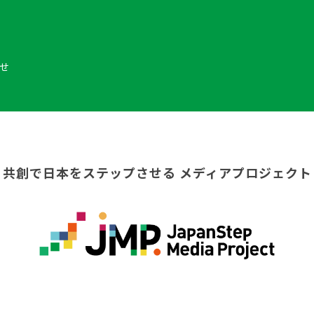
せ
共創で日本をステップさせる
メディアプロジェクト