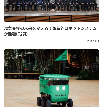
惣菜業界の未来を変える！革新的ロボットシステム
が難題に挑む
2025.05.19