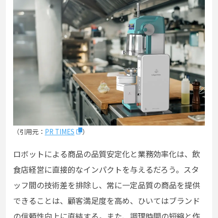
（引用元：
PR TIMES
）
ロボットによる商品の品質安定化と業務効率化は、飲
食店経営に直接的なインパクトを与えるだろう。スタ
ッフ間の技術差を排除し、常に一定品質の商品を提供
できることは、顧客満足度を高め、ひいてはブランド
の信頼性向上に直結する。また、調理時間の短縮と作