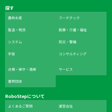
探す
農林水産
フードテック
製造・物流
医療・介護・福祉
システム
防災・警備
宇宙
コンサルティング
点検・保守・清掃
サービス
業界団体
RoboStepについて
よくあるご質問
運営会社