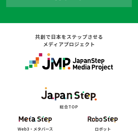
共創で日本をステップさせる
メディアプロジェクト
総合TOP
Web3・メタバース
ロボット