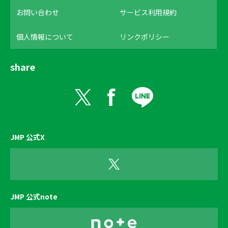
お問い合わせ
サービス利用規約
個人情報について
リンクポリシー
share
JMP 公式X
JMP 公式note