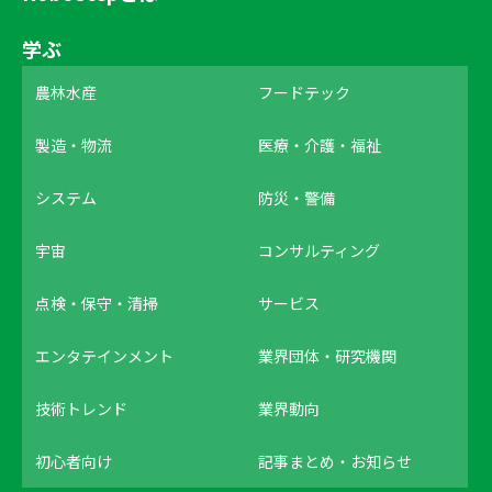
学ぶ
農林水産
フードテック
製造・物流
医療・介護・福祉
システム
防災・警備
宇宙
コンサルティング
点検・保守・清掃
サービス
エンタテインメント
業界団体・研究機関
技術トレンド
業界動向
初心者向け
記事まとめ・お知らせ