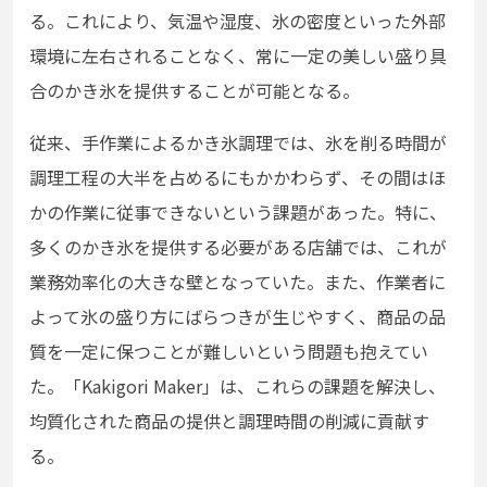
る。これにより、気温や湿度、氷の密度といった外部
環境に左右されることなく、常に一定の美しい盛り具
合のかき氷を提供することが可能となる。
従来、手作業によるかき氷調理では、氷を削る時間が
調理工程の大半を占めるにもかかわらず、その間はほ
かの作業に従事できないという課題があった。特に、
多くのかき氷を提供する必要がある店舗では、これが
業務効率化の大きな壁となっていた。また、作業者に
よって氷の盛り方にばらつきが生じやすく、商品の品
質を一定に保つことが難しいという問題も抱えてい
た。「Kakigori Maker」は、これらの課題を解決し、
均質化された商品の提供と調理時間の削減に貢献す
る。