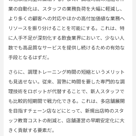
業の自動化は、スタッフの業務負荷を大幅に軽減し、
より多くの顧客への対応やほかの高付加価値な業務へ
リソースを振り分けることを可能にする。これは、特
に人手不足が深刻化する飲食業界において、少ない人
数でも高品質なサービスを提供し続けるための有効な
手段となるはずだ。
さらに、調理トレーニング時間の短縮というメリット
も見逃せない。従来、習熟に時間を要した専門的な調
理技術をロボットが代替することで、新人スタッフで
も比較的短期間で戦力化できる。これは、多店舗展開
を目指すチェーン店などにとって、新規出店時のスタ
ッフ教育コストの削減と、店舗運営の早期安定化に大
きく貢献する要素だ。