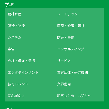
学ぶ
農林水産
フードテック
製造・物流
医療・介護・福祉
システム
防災・警備
宇宙
コンサルティング
点検・保守・清掃
サービス
エンタテインメント
業界団体・研究機関
技術トレンド
業界動向
初心者向け
記事まとめ・お知らせ