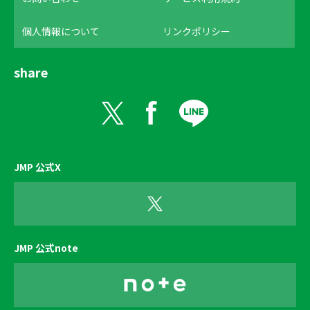
個人情報について
リンクポリシー
share
JMP 公式X
JMP 公式note