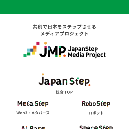
共創で日本をステップさせる
メディアプロジェクト
総合TOP
Web3・メタバース
ロボット