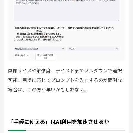
画像サイズや解像度、テイストまでプルダウンで選択
可能。用途に応じてプロンプトを入力するのが面倒な
場合は、この方が早いかもしれない。
「手軽に使える」はAI利用を加速させるか