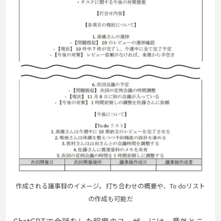
作成される議事録のイメージ。打ち合わせの概要や、To doリスト
の作成も可能だ
ChatGPTで会話をした程度のユーザーには、意外とこ