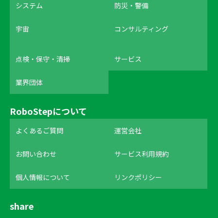
システム
防災・警備
宇宙
コンサルティング
点検・保守・清掃
サービス
業界団体
RoboStepについて
よくあるご質問
運営会社
お問い合わせ
サービス利用規約
個人情報について
リンクポリシー
share