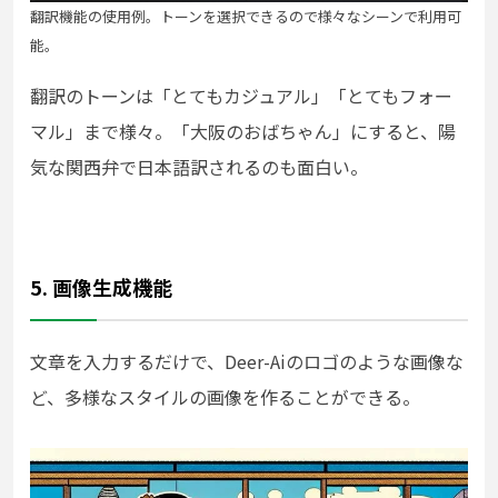
翻訳機能の使用例。トーンを選択できるので様々なシーンで利用可
能。
翻訳のトーンは「とてもカジュアル」「とてもフォー
マル」まで様々。「大阪のおばちゃん」にすると、陽
気な関西弁で
日本語訳されるのも面白い。
5. 画像生成機能
文章を入力するだけで、Deer-Aiのロゴのような画像な
ど、多様なスタイルの画像を作ることができる。