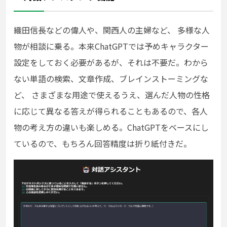
織田信⾧などの偉人や、関西人の主婦など、 多様な人
物が相談に乗る。本来ChatGPTでは予めキャラクター
設定をしておく必要があるが、それは不要だ。わから
ない単語の検索、文章作成、ブレインストーミングな
ど、 さまざまな用途で使えるうえ、選んだ人物の性格
に応じて異なる答えが得られることもあるので、各人
物の考え方の違いも楽しめる。ChatGPTをベースにし
ているので、もちろん回答精度は折り紙付きだ。