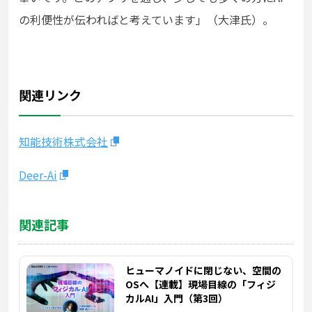
の利便性が伝わればと考えています」（大津氏）。
関連リンク
知能技術株式会社
Deer-Ai
関連記事
ヒューマノイドに閉じない、空間の
OSへ【連載】現場目線の「フィジ
カルAI」入門（第3回）