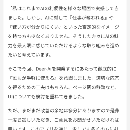
「私はこれまでAIの利便性を様々な場面で実感してき
ました。しかし、AIに対して『仕事が奪われる』や
『使い方が分かりにくい』といった否定的なイメージ
を持つ方も少なくありません。そうした方々にAIの魅
力を最大限に感じていただけるような取り組みを進め
たいと考えています。
そこで今回、Deer-Aiを開発するにあたって徹底的に
『誰もが手軽に使える』を意識しました。適切な応答
を得るための工夫はもちろん、ページ間の移動など、
UIについても検討を重ねてきました。
ただ、まだまだ改善の余地は多分にありますので是非
一度お試しいただき、ご意見をお聞かせいただければ
幸いです。このアプリを通じ、少しでも多くの方にAI