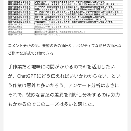
コメント分析の例。要望のみの抽出や、ポジティブな意見の抽出な
ど様々な形式で分類できる
手作業だと地味に時間がかかるのでAIを活用したい
が、ChatGPTにどう伝えればいいかわからない、とい
う作業は意外と多いだろう。アンケート分析はまさに
それで、微妙な言葉の差異を判断し分析するのは労力
もかかるのでこのニーズは多いと感じた。