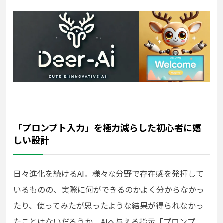
「プロンプト入力」を極力減らした初心者に嬉
しい設計
日々進化を続けるAI。様々な分野で存在感を発揮して
いるものの、実際に何ができるのかよく分からなかっ
たり、使ってみたが思ったような結果が得られなかっ
たことはないだろうか。AIへ与える指示「プロンプ