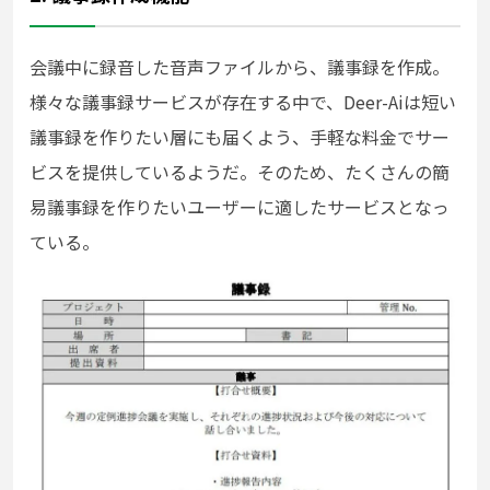
会議中に録音した音声ファイルから、議事録を作成。
様々な議事録サービスが存在する中で、Deer-Aiは短い
議事録を作りたい層にも届くよう、手軽な料金でサー
ビスを提供しているようだ。そのため、たくさんの簡
易議事録を作りたいユーザーに適したサービスとなっ
ている。