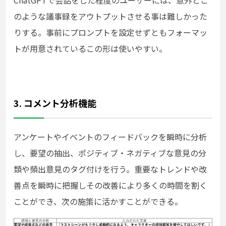
のような議事録をアウトプットさせる事は難しかった
りする。事前にプロンプトを設定せずともフォーマッ
トが用意されているこの形は使いやすい。
3. コメント分析機能
アンケートやイベントのフィードバックを瞬時に分析
し、要望の抽出、ポジティブ・ネガティブな意見の分
類や頻出意見のタグ付けを行う。重要なトレンドや改
善点を瞬時に把握しその改善により多くの時間を割く
ことができ、次の施策に活かすことができる。