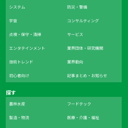
システム
防災・警備
宇宙
コンサルティング
点検・保守・清掃
サービス
エンタテインメント
業界団体・研究機関
技術トレンド
業界動向
初心者向け
記事まとめ・お知らせ
探す
農林水産
フードテック
製造・物流
医療・介護・福祉