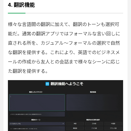
4. 翻訳機能
様々な言語間の翻訳に加えて、翻訳のトーンも選択可
能だ。通常の翻訳アプリではフォーマルな言い回しに
直される所を、カジュアル～フォーマルの選択で自然
な翻訳を提供する。これにより、英語でのビジネスメ
ールの作成から友人との会話まで様々なシーンに応じ
た翻訳を提供する。