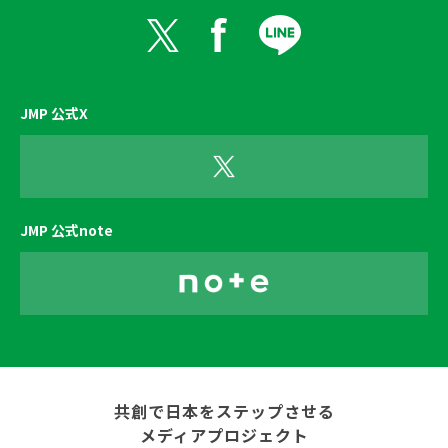
JMP 公式X
JMP 公式note
共創で日本をステップさせる
メディアプロジェクト