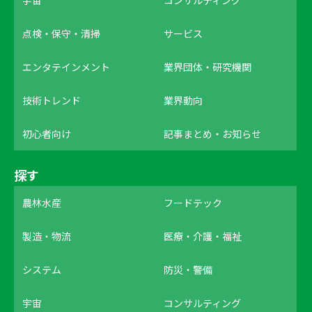
点検・保守・清掃
サービス
エンタテインメント
業界団体・研究機関
技術トレンド
業界動向
初心者向け
記事まとめ・お知らせ
探す
農林水産
フードテック
製造・物流
医療・介護・福祉
システム
防災・警備
宇宙
コンサルティング