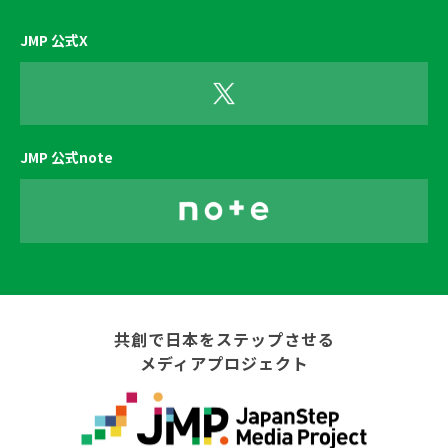
JMP 公式X
JMP 公式note
共創で日本をステップさせる
メディアプロジェクト