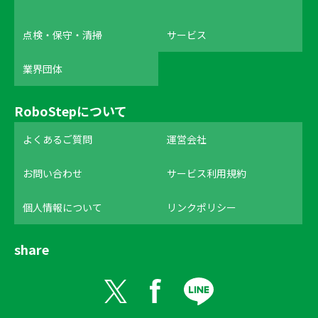
点検・保守・清掃
サービス
業界団体
RoboStepについて
よくあるご質問
運営会社
お問い合わせ
サービス利用規約
個人情報について
リンクポリシー
share