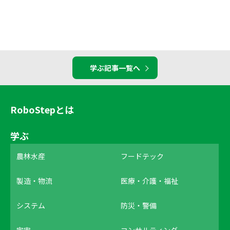
学ぶ記事一覧へ
RoboStepとは
学ぶ
農林水産
フードテック
製造・物流
医療・介護・福祉
システム
防災・警備
宇宙
コンサルティング