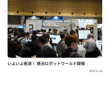
いよいよ来週！ 横浜ロボットワールド開催
2024.11.26