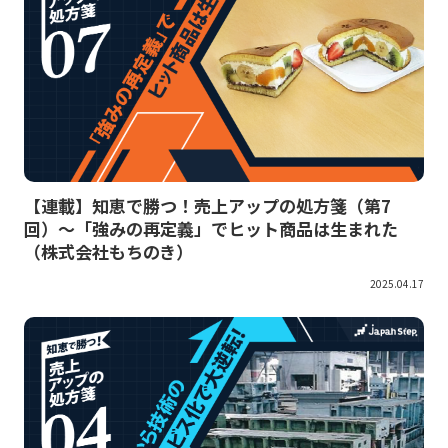
【連載】知恵で勝つ！売上アップの処方箋（第7
回）～「強みの再定義」でヒット商品は生まれた
（株式会社もちのき）
2025.04.17