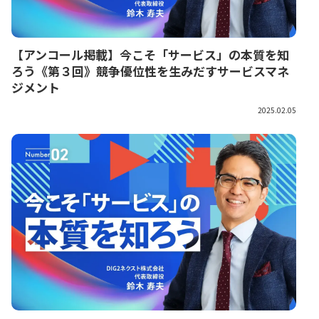
【アンコール掲載】今こそ「サービス」の本質を知
ろう《第３回》競争優位性を生みだすサービスマネ
ジメント
2025.02.05