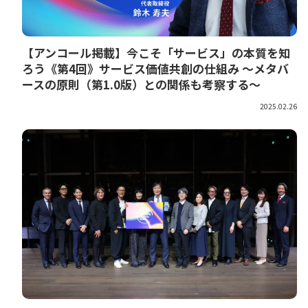
【アンコール掲載】今こそ「サービス」の本質を知
ろう《第4回》サービス価値共創の仕組み ～メタバ
ースの原則（第1.0版）との関係も考察する～
2025.02.26