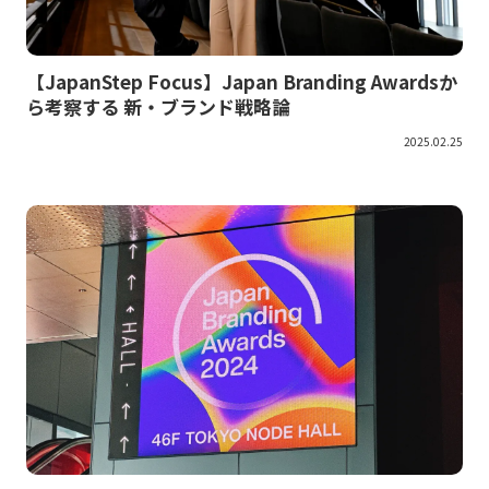
【JapanStep Focus】Japan Branding Awardsか
ら考察する 新・ブランド戦略論
2025.02.25