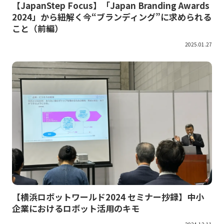
【JapanStep Focus】「Japan Branding Awards
2024」から紐解く今“ブランディング”に求められる
こと（前編）
2025.01.27
【横浜ロボットワールド2024 セミナー抄録】中小
企業におけるロボット活用のキモ