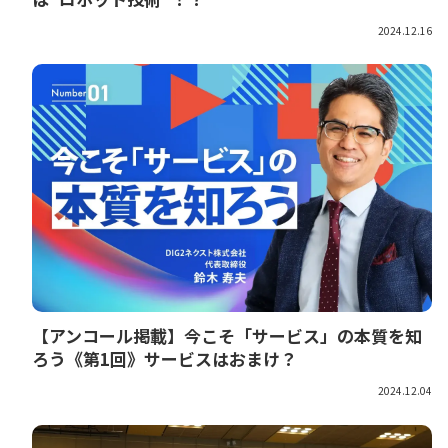
2024.12.16
【アンコール掲載】今こそ「サービス」の本質を知
ろう《第1回》サービスはおまけ？
2024.12.04