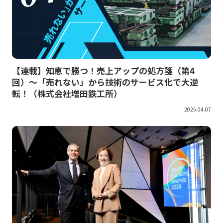
【連載】知恵で勝つ！売上アップの処方箋（第4
回）～「売れない」から技術のサービス化で大逆
転！（株式会社増田鉄工所）
2025.04.07