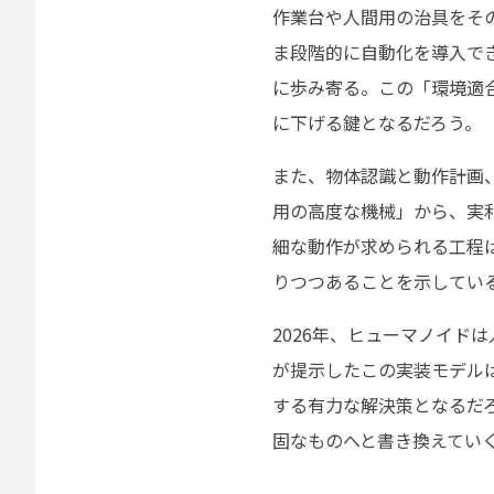
作業台や人間用の治具をそ
ま段階的に自動化を導入で
に歩み寄る。この「環境適
に下げる鍵となるだろう。
また、物体認識と動作計画
用の高度な機械」から、実
細な動作が求められる工程
りつつあることを示してい
2026年、ヒューマノイドは
が提示したこの実装モデル
する有力な解決策となるだ
固なものへと書き換えてい