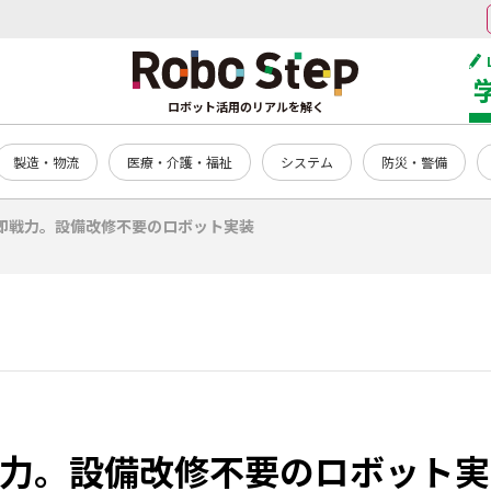
ロボット活用のリアルを解く
製造・物流
医療・介護・福祉
システム
防災・警備
の即戦力。設備改修不要のロボット実装
即戦力。設備改修不要のロボット