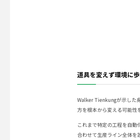
道具を変えず環境に歩
Walker Tienkun
方を根本から変える可能性
これまで特定の工程を自動
合わせて生産ライン全体を