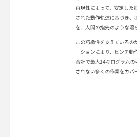
再現性によって、安定した
された動作軌道に基づき、
を、人間の指先のような滑
この巧緻性を支えているの
ーションにより、ピンチ動
合計で最大14キログラム
されない多くの作業をカバ