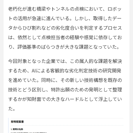
老朽化が進む橋梁やトンネルの点検において、ロボッ
トの活用が急速に進んでいる。しかし、取得したデー
タからひび割れなどの劣化度合いを判定するプロセス
は、依然として点検担当者の経験や感覚に依存してお
り、評価基準のばらつきが大きな課題となっていた。
今回対象となった企業では、この属人的な課題を解決
するため、AIによる客観的な劣化判定技術の研究開発
を進めていた。同時に、その新しい技術構想を既存の
技術とどう区別し、特許出願のための発明として整理
するかが知財面での大きなハードルとして浮上してい
た。