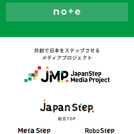
共創で日本をステップさせる
メディアプロジェクト
総合TOP