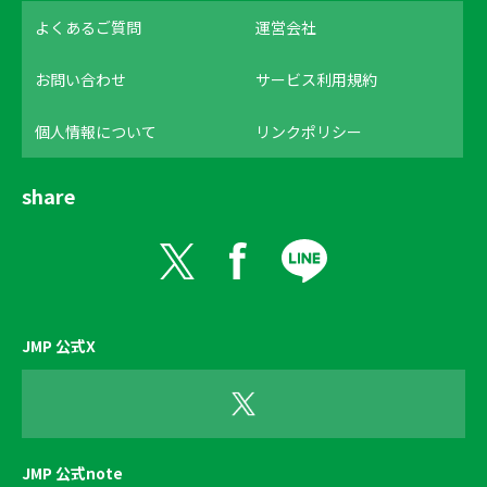
よくあるご質問
運営会社
お問い合わせ
サービス利用規約
個人情報について
リンクポリシー
share
JMP 公式X
JMP 公式note