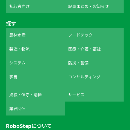
初心者向け
記事まとめ・お知らせ
探す
農林水産
フードテック
製造・物流
医療・介護・福祉
システム
防災・警備
宇宙
コンサルティング
点検・保守・清掃
サービス
業界団体
RoboStepについて