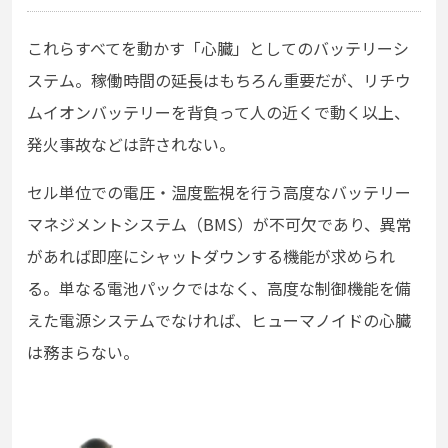
これらすべてを動かす「心臓」としてのバッテリーシ
ステム。稼働時間の延長はもちろん重要だが、リチウ
ムイオンバッテリーを背負って人の近くで動く以上、
発火事故などは許されない。
セル単位での電圧・温度監視を行う高度なバッテリー
マネジメントシステム（BMS）が不可欠であり、異常
があれば即座にシャットダウンする機能が求められ
る。単なる電池パックではなく、高度な制御機能を備
えた電源システムでなければ、ヒューマノイドの心臓
は務まらない。