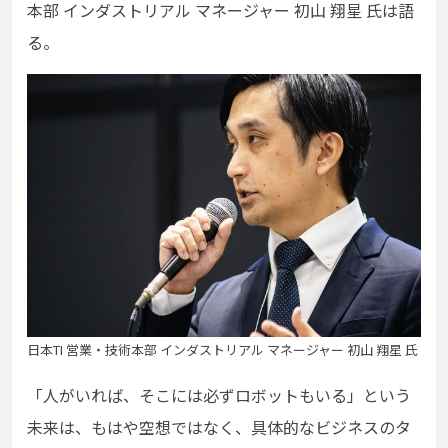
本部 インダストリアル マネージャー 初山 翔星 氏は語
る。
日本TI 営業・技術本部 インダストリアル マネージャー 初山 翔星 氏
「人がいれば、そこには必ずロボットもいる」という
未来は、もはや空想ではなく、具体的なビジネスのタ