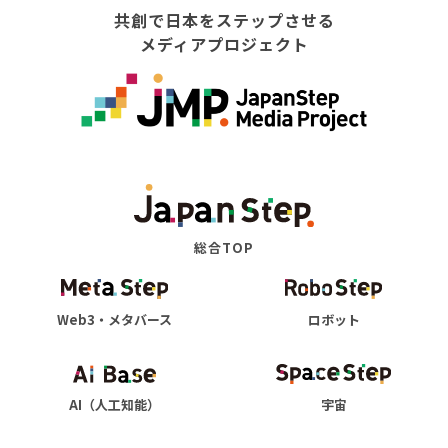
共創で日本をステップさせる
メディアプロジェクト
総合TOP
Web3・メタバース
ロボット
AI（人工知能）
宇宙