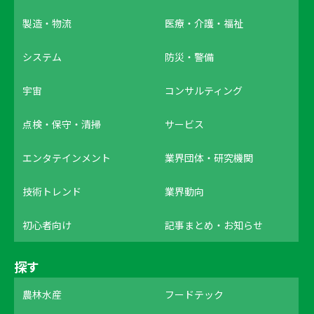
製造・物流
医療・介護・福祉
システム
防災・警備
宇宙
コンサルティング
点検・保守・清掃
サービス
エンタテインメント
業界団体・研究機関
技術トレンド
業界動向
初心者向け
記事まとめ・お知らせ
探す
農林水産
フードテック