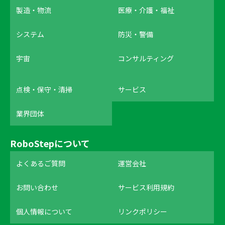
製造・物流
医療・介護・福祉
システム
防災・警備
宇宙
コンサルティング
点検・保守・清掃
サービス
業界団体
RoboStepについて
よくあるご質問
運営会社
お問い合わせ
サービス利用規約
個人情報について
リンクポリシー