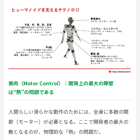
筋肉（Motor Control）：開発上の最大の障壁
は“熱”の問題である
人間らしい滑らかな動作のためには、全身に多数の関
節（モーター）が必要となる。ここで開発者の最大の
敵となるのが、物理的な「熱」の問題だ。