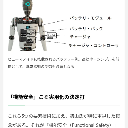
ヒューマノイドに搭載されるバッテリー例。高効率・シンプルを前
提として、異常感知の制御も必須となる
「機能安全」こそ実用化の決定打
これら5つの要素技術に加え、初山氏が特に重視した概
念がある。それが「機能安全（Functional Safety）」