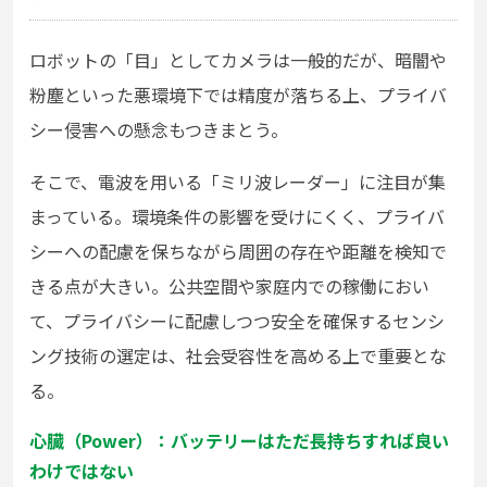
ロボットの「目」としてカメラは一般的だが、暗闇や
粉塵といった悪環境下では精度が落ちる上、プライバ
シー侵害への懸念もつきまとう。
そこで、電波を用いる「ミリ波レーダー」に注目が集
まっている。環境条件の影響を受けにくく、プライバ
シーへの配慮を保ちながら周囲の存在や距離を検知で
きる点が大きい。公共空間や家庭内での稼働におい
て、プライバシーに配慮しつつ安全を確保するセンシ
ング技術の選定は、社会受容性を高める上で重要とな
る。
心臓（Power）：バッテリーはただ長持ちすれば良い
わけではない