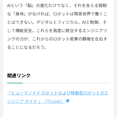
AIという「脳」の進化だけでなく、それを支える強靭
な「身体」がなければ、ロボットは現実世界で働くこ
とはできない。デジタルとフィジカル、AIと制御、そ
して機能安全。これらを高度に統合するエンジニアリ
ングの力が、これからのロボット産業の覇権を左右す
ることになるだろう。
関連リンク
「ヒューマノイド ロボットおよび移動型ロボットのエ
ンジニア ガイド 」（TI.com）