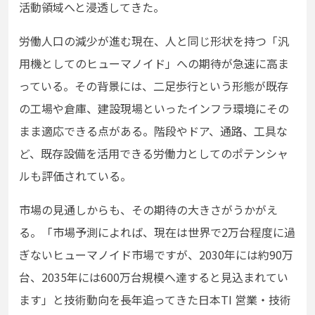
活動領域へと浸透してきた。
労働人口の減少が進む現在、人と同じ形状を持つ「汎
用機としてのヒューマノイド」への期待が急速に高ま
っている。その背景には、二足歩行という形態が既存
の工場や倉庫、建設現場といったインフラ環境にその
まま適応できる点がある。階段やドア、通路、工具な
ど、既存設備を活用できる労働力としてのポテンシャ
ルも評価されている。
市場の見通しからも、その期待の大きさがうかがえ
る。「市場予測によれば、現在は世界で2万台程度に過
ぎないヒューマノイド市場ですが、2030年には約90万
台、2035年には600万台規模へ達すると見込まれてい
ます」と技術動向を長年追ってきた日本TI 営業・技術