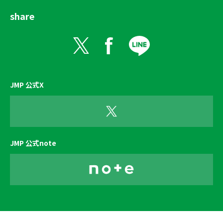
share
JMP 公式X
JMP 公式note