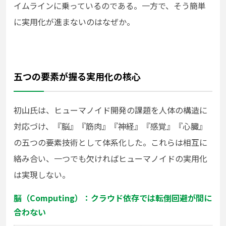
イムラインに乗っているのである。一方で、そう簡単
に実用化が進まないのはなぜか。
五つの要素が握る実用化の核心
初山氏は、ヒューマノイド開発の課題を人体の構造に
対応づけ、『脳』『筋肉』『神経』『感覚』『心臓』
の五つの要素技術として体系化した。これらは相互に
絡み合い、一つでも欠ければヒューマノイドの実用化
は実現しない。
脳（Computing）：クラウド依存では転倒回避が間に
合わない