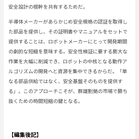
安全設計の根幹を共有するためだ。
半導体メーカーがあらかじめ安全規格の認証を取得し
た部品を提供し、その証明書やマニュアルをセットで
提供することは、ロボットメーカーにとって開発期間
の劇的な短縮を意味する。安全性検証に要する膨大な
作業を大幅に削減でき、ロボットの中核となる動作ア
ルゴリズムの開発へと資源を集中できるからだ。「単
なる部品供給ではなく、安全基盤そのものを提供す
る」。このアプローチこそが、群雄割拠の市場で勝ち
抜くための時間短縮の鍵となる。
【編集後記】