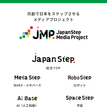
共創で日本をステップさせる
メディアプロジェクト
総合TOP
Web3・メタバース
ロボット
AI（人工知能）
宇宙