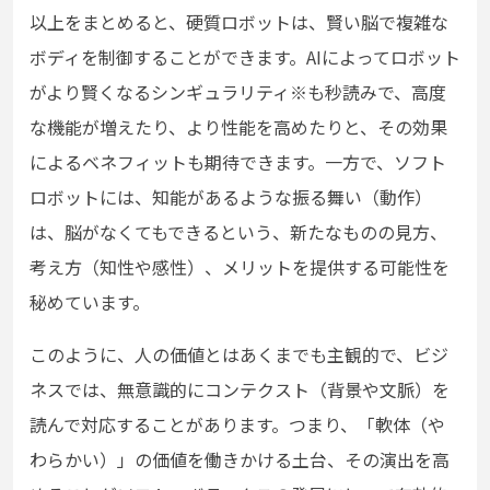
以上をまとめると、硬質ロボットは、賢い脳で複雑な
ボディを制御することができます。AIによってロボット
がより賢くなるシンギュラリティ※も秒読みで、高度
な機能が増えたり、より性能を高めたりと、その効果
によるベネフィットも期待できます。一方で、ソフト
ロボットには、知能があるような振る舞い（動作）
は、脳がなくてもできるという、新たなものの見方、
考え方（知性や感性）、メリットを提供する可能性を
秘めています。
このように、人の価値とはあくまでも主観的で、ビジ
ネスでは、無意識的にコンテクスト（背景や文脈）を
読んで対応することがあります。つまり、「軟体（や
わらかい）」の価値を働きかける土台、その演出を高