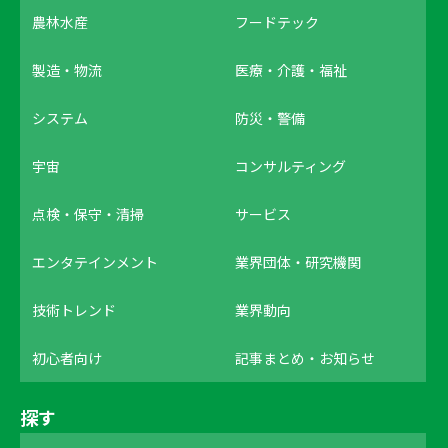
農林水産
フードテック
製造・物流
医療・介護・福祉
システム
防災・警備
宇宙
コンサルティング
点検・保守・清掃
サービス
エンタテインメント
業界団体・研究機関
技術トレンド
業界動向
初心者向け
記事まとめ・お知らせ
探す