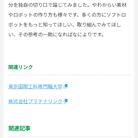
分を独自の切り口で論じてみました。やわからい素材
やロボットの作り方も様々です。多くの方にソフトロ
ボットをもっと知ってほしい、取り組んでみてほし
い、その参考の一助になればなによりです。
関連リンク
東京国際工科専門職大学
株式会社プラチナリンク
関連記事