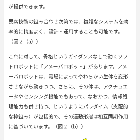
が提供できます。
要素技術の組み合わせ次第では、複雑なシステムを効
率的に精度よく、設計・運用することも可能です。
（図２（a））
これに対して、骨格というガイダンスなしで動くソフ
トロボットに「アメーバロボット」があります。アメ
ーバロボットは、電場によってやわらかい生体を変形
させながら動きつつ、さらに、その体は、アクチュエ
ータやセンシング機能でもあって、なおかつ、情報処
理能力も併せ持つ、というようにパラダイム（支配的
な枠組み）が包括的で、その運動形態は相互同期作用
に基づいています。（図２（b））