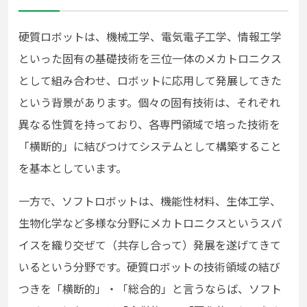
硬質ロボットは、機械工学、電気電子工学、情報工学
といった固有の基礎技術を三位一体のメカトロニクス
として組み合わせ、ロボットに応用して発展してきた
という背景があります。個々の固有技術は、それぞれ
異なる性質を持っており、各専門領域で培った技術を
「横断的」に結びつけてシステムとして構築すること
を基本としています。
一方で、ソフトロボットは、機能性材料、生体工学、
生物化学など多様な分野にメカトロニクスというスパ
イスを織り交ぜて（共存し合って）発展を遂げてきて
いるという分野です。硬質ロボットの技術領域の結び
つきを「横断的」・「総合的」と言うならば、ソフト