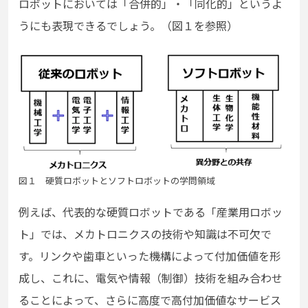
ロボットにおいては「合併的」・「同化的」というよ
うにも表現できるでしょう。（図１を参照）
図１ 硬質ロボットとソフトロボットの学問領域
例えば、代表的な硬質ロボットである「産業用ロボッ
ト」では、メカトロニクスの技術や知識は不可欠で
す。リンクや歯車といった機構によって付加価値を形
成し、これに、電気や情報（制御）技術を組み合わせ
ることによって、さらに高度で高付加価値なサービス