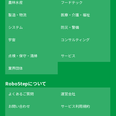
農林水産
フードテック
製造・物流
医療・介護・福祉
システム
防災・警備
宇宙
コンサルティング
点検・保守・清掃
サービス
業界団体
RoboStepについて
よくあるご質問
運営会社
お問い合わせ
サービス利用規約