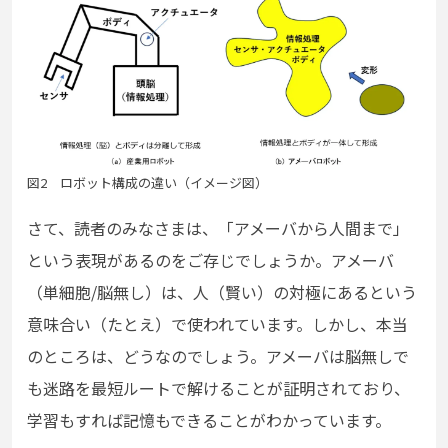
図2 ロボット構成の違い（イメージ図）
さて、読者のみなさまは、「アメーバから人間まで」
という表現があるのをご存じでしょうか。アメーバ
（単細胞/脳無し）は、人（賢い）の対極にあるという
意味合い（たとえ）で使われています。しかし、本当
のところは、どうなのでしょう。アメーバは脳無しで
も迷路を最短ルートで解けることが証明されており、
学習もすれば記憶もできることがわかっています。