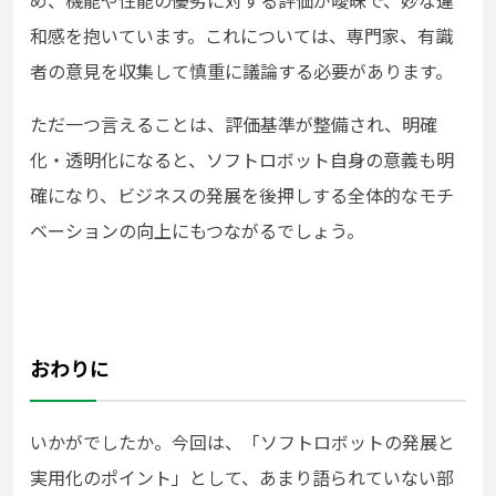
め、機能や性能の優劣に対する評価が曖昧で、妙な違
和感を抱いています。これについては、専門家、有識
者の意見を収集して慎重に議論する必要があります。
ただ一つ言えることは、評価基準が整備され、明確
化・透明化になると、ソフトロボット自身の意義も明
確になり、ビジネスの発展を後押しする全体的なモチ
ベーションの向上にもつながるでしょう。
おわりに
いかがでしたか。今回は、「ソフトロボットの発展と
実用化のポイント」として、あまり語られていない部