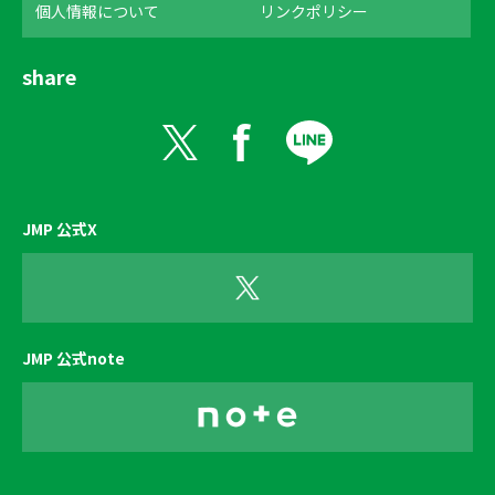
個人情報について
リンクポリシー
share
JMP 公式X
JMP 公式note