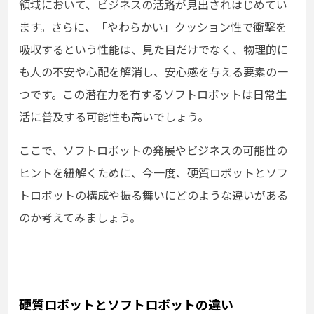
領域において、ビジネスの活路が見出されはじめてい
ます。さらに、「やわらかい」クッション性で衝撃を
吸収するという性能は、見た目だけでなく、物理的に
も人の不安や心配を解消し、安心感を与える要素の一
つです。この潜在力を有するソフトロボットは日常生
活に普及する可能性も高いでしょう。
ここで、ソフトロボットの発展やビジネスの可能性の
ヒントを紐解くために、今一度、硬質ロボットとソフ
トロボットの構成や振る舞いにどのような違いがある
のか考えてみましょう。
硬質ロボットとソフトロボットの違い