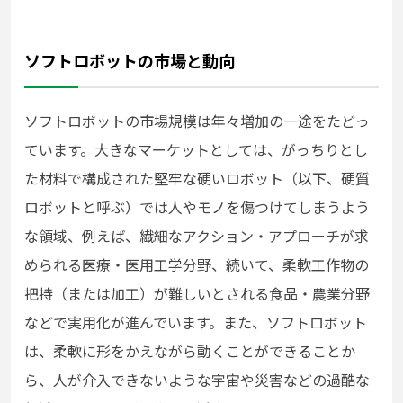
ソフトロボットの市場と動向
ソフトロボットの市場規模は年々増加の一途をたどっ
ています。大きなマーケットとしては、がっちりとし
た材料で構成された堅牢な硬いロボット（以下、硬質
ロボットと呼ぶ）では人やモノを傷つけてしまうよう
な領域、例えば、繊細なアクション・アプローチが求
められる医療・医用工学分野、続いて、柔軟工作物の
把持（または加工）が難しいとされる食品・農業分野
などで実用化が進んでいます。また、ソフトロボット
は、柔軟に形をかえながら動くことができることか
ら、人が介入できないような宇宙や災害などの過酷な