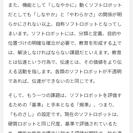
また、機能として「しなやかに」動くソフトロボット
だとしても「しなやか」と「やわらかさ」の関係が明
らかにされない以上、自称ソフトロボットとなってし
まいます。ソフトロボットには、分類と定義、目的や
位置づけの明確な確立が必要で、教育を形成する上で
は、解決しなければならない課題だといえます。教育
とは伝達という行為で、伝達とは、その価値をより伝
える活動を指します。各類のソフトロボットが不透明
であれば、伝達ができないのと同じです。
そして、もう一つの課題は、ソフトロボットを評価す
るための「基準」と手本となる「規準」、つまり、
「ものさし」の設定です。現在のソフトロボットは、
硬質ロボットと同じ尺度、基準で評価されているた