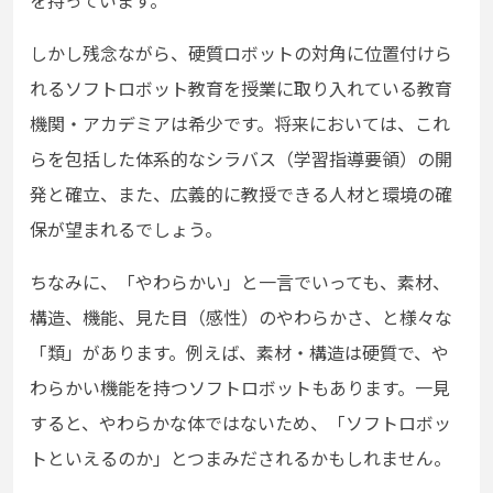
を持っています。
しかし残念ながら、硬質ロボットの対角に位置付けら
れるソフトロボット教育を授業に取り入れている教育
機関・アカデミアは希少です。将来においては、これ
らを包括した体系的なシラバス（学習指導要領）の開
発と確立、また、広義的に教授できる人材と環境の確
保が望まれるでしょう。
ちなみに、「やわらかい」と一言でいっても、素材、
構造、機能、見た目（感性）のやわらかさ、と様々な
「類」があります。例えば、素材・構造は硬質で、や
わらかい機能を持つソフトロボットもあります。一見
すると、やわらかな体ではないため、「ソフトロボッ
トといえるのか」とつまみだされるかもしれません。