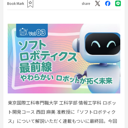
Book Mark
share
東京国際工科専門職大学 工科学部 情報工学科 ロボッ
ト開発コース 西田 麻美 准教授に「ソフトロボティク
ス」について解説いただく連載もついに最終回。今回