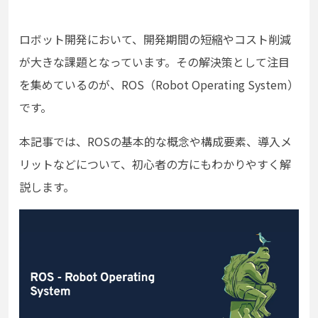
ロボット開発において、開発期間の短縮やコスト削減
が大きな課題となっています。その解決策として注目
を集めているのが、ROS（Robot Operating System）
です。
本記事では、ROSの基本的な概念や構成要素、導入メ
リットなどについて、初心者の方にもわかりやすく解
説します。