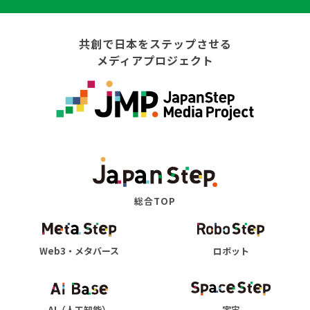
共創で日本をステップさせる
メディアプロジェクト
総合TOP
Web3・メタバース
ロボット
AI（人工知能）
宇宙