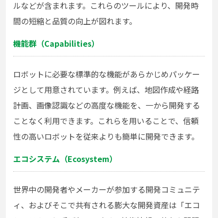
ルなどが含まれます。これらのツールにより、開発時
間の短縮と品質の向上が図れます。
機能群（Capabilities）
ロボットに必要な標準的な機能があらかじめパッケー
ジとして用意されています。例えば、地図作成や経路
計画、画像認識などの高度な機能を、一から開発する
ことなく利用できます。これらを用いることで、信頼
性の高いロボットを従来よりも簡単に開発できます。
エコシステム（Ecosystem）
世界中の開発者やメーカーが参加する開発コミュニテ
ィ、およびそこで共有される膨大な開発資産は「エコ