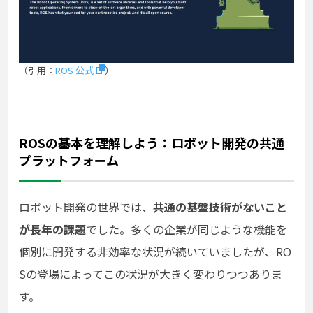
（引用：
ROS 公式
）
ROSの基本を理解しよう：ロボット開発の共通
プラットフォーム
ロボット開発の世界では、
共通の基盤技術がないこと
が長年の課題
でした。多くの企業が同じような機能を
個別に開発する非効率な状況が続いていましたが、RO
Sの登場によってこの状況が大きく変わりつつありま
す。