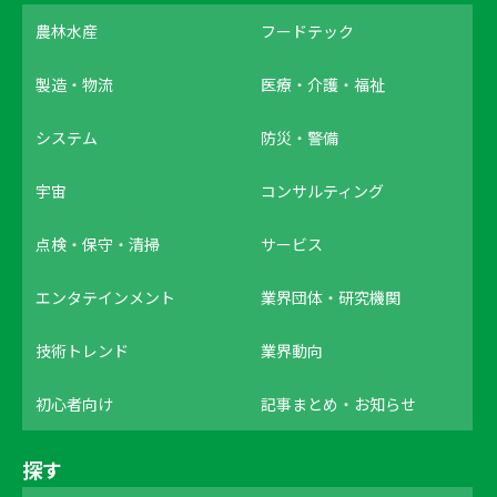
農林水産
フードテック
製造・物流
医療・介護・福祉
システム
防災・警備
宇宙
コンサルティング
点検・保守・清掃
サービス
エンタテインメント
業界団体・研究機関
技術トレンド
業界動向
初心者向け
記事まとめ・お知らせ
探す