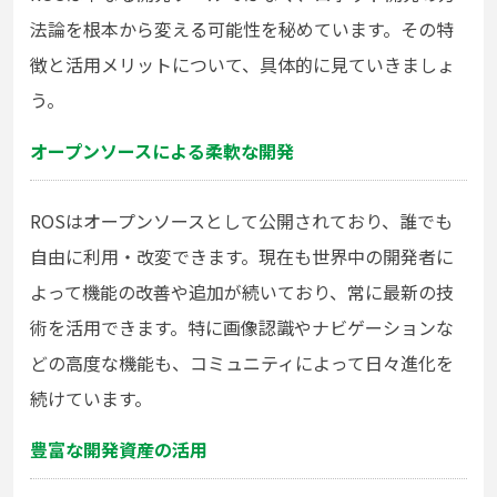
法論を根本から変える可能性を秘めています。その特
徴と活用メリットについて、具体的に見ていきましょ
う。
オープンソースによる柔軟な開発
ROSはオープンソースとして公開されており、誰でも
自由に利用・改変できます。現在も世界中の開発者に
よって機能の改善や追加が続いており、常に最新の技
術を活用できます。特に画像認識やナビゲーションな
どの高度な機能も、コミュニティによって日々進化を
続けています。
豊富な開発資産の活用