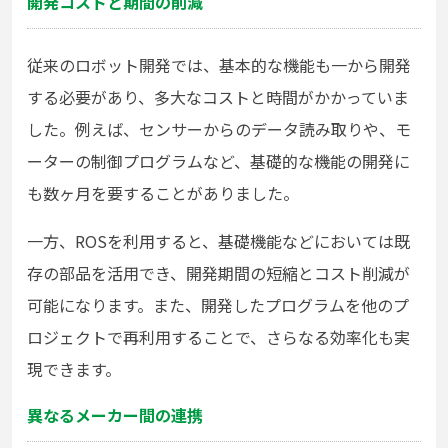
開発コストと期間の削減
従来のロボット開発では、基本的な機能も一から開発
する必要があり、多大なコストと時間がかかっていま
した。例えば、センサーからのデータ読み取りや、モ
ーターの制御プログラムなど、基礎的な機能の開発に
も数ヶ月を要することがありました。
一方、ROSを利用すると、基礎機能などにおいては既
存の部品を活用でき、開発期間の短縮とコスト削減が
可能になります。また、開発したプログラムを他のプ
ロジェクトで再利用することで、さらなる効率化も実
現できます。
異なるメーカー間の連携