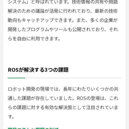
システム」と呼ばれています。技術情報の共有や問題
解決のための議論が活発に行われており、最新の技術
動向もキャッチアップできます。また、多くの企業が
開発したプログラムやツールも公開されており、それ
らを自由に利用できます。
ROSが解決する3つの課題
ロボット開発の現場では、長年にわたりいくつかの共
通した課題が存在していました。ROSの登場は、これ
らの課題に対する有効な解決策として注目されていま
す。