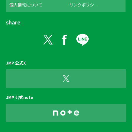
個人情報について
リンクポリシー
share
JMP 公式X
JMP 公式note