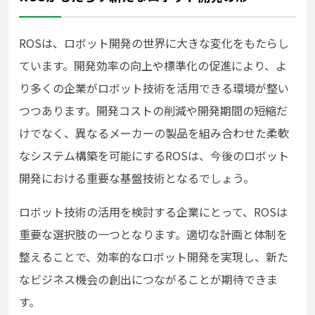
ROSは、ロボット開発の世界に大きな変化をもたらし
ています。開発効率の向上や標準化の促進により、よ
り多くの企業がロボット技術を活用できる環境が整い
つつあります。開発コストの削減や開発期間の短縮だ
けでなく、異なるメーカーの製品を組み合わせた柔軟
なシステム構築を可能にするROSは、今後のロボット
開発における重要な基盤技術となるでしょう。
ロボット技術の活用を検討する企業にとって、ROSは
重要な選択肢の一つとなります。適切な計画と体制を
整えることで、効率的なロボット開発を実現し、新た
なビジネス機会の創出につながることが期待できま
す。