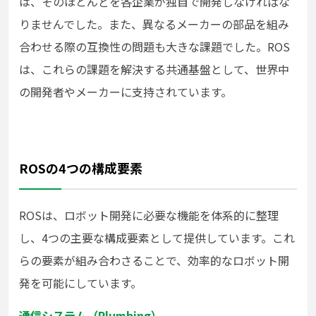
は、そのほとんどを各企業が独自で開発しなければな
りませんでした。また、異なるメーカーの部品を組み
合わせる際の互換性の問題も大きな課題でした。ROS
は、これらの課題を解決する共通基盤として、世界中
の開発者やメーカーに支持されています。
ROSの4つの構成要素
ROSは、ロボット開発に必要な機能を体系的に整理
し、4つの主要な構成要素として提供しています。これ
らの要素が組み合わさることで、効率的なロボット開
発を可能にしています。
通信システム（Plumbing）