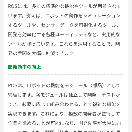
ROSには、多くの標準的な機能やツールが用意されて
います。例えば、ロボットの動作をシミュレーション
するツールや、センサーデータを可視化するツール、
開発を効率化する各種ユーティリティなど、実用的な
ツールが揃っています。これらを活用することで、開
発の手間を大幅に削減できます。
開発効率の向上
ROSは、ロボットの機能をモジュール（部品）として
管理します。各モジュールは独立して開発・テストが
でき、必要に応じて組み合わせることで複雑な機能を
実現できます。これにより、複数の開発者が並行して
作業を進めることが可能になり、開発効率が大幅に向