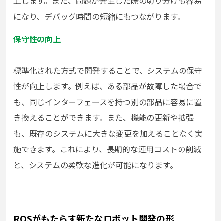
上します。また、問題が発生した際の切り分けも容易
になり、デバッグ時間の短縮にもつながります。
保守性の向上
標準化された方式で開発することで、システムの保守
性が向上します。例えば、ある部品が故障した場合で
も、同じインターフェースを持つ別の部品に容易に置
き換えることができます。また、機能の更新や拡張
も、既存のシステムに大きな変更を加えることなく実
施できます。これにより、長期的な運用コストの削減
と、システムの柔軟な進化が可能になります。
ROSがもたらす新たなロボット開発の形