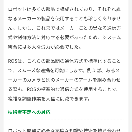
ロボットは多くの部品で構成されており、それぞれ異
なるメーカーの製品を使用することも珍しくありませ
ん。しかし、これまではメーカーごとの異なる通信方
式や制御方法に対応する必要があったため、システム
統合には多大な労力が必要でした。
ROSは、これらの部品間の通信方式を標準化すること
で、スムーズな連携を可能にします。例えば、あるメ
ーカーのカメラと別のメーカーのアームを組み合わせ
る際も、ROSの標準的な通信方式を使用することで、
複雑な調整作業を大幅に削減できます。
技術者不足への対応
ロボット開発に必要な高度な知識や技術を持ち合わせ