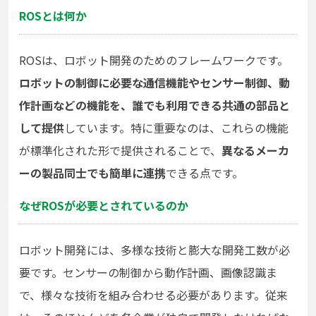
ROSとは何か
ROSは、ロボット開発のためのフレームワークです。
ロボットの制御に必要な通信機能やセンサー制御、動
作計画などの機能を、誰でも利用できる共通の部品と
して提供
しています。特に重要なのは、これらの機能
が標準化された形で提供されることで、
異なるメーカ
ーの製品同士でも簡単に連携
できる点です。
なぜROSが必要とされているのか
ロボット開発には、多様な技術と膨大な開発工数が必
要です。センサーの制御から動作計画、画像認識ま
で、様々な技術を組み合わせる必要があります。従来