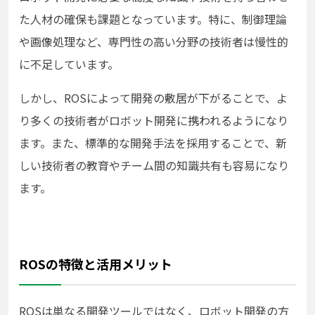
た人材の確保も課題となっています。特に、制御理論
や画像処理など、専門性の高い分野の技術者は慢性的
に不足しています。
しかし、ROSによって開発の敷居が下がることで、よ
り多くの技術者がロボット開発に携われるようになり
ます。また、標準的な開発手法を採用することで、新
しい技術者の教育やチーム間の知識共有も容易になり
ます。
ROSの特徴と活用メリット
ROSは単なる開発ツールではなく、ロボット開発の方