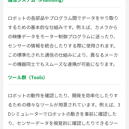
ロボットの各部品やプログラム間でデータをやり取り
するための基本的な仕組みです。例えば、カメラから
の映像データをモーター制御プログラムに送ったり、
センサーの情報を統合したりする際に使用されます。
この標準化された通信の仕組みにより、異なるメーカ
ーの機器同士でもスムーズな連携が可能になります。
ツール群（Tools）
ロボットの動作を確認したり、開発を効率化したりす
るための様々なツールが用意されています。例えば、3
Dシミュレーターでロボットの動きを事前に確認した
り、センサーデータを視覚的に確認したりできるツー