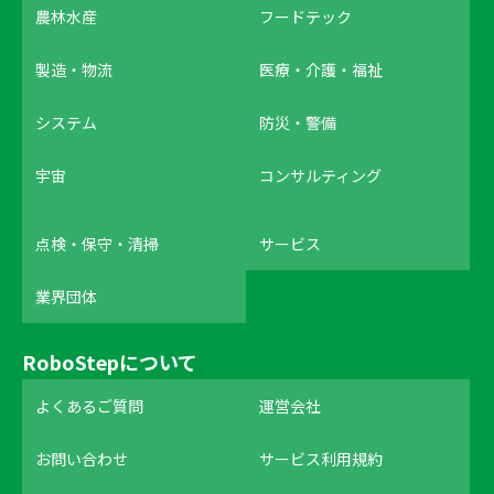
農林水産
フードテック
製造・物流
医療・介護・福祉
システム
防災・警備
宇宙
コンサルティング
点検・保守・清掃
サービス
業界団体
RoboStepについて
よくあるご質問
運営会社
お問い合わせ
サービス利用規約