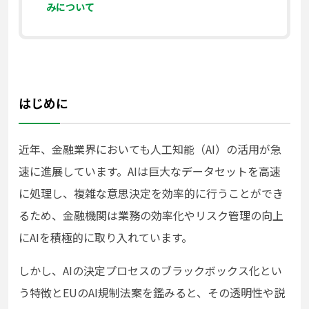
みについて
はじめに
近年、金融業界においても人工知能（AI）の活用が急
速に進展しています。AIは巨大なデータセットを高速
に処理し、複雑な意思決定を効率的に行うことができ
るため、金融機関は業務の効率化やリスク管理の向上
にAIを積極的に取り入れています。
しかし、AIの決定プロセスのブラックボックス化とい
う特徴とEUのAI規制法案を鑑みると、その透明性や説