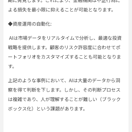
よる損失を最小限に抑えることが可能となります。
◆資産運用の自動化:
AIは市場データをリアルタイムで分析し、最適な投資
戦略を提供します。顧客のリスク許容度に合わせてポ
ートフォリオをカスタマイズすることも可能となりま
す。
上記のような事例において、AIは大量のデータから洞
察を得て判断を下します。しかし、その判断プロセス
は複雑であり、人が理解することが難しい（ブラック
ボックス化）という課題があります。