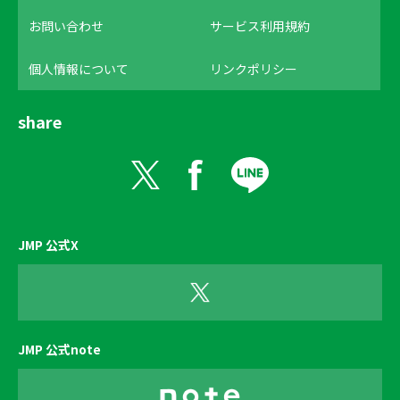
お問い合わせ
サービス利用規約
個人情報について
リンクポリシー
share
JMP 公式X
JMP 公式note