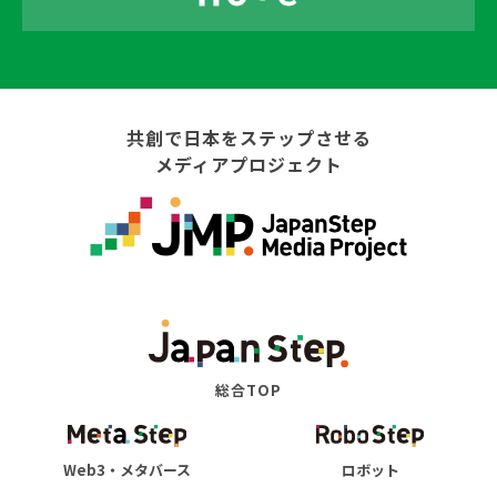
共創で日本をステップさせる
メディアプロジェクト
総合TOP
Web3・メタバース
ロボット