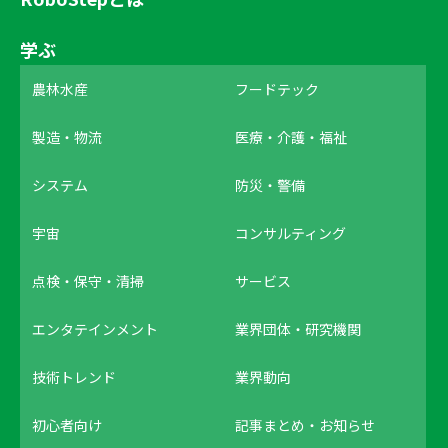
学ぶ
農林水産
フードテック
製造・物流
医療・介護・福祉
システム
防災・警備
宇宙
コンサルティング
点検・保守・清掃
サービス
エンタテインメント
業界団体・研究機関
技術トレンド
業界動向
初心者向け
記事まとめ・お知らせ