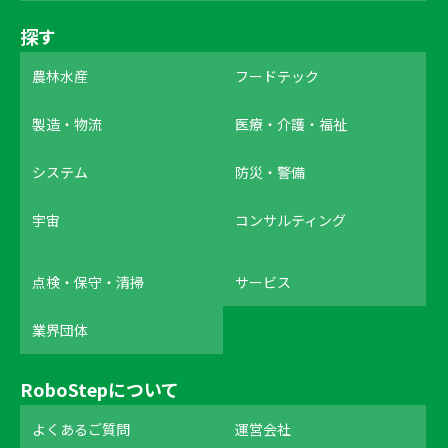
探す
農林水産
フードテック
製造・物流
医療・介護・福祉
システム
防災・警備
宇宙
コンサルティング
点検・保守・清掃
サービス
業界団体
RoboStepについて
よくあるご質問
運営会社