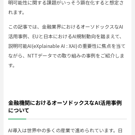
明可能性に関する課題がいっそう顕在化すると想定さ
れます。
この記事では、金融業界におけるオーソドックスなAI
活用事例、EUと日本におけるAI規制動向を踏まえて、
説明可能AI(eXplainable AI : XAI)の重要性に焦点を当て
ながら、NTTデータでの取り組みの事例をご紹介しま
す。
金融機関におけるオーソドックスなAI活用事例
について
AI導入は世界中の多くの産業で進められています。日