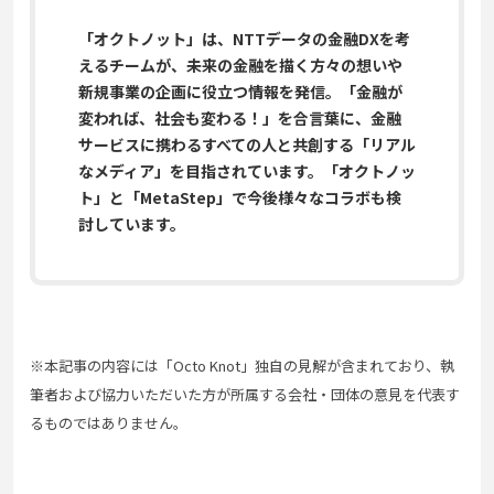
「オクトノット」は、NTTデータの金融DXを考
えるチームが、未来の金融を描く方々の想いや
新規事業の企画に役立つ情報を発信。「金融が
変われば、社会も変わる！」を合言葉に、金融
サービスに携わるすべての人と共創する「リアル
なメディア」を目指されています。「オクトノッ
ト」と「MetaStep」で今後様々な
コラボも検
討しています。
※本記事の内容には「Octo Knot」独自の見解が含まれており、執
筆者および協力いただいた方が所属する会社・団体の意見を代表す
るものではありません。