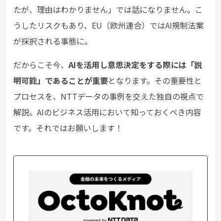
たが、理由はわかりません」では話になりません。こ
うしたリスクもあり、EU（欧州連合）ではAI規制法案
が採択される事態に。
だからこそ今、
AIを活用し意思決定をする際には「説
明可能」であることが重要
となります。その重要性と
プロセスを、NTTデータの事例を交えた独自の視点で
解説。AIのビジネス活用において知っておくべき内容
です。それではお願いします！