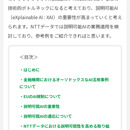
技術的ボトルネックになると考えており、説明可能AI
（eXplainable AI : XAI）の重要性が高まっていくと考え
られます。NTTデータでは説明可能AIの業務適用を検
討しており、参考例をご紹介できればと思います。
＜目次＞
・はじめに
・金融機関におけるオーソドックスなAI活用事例
について
・EUのAI規制について
・説明可能AIの重要性
・説明可能AIの適応について
・NTTデータにおける説明可能性を高める取り組