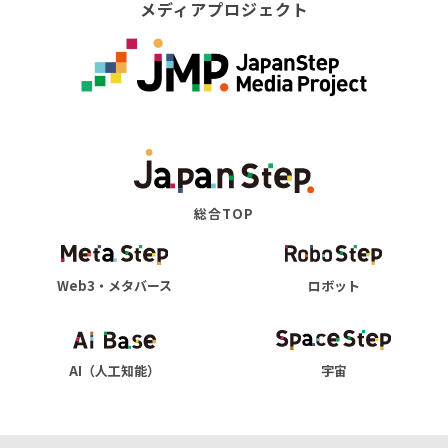
メディアプロジェクト
総合TOP
Web3・メタバース
ロボット
AI（人工知能）
宇宙