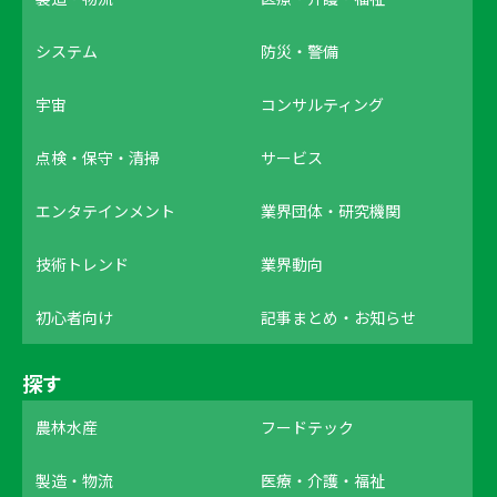
システム
防災・警備
宇宙
コンサルティング
点検・保守・清掃
サービス
エンタテインメント
業界団体・研究機関
技術トレンド
業界動向
初心者向け
記事まとめ・お知らせ
探す
農林水産
フードテック
製造・物流
医療・介護・福祉