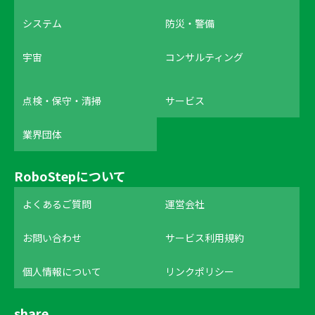
システム
防災・警備
宇宙
コンサルティング
点検・保守・清掃
サービス
業界団体
RoboStepについて
よくあるご質問
運営会社
お問い合わせ
サービス利用規約
個人情報について
リンクポリシー
share