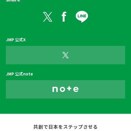
JMP 公式X
JMP 公式note
共創で日本をステップさせる