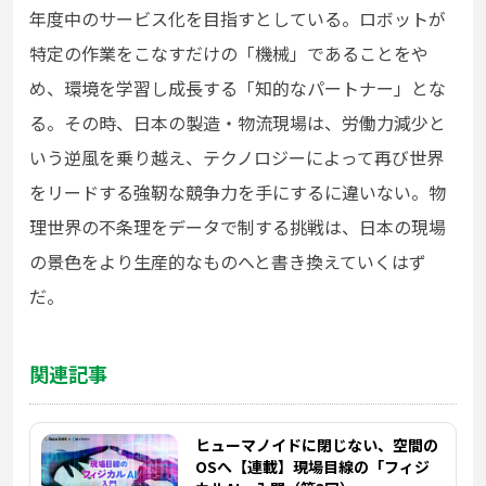
年度中のサービス化を目指すとしている。ロボットが
特定の作業をこなすだけの「機械」であることをや
め、環境を学習し成長する「知的なパートナー」とな
る。その時、日本の製造・物流現場は、労働力減少と
いう逆風を乗り越え、テクノロジーによって再び世界
をリードする強靭な競争力を手にするに違いない。物
理世界の不条理をデータで制する挑戦は、日本の現場
の景色をより生産的なものへと書き換えていくはず
だ。
関連記事
ヒューマノイドに閉じない、空間の
OSへ【連載】現場目線の「フィジ