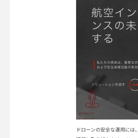
ドローンの安全な運用には、