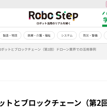
ロボット活用のリアルを解く
製造・物流
医療・介護・福祉
システム
防災・警備
ロボットとブロックチェーン（第2回）ドローン業界での活用事例
ットとブロックチェーン（第2