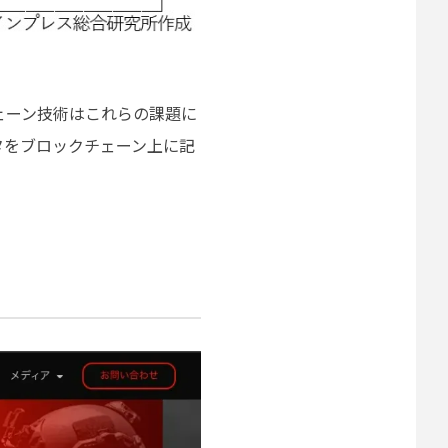
ェーン技術はこれらの課題に
タをブロックチェーン上に記