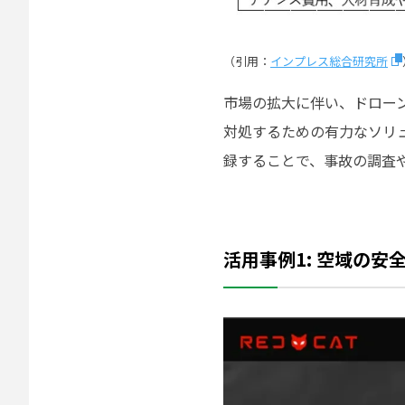
（引用：
インプレス総合研究所
市場の拡大に伴い、ドロー
対処するための有力なソリ
録することで、事故の調査
活用事例1: 空域の安