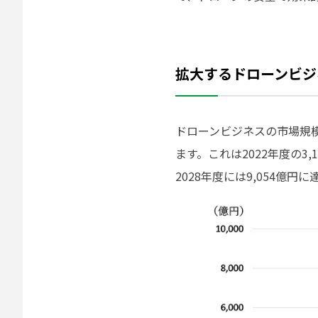
拡大するドローンビジ
ドローンビジネスの市場規模
ます。これは2022年度の3
2028年度には9,054億