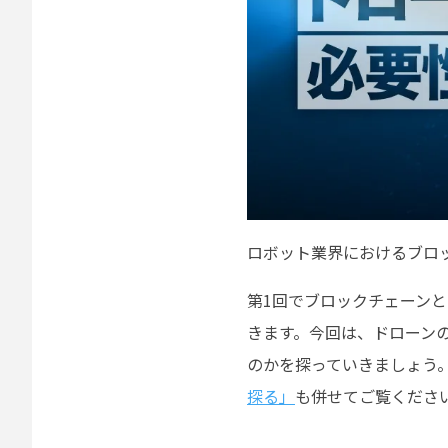
ロボット業界におけるブロ
第1回でブロックチェーン
きます。今回は、ドローン
のかを探っていきましょう
探る」
も併せてご覧くださ