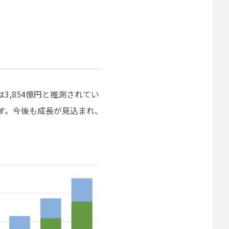
3,854億円と推測されてい
ります。今後も成長が見込まれ、