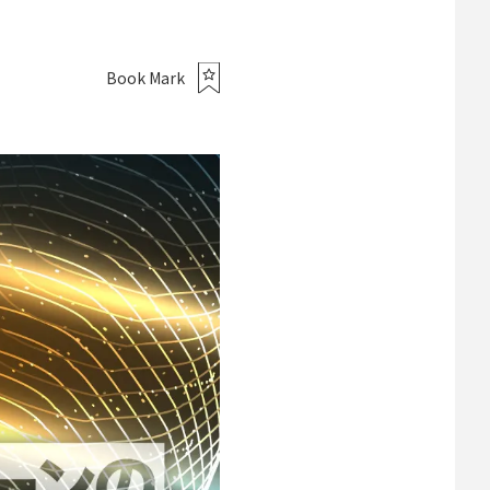
Book Mark