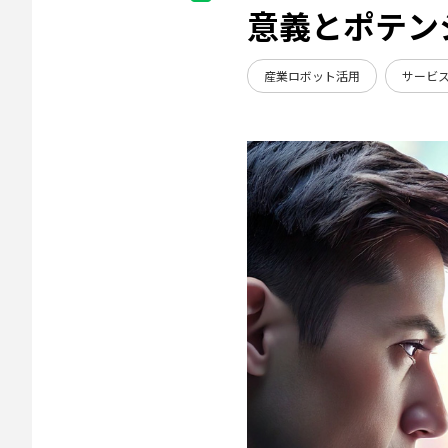
意義とポテン
産業ロボット活用
サービ