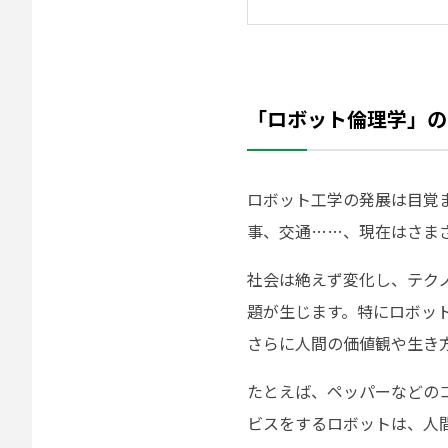
「ロボット倫理学」の
ロボット工学の発展は目覚
事、交通……、現在はさま
社会は絶えず変化し、テク
題が生じます。特にロボッ
さらに人間の価値観や生き
たとえば、ペッパーなどの
ビスをするロボットは、人