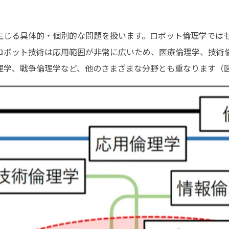
生じる具体的・個別的な問題を扱います。ロボット倫理学では
ロボット技術は応用範囲が非常に広いため、医療倫理学、技術
理学、戦争倫理学など、他のさまざまな分野とも重なります（図