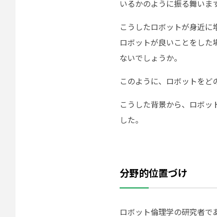
いるかのように振る舞いま
こうしたロボットが身近に
ロボットが良いことをした
ないでしょうか。
このように、ロボットをど
こうした背景から、ロボッ
した。
分野的位置づけ
ロボット倫理学の研究者で