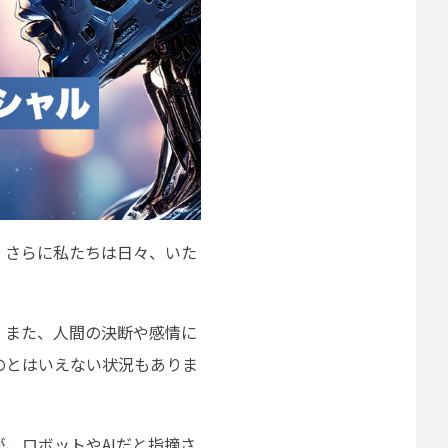
。さらに私たちは日々、いた
。また、人間の決断や感情に
のとはいえない状況もありま
、ロボットやAIだと指摘さ