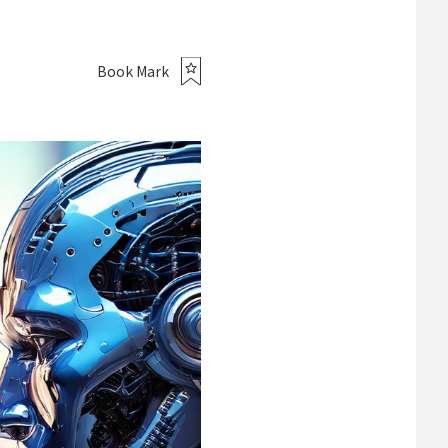
Book Mark