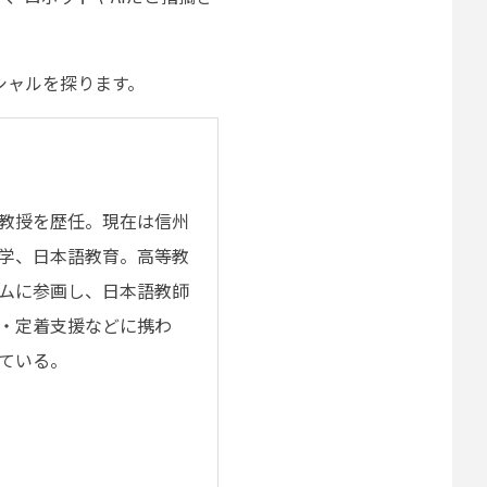
シャルを探ります。
教授を歴任。現在は信州
学、日本語教育。高等教
ムに参画し、日本語教師
・定着支援などに携わ
いている。