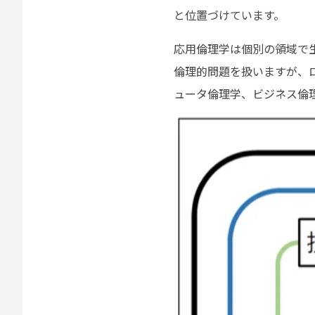
と位置づけています。
応用倫理学は個別の領域で
倫理的問題を扱いますが、
ュータ倫理学、ビジネス倫