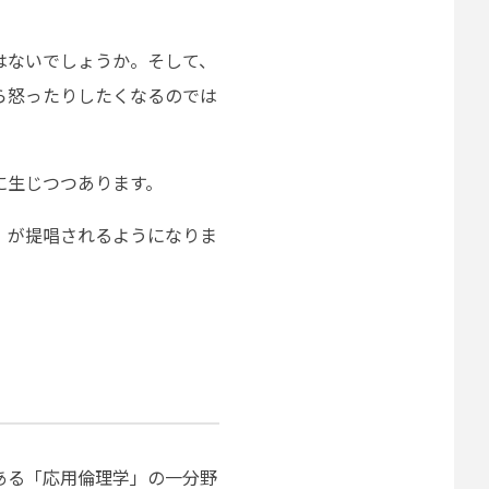
はないでしょうか。そして、
ら怒ったりしたくなるのでは
に生じつつあります。
」が提唱されるようになりま
ある「応用倫理学」の一分野