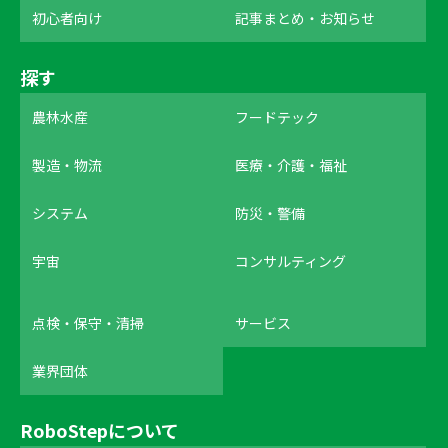
初心者向け
記事まとめ・お知らせ
探す
農林水産
フードテック
製造・物流
医療・介護・福祉
システム
防災・警備
宇宙
コンサルティング
点検・保守・清掃
サービス
業界団体
RoboStepについて