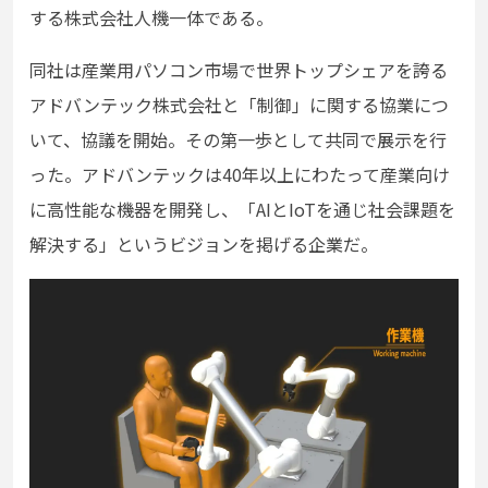
する株式会社人機一体である。
同社は産業用パソコン市場で世界トップシェアを誇る
アドバンテック株式会社と「制御」に関する協業につ
いて、協議を開始。その第一歩として共同で展示を行
った。アドバンテックは40年以上にわたって産業向け
に高性能な機器を開発し、「AIとIoTを通じ社会課題を
解決する」というビジョンを掲げる企業だ。