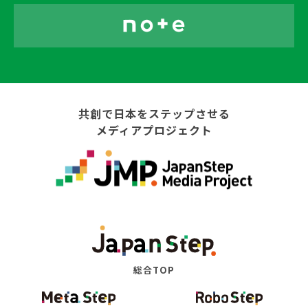
共創で日本をステップさせる
メディアプロジェクト
総合TOP