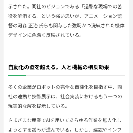
示された。同社のビジョンである「過酷な現場での苦
役を解消する」という強い思いが、アニメーション監
督の河森 正治 氏らも関与した強靭かつ洗練された機体
デザインに色濃く反映されている。
自動化の壁を越える。人と機械の相乗効果
多くの企業がロボットの完全な自律化を目指す中、両
社の連携と技術展示は、社会実装におけるもう一つの
現実的な解を提示している。
さまざまな産業でAIを用いてあらゆる作業を無人化し
ようとする試みが進んでいる。しかし、建設やインフ