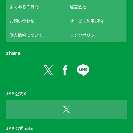
よくあるご質問
運営会社
お問い合わせ
サービス利用規約
個人情報について
リンクポリシー
share
JMP 公式X
JMP 公式note