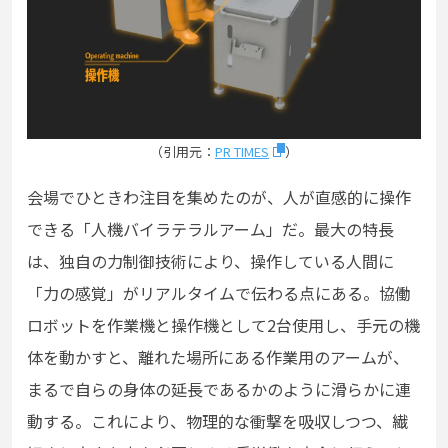
（引用元：
PR TIMES
）
会場でひときわ注目を集めたのが、人が直感的に操作
できる「人機バイラテラルアーム」だ。最大の特長
は、独自の力制御技術により、操作している人間に
「力の感覚」がリアルタイムで伝わる点にある。協働
ロボットを作業機と操作機として2台使用し、手元の機
体を動かすと、離れた場所にある作業用のアームが、
まるで自らの身体の延長であるかのように滑らかに連
動する。これにより、物理的な衝撃を吸収しつつ、繊