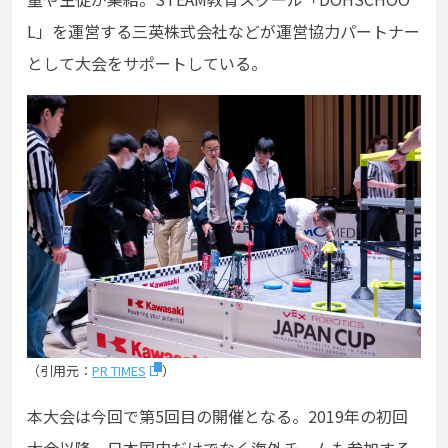
L」を運営する三英株式会社などが運営協力パートナー
として大会をサポートしている。
（引用元：
PR TIMES
）
本大会は今回で第5回目の開催となる。2019年の初回
大会以降、日本国内だけでなく海外チームも参加する