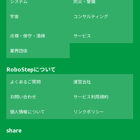
システム
防災・警備
宇宙
コンサルティング
点検・保守・清掃
サービス
業界団体
RoboStepについて
よくあるご質問
運営会社
お問い合わせ
サービス利用規約
個人情報について
リンクポリシー
share