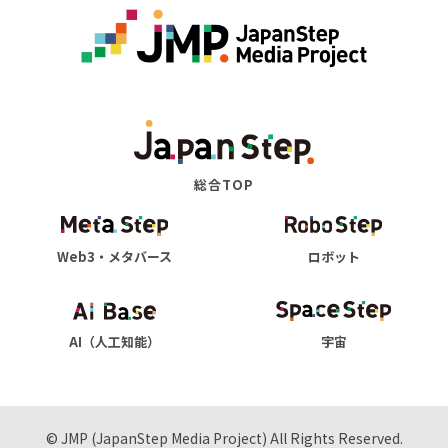
総合TOP
Web3・メタバース
ロボット
AI（人工知能）
宇宙
© JMP (JapanStep Media Project) All Rights Reserved.