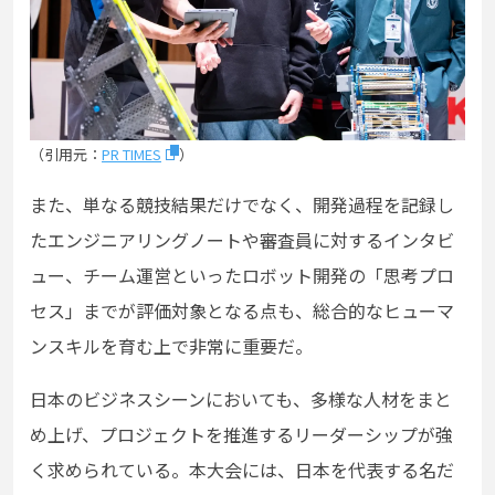
（引用元：
PR TIMES
）
また、単なる競技結果だけでなく、開発過程を記録し
たエンジニアリングノートや審査員に対するインタビ
ュー、チーム運営といったロボット開発の「思考プロ
セス」までが評価対象となる点も、総合的なヒューマ
ンスキルを育む上で非常に重要だ。
日本のビジネスシーンにおいても、多様な人材をまと
め上げ、プロジェクトを推進するリーダーシップが強
く求められている。本大会には、日本を代表する名だ