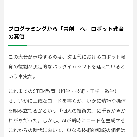
プログラミングから「共創」へ。ロボット教育
の真価
この大会が示唆するのは、次世代におけるロボット教
育の役割が決定的なパラダイムシフトを迎えていると
いう事実だ。
これまでのSTEM教育（科学・技術・工学・数学）
は、いかに正確なコードを書くか、いかに精巧な機体
を組み立てるかという「個人の技術力」に重きが置か
れがちだった。しかし、AIが瞬時にコードを生成する
これからの時代において、単なる技術的知識の価値は