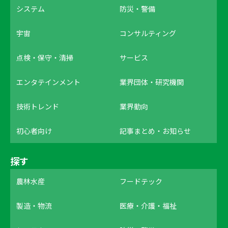
システム
防災・警備
宇宙
コンサルティング
点検・保守・清掃
サービス
エンタテインメント
業界団体・研究機関
技術トレンド
業界動向
初心者向け
記事まとめ・お知らせ
探す
農林水産
フードテック
製造・物流
医療・介護・福祉