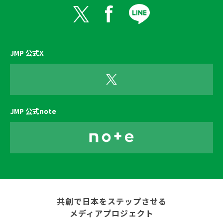
JMP 公式X
JMP 公式note
共創で日本をステップさせる
メディアプロジェクト