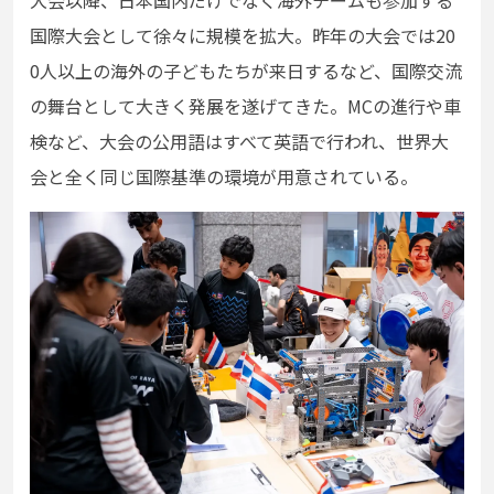
国際大会として徐々に規模を拡大。昨年の大会では20
0人以上の海外の子どもたちが来日するなど、国際交流
の舞台として大きく発展を遂げてきた。MCの進行や車
検など、大会の公用語はすべて英語で行われ、世界大
会と全く同じ国際基準の環境が用意されている。