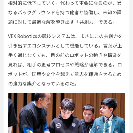
相対的に低下していく。代わって重要になるのが、異
なるバックグラウンドを持つ他者と協働し、未知の課
題に対して最適な解を導き出す「共創力」である。
VEX Roboticsの競技システムは、まさにこの共創力を
引き出すエコシステムとして機能している。言葉が上
手く通じなくても、目の前のロボットの動きや構造を
見れば、相手の思考プロセスや戦略が理解できる。ロ
ボットが、国境や文化を越えて意志を疎通させるため
の強力な媒介となっているのだ。