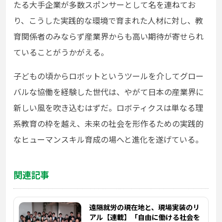
たる大手企業が多数スポンサーとして名を連ねてお
り、こうした実践的な環境で育まれた人材に対し、教
育関係者のみならず産業界からも高い期待が寄せられ
ていることがうかがえる。
子どもの頃からロボットというツールを介してグロー
バルな協働を経験した世代は、やがて日本の産業界に
新しい風を吹き込むはずだ。ロボティクスは単なる理
系教育の枠を越え、未来の社会を形作るための実践的
なヒューマンスキル育成の場へと進化を遂げている。
関連記事
遠隔就労の現在地と、現場実装のリ
アル【連載】「自由に働ける社会を