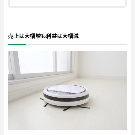
売上は大幅増も利益は大幅減