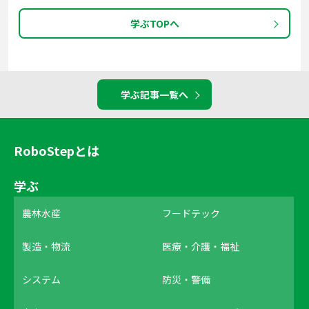
学ぶTOPへ
学ぶ記事一覧へ
RoboStepとは
学ぶ
農林水産
フードテック
製造・物流
医療・介護・福祉
システム
防災・警備