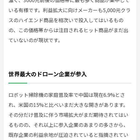
いる有様です。利益拡大に向けメーカーも5,000元クラ
スのハイエンド商品を相次いで投入してはいるもの
の、この価格帯からは注目されるヒット商品がまだ出
ていないのが現状です。
世界最大のドローン企業が参入
ロボット掃除機の家庭普及率で中国は現在6.9%とさ
れ、米国の15%と比べいまだ大きな開きがあります。
その分だけ普及に伴う市場拡大がまだ期待されてはい
るものの、それ以上に参入企業のあまりの多さから、
既存企業の利益余地が圧迫されていると指摘されてい