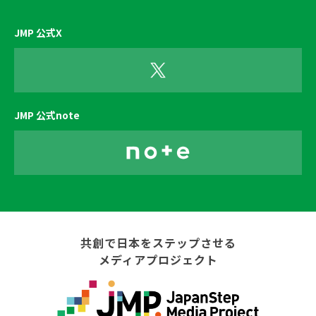
JMP 公式X
JMP 公式note
共創で日本をステップさせる
メディアプロジェクト