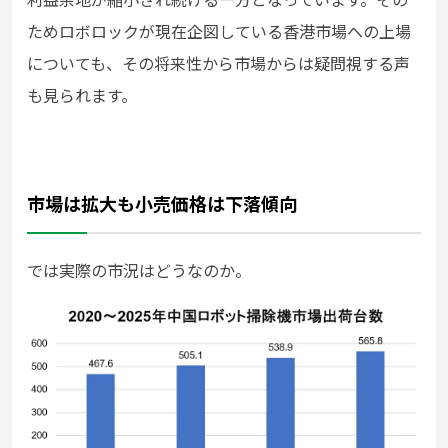
ためロボロックが現在企図している香港市場への上場
についても、その将来性から市場からは疑問視する声
も見られます。
市場は拡大も小売価格は下落傾向
では実際の市況はどうなのか。