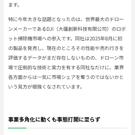
ます。
特に今年大きな話題となったのは、世界最大のドロー
ンメーカーであるDJI（大疆創新科技有限公司）のロボ
ット掃除機市場への参入です。同社は2025年8月に初
の製品を発売し、現在のところその性能や売れ行きを
評価するデータがまだ存在しないものの、ドローン市
場で圧倒的な技術と実力を有する同社なだけに、業界
各方面からは一気に市場シェアを奪うのではないかと
いう見方が根強くなされています。
事業多角化に動くも事態打開に至らず