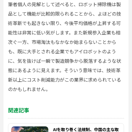
筆者個人の見解として述べると、ロボット掃除機は製
品として機能が比較的限られることから、よほどの技
術革新でも起きない限り、今後平均価格が上昇する可
能性は非常に低い気がします。また新規参入企業も相
次ぐ一方、市場淘汰もなかなか始まらないことから
も、既に大手とされる企業でもアイロボットのよう
に、気を抜けば一瞬で製造競争から脱落するような状
態にあるように見えます。そういう意味では、技術革
新以上にコスト削減能力がこの業界に求められている
のかもしれません。
関連記事
AIを取り巻く法規制、中国の主な取