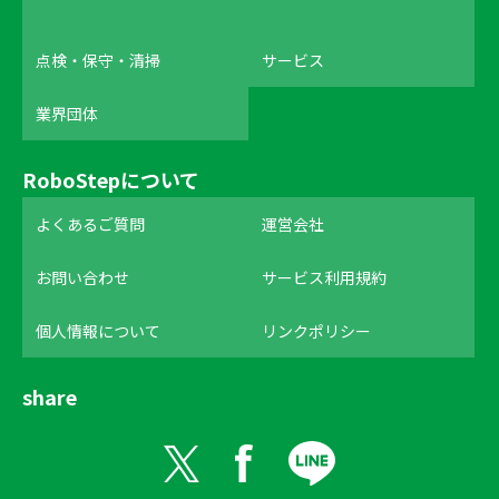
点検・保守・清掃
サービス
業界団体
RoboStepについて
よくあるご質問
運営会社
お問い合わせ
サービス利用規約
個人情報について
リンクポリシー
share