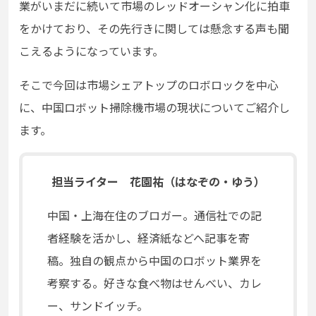
業がいまだに続いて市場のレッドオーシャン化に拍車
をかけており、その先行きに関しては懸念する声も聞
こえるようになっています。
そこで今回は市場シェアトップのロボロックを中心
に、中国ロボット掃除機市場の現状についてご紹介し
ます。
担当ライター 花園祐（はなぞの・ゆう）
中国・上海在住のブロガー。通信社での記
者経験を活かし、経済紙などへ記事を寄
稿。独自の観点から中国のロボット業界を
考察する。好きな食べ物はせんべい、カレ
ー、サンドイッチ。