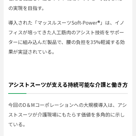
の実現を目指す。
導入された「マッスルスーツSoft-Power®」は、イノ
フィスが培ってきた人工筋肉のアシスト技術をサポー
ターに組み込んだ製品で、腰の負担を35%軽減する効
果が実証されている。
アシストスーツが支える持続可能な介護と働き方
今回のD＆Mコーポレーションへの大規模導入は、アシ
ストスーツが介護現場にもたらす価値を多角的に示し
ている。