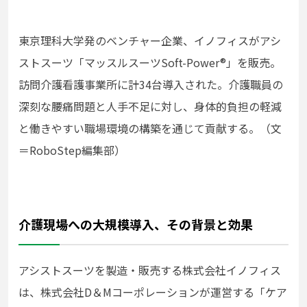
東京理科大学発のベンチャー企業、イノフィスがアシ
ストスーツ「マッスルスーツSoft-Power®」を販売。
訪問介護看護事業所に計34台導入された。介護職員の
深刻な腰痛問題と人手不足に対し、身体的負担の軽減
と働きやすい職場環境の構築を通じて貢献する。（文
＝RoboStep編集部）
介護現場への大規模導入、その背景と効果
アシストスーツを製造・販売する株式会社イノフィス
は、株式会社D＆Mコーポレーションが運営する「ケア