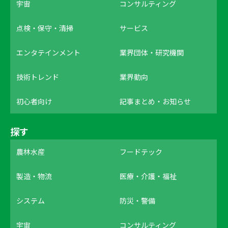
宇宙
コンサルティング
点検・保守・清掃
サービス
エンタテインメント
業界団体・研究機関
技術トレンド
業界動向
初心者向け
記事まとめ・お知らせ
探す
農林水産
フードテック
製造・物流
医療・介護・福祉
システム
防災・警備
宇宙
コンサルティング