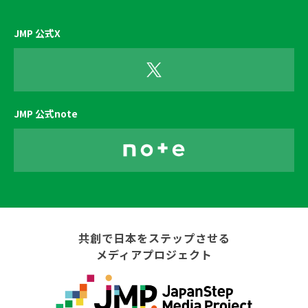
JMP 公式X
JMP 公式note
共創で日本をステップさせる
メディアプロジェクト