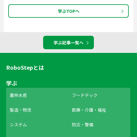
学ぶTOPへ
学ぶ記事一覧へ
RoboStepとは
学ぶ
農林水産
フードテック
製造・物流
医療・介護・福祉
システム
防災・警備