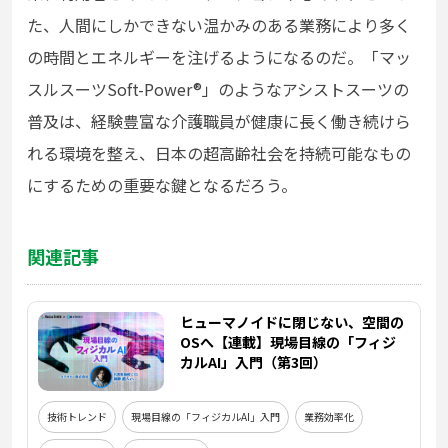
た、人間にしかできない温かみのある業務により多く
の時間とエネルギーを注げるようになるのだ。「マッ
スルスーツSoft-Power®」のようなアシストスーツの
普及は、経験豊富な介護職員が健康に長く働き続けら
れる環境を整え、日本の超高齢社会を持続可能なもの
にするための重要な鍵となるだろう。
関連記事
ヒューマノイドに閉じない、空間の
OSへ【連載】現場目線の「フィジ
カルAI」入門（第3回）
技術トレンド
現場目線の「フィジカルAI」入門
業務効率化