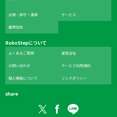
点検・保守・清掃
サービス
業界団体
RoboStepについて
よくあるご質問
運営会社
お問い合わせ
サービス利用規約
個人情報について
リンクポリシー
share