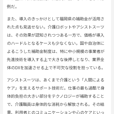
例だ。
また、導入のきっかけとして福岡県の補助金が活用さ
れた点も見逃せない。介護ロボットやアシストスーツ
は、その効果が認知されつつある一方で、価格が導入
のハードルとなるケースも少なくない。国や自治体に
よるこうした補助金制度は、特に中小規模の事業者が
先進技術を導入する上で大きな後押しとなり、業界全
体のDXを加速させる上で不可欠な役割を担っている。
アシストスーツは、あくまで介護という「人間による
ケア」を支えるサポート技術だ。仕事の最も過酷で身
体的負担の大きい部分をテクノロジーが補助すること
で、介護職員は身体的な消耗から解放される。その結
果、利用者とのコミュニケーションや心のケアといっ