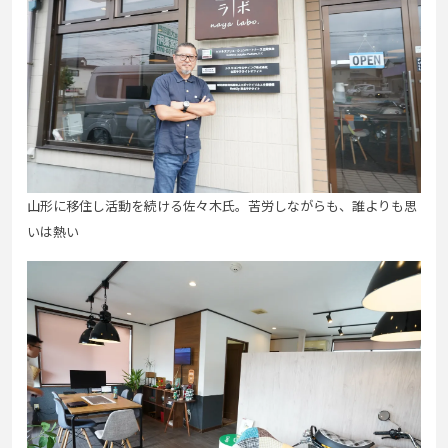
山形に移住し活動を続ける佐々木氏。苦労しながらも、
誰よりも思
いは熱い