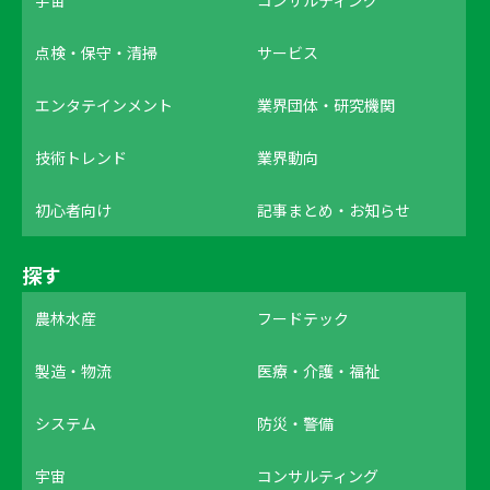
点検・保守・清掃
サービス
エンタテインメント
業界団体・研究機関
技術トレンド
業界動向
初心者向け
記事まとめ・お知らせ
探す
農林水産
フードテック
製造・物流
医療・介護・福祉
システム
防災・警備
宇宙
コンサルティング