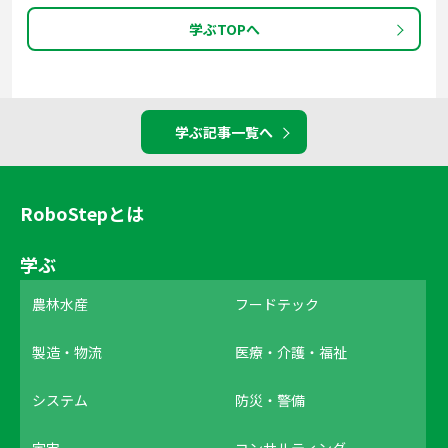
学ぶTOPへ
学ぶ記事一覧へ
RoboStepとは
学ぶ
農林水産
フードテック
製造・物流
医療・介護・福祉
システム
防災・警備
宇宙
コンサルティング