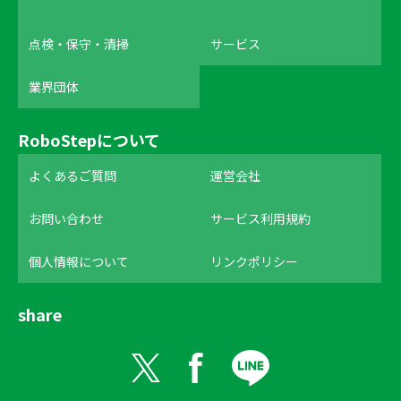
点検・保守・清掃
サービス
業界団体
RoboStepについて
よくあるご質問
運営会社
お問い合わせ
サービス利用規約
個人情報について
リンクポリシー
share