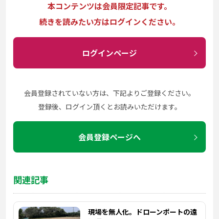
本コンテンツは会員限定記事です。
続きを読みたい方はログインください。
ログインページ
会員登録されていない方は、下記よりご登録ください。
登録後、ログイン頂くとお読みいただけます。
会員登録ページへ
関連記事
現場を無人化。ドローンポートの遠