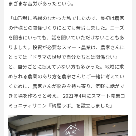
まざまな苦労があったという。
「山形県に所縁のなかった私でしたので、最初は農家
の皆様との関係づくりにとても苦労しました。ニーズ
を聞きにいっても、話を聞いていただけないこともあ
りました。投資が必要なスマート農業は、農家さんに
とっては『ドラマの世界で自分たちとは関係ない』
と、自分ごとに捉えていない方も多かった。地域に求
められる農業のあり方を農家さんとご一緒に考え
てい
くために、農家さんが悩みを持ち寄
り、気軽に話がで
きる場を作ろうと考え、 2021年4月にスマート農業コ
ミュニティサロン『納屋ラボ』を設立しました」