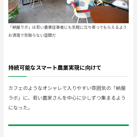
「納屋ラボ」は若い農業従事者にも気軽に立ち寄ってもらえるよう
お洒落で気取らない空間だ
持続可能なスマート農業実現に向けて
カフェのようなオシャレで入りやすい雰囲気の「納屋
ラボ」に、若い農家さんを中心に少しずつ集まるよう
になった。