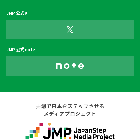
JMP 公式X
JMP 公式note
共創で日本をステップさせる
メディアプロジェクト