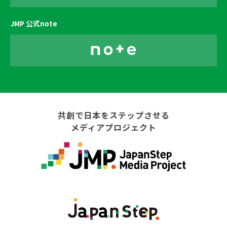
JMP 公式note
共創で日本をステップさせる
メディアプロジェクト