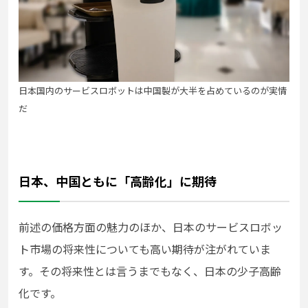
日本国内のサービスロボットは中国製が大半を占めているのが実情
だ
日本、中国ともに「高齢化」に期待
前述の価格方面の魅力のほか、日本のサービスロボッ
ト市場の将来性についても高い期待が注がれていま
す。その将来性とは言うまでもなく、日本の少子高齢
化です。