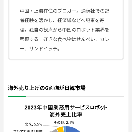
中国・上海在住のブロガー。通信社での記
者経験を活かし、
経済紙などへ記事を寄
稿。独自の観点から中国のロボット業界を
考察する。
好きな食べ物はせんべい、カレ
ー、サンドイッチ。
海外売り上げの6割強が日韓市場