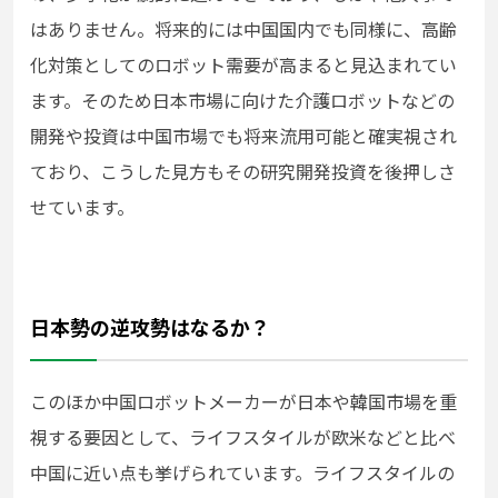
はありません。将来的には中国国内でも同様に、高齢
化対策としてのロボット需要が高まると見込まれてい
ます。そのため日本市場に向けた介護ロボットなどの
開発や投資は中国市場でも将来流用可能と確実視され
ており、こうした見方もその研究開発投資を後押しさ
せています。
日本勢の逆攻勢はなるか？
このほか中国ロボットメーカーが日本や韓国市場を重
視する要因として、ライフスタイルが欧米などと比べ
中国に近い点も挙げられています。ライフスタイルの