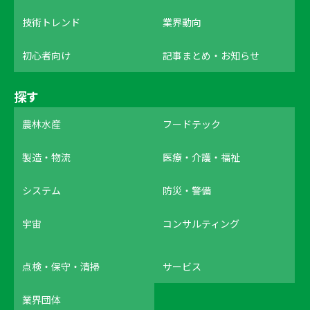
技術トレンド
業界動向
初心者向け
記事まとめ・お知らせ
探す
農林水産
フードテック
製造・物流
医療・介護・福祉
システム
防災・警備
宇宙
コンサルティング
点検・保守・清掃
サービス
業界団体