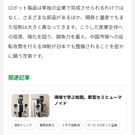
ロボット製品は単独の企業で完成させられるわけでは
なく、さまざまな部品があるほか、開発と量産でもま
た役割は大きく異なってきます。こうした産業全体へ
の投資、強化を図り、競争力を蓄え、中国市場への反
転攻勢を行える体制が日本でも整備されることを密か
に願う次第です。
関連記事
現場で学ぶ知能。新型セミヒューマ
ノイド
技術トレンド
業務効率化
人手不足解消
サービスロボット企画