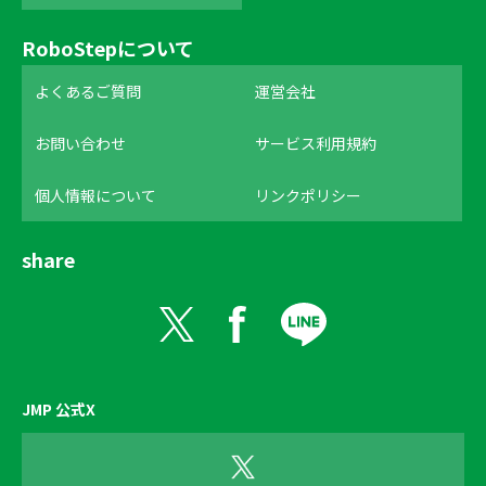
RoboStepについて
よくあるご質問
運営会社
お問い合わせ
サービス利用規約
個人情報について
リンクポリシー
share
JMP 公式X