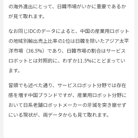
の海外進出にとって、日韓市場がいかに重要であるか
が見て取れます。
なお同じIDCのデータによると、中国の産業用ロボット
の地域別輸出売上比率の1位は日韓を除いたアジア太平
洋市場（36.5%）であり、日韓市場の割合はサービス
ロボットとは対照的に、わずか11.5%にとどまってい
ます。
冒頭でも述べた通り、サービスロボット分野では存在
感を増す中国ブランドですが、産業用ロボット分野に
おいて日系老舗ロボットメーカーの牙城を突き崩せず
にいる現状が、両データからも見て取れます。