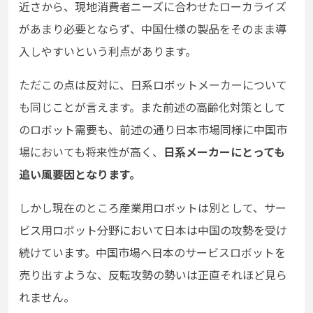
近さから、現地消費者ニーズに合わせたローカライズ
があまり必要とならず、中国仕様の製品をそのまま導
入しやすいという利点があります。
ただこの点は反対に、日系ロボットメーカーについて
も同じことが言えます。また前述の高齢化対策として
のロボット需要も、前述の通り日本市場同様に中国市
場においても将来性が高く、
日系メーカーにとっても
追い風要因となります。
しかし現在のところ産業用ロボットは別として、サー
ビス用ロボット分野において日本は中国の攻勢を受け
続けています。中国市場へ日本のサービスロボットを
売り出すような、反転攻勢の勢いは正直それほど見ら
れません。