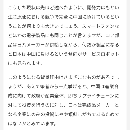
こうした現状は先ほど述べたように、開発力はもとい
生産原価における競争で完全に中国に負けているとい
うことが何よりも大きいでしょう。スマートフォンな
どほかの電子製品にも同じことが言えますが、コア部
品は日系メーカーが供給しながら、何故か製品になる
と日本は中国に負けるという傾向がサービスロボット
にも見られます。
このようになる背景理由はさまざまなものがあるでし
ょうが、あえて筆者から一点挙げると、中国は産業育
成に向けて政府が産業全体、即ちサプライチェーンに
対して投資を行うのに対し、日本は完成品メーカーと
なる企業にのみの投資にやや傾斜しがちであるためで
はないかとみています。