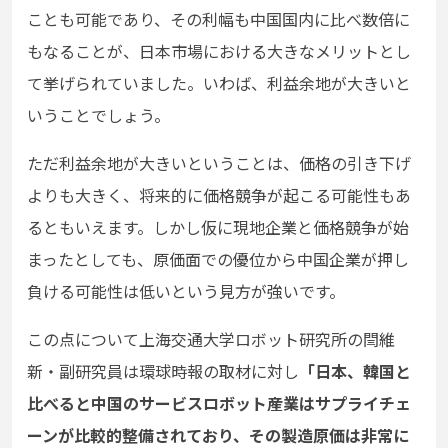
ことも可能であり、その利幅も中国国内に比べ数倍に
もなることが、日本市場における大きなメリットとし
て挙げられていました。いわば、利益余地が大きいと
いうことでしょう。
ただ利益余地が大きいということは、価格の引き下げ
よりも大きく、将来的に価格競争が起こる可能性もあ
るともいえます。しかし仮に現地企業と価格競争が始
まったとしても、原価面での優位から中国企業が押し
負ける可能性は低いという見方が強いです。
この点について上海交通大学ロボット研究所の閆維
新・副研究員は環球時報の取材に対し
「日本、韓国と
比べると中国のサービスロボット産業はサプライチェ
ーンが比較的整備されており、その製造原価は非常に