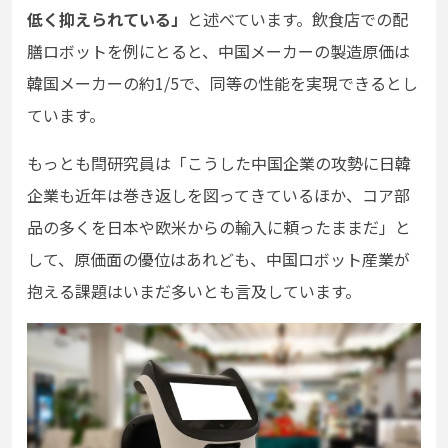
低く抑えられている」
と述べています。飲食店での配
膳ロボットを例にとると、中国メーカーの製造原価は
韓国メーカーの約1/5で、同等の性能を実現できるとし
ています。
もっとも閆研究員は「こうした中国企業の攻勢に日韓
企業も近年は巻き返しを図ってきているほか、コア部
品の多くを日本や欧米からの輸入に頼ったままだ」と
して、原価面の優位はあれども、中国ロボット産業が
抱える課題はいまだ多いとも言及しています。