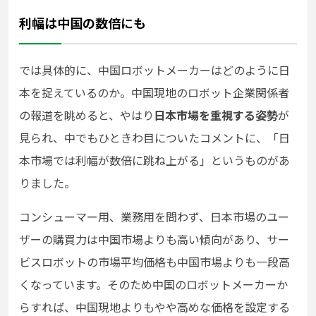
利幅は中国の数倍にも
では具体的に、中国ロボットメーカーはどのように日
本を捉えているのか。中国現地のロボット企業関係者
の報道を眺めると、やはり
日本市場を重視する姿勢
が
見られ、中でもひときわ目についたコメントに、「日
本市場では利幅が数倍に跳ね上がる」というものがあ
りました。
コンシューマー用、業務用を問わず、日本市場のユー
ザーの購買力は中国市場よりも高い傾向があり、サー
ビスロボットの市場平均価格も中国市場よりも一段高
くなっています。そのため中国のロボットメーカーか
らすれば、中国現地よりもやや高めな価格を設定する