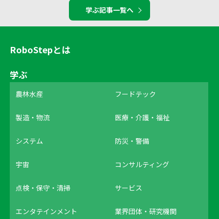
学ぶ記事一覧へ
RoboStepとは
学ぶ
農林水産
フードテック
製造・物流
医療・介護・福祉
システム
防災・警備
宇宙
コンサルティング
点検・保守・清掃
サービス
エンタテインメント
業界団体・研究機関