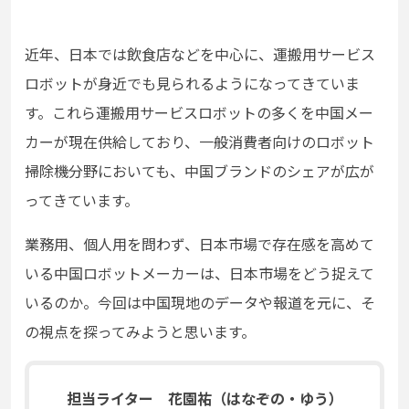
近年、日本では飲食店などを中心に、運搬用サービス
ロボットが身近でも見られるようになってきていま
す。これら運搬用サービスロボットの多くを中国メー
カーが現在供給しており、一般消費者向けのロボット
掃除機分野においても、中国ブランドのシェアが広が
ってきています。
業務用、個人用を問わず、日本市場で存在感を高めて
いる中国ロボットメーカーは、日本市場をどう捉えて
いるのか。今回は中国現地のデータや報道を元に、そ
の視点を探ってみようと思います。
担当ライター 花園祐（はなぞの・ゆう）