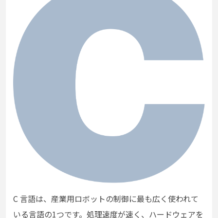
C 言語は、産業用ロボットの制御に最も広く使われて
いる言語の1つです。処理速度が速く、ハードウェアを