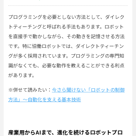
プログラミングを必要としない方法として、ダイレク
トティーチングと呼ばれる手法もあります。ロボット
を直接手で動かしながら、その動きを記憶させる方法
です。特に協働ロボットでは、ダイレクトティーチン
グが多く採用されています。プログラミングの専門知
識がなくても、必要な動作を教えることができる利点
があります。
※併せて読みたい：
今さら聞けない「ロボットの制御
方法」～自動化を支える基本技術
産業用からAIまで、進化を続けるロボットプロ