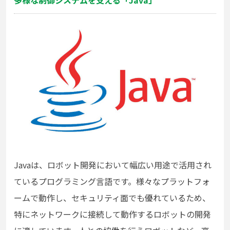
多様な制御システムを支える「Java」
Javaは、ロボット開発において幅広い用途で活用され
ているプログラミング言語です。様々なプラットフォ
ームで動作し、セキュリティ面でも優れているため、
特にネットワークに接続して動作するロボットの開発