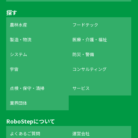
探す
農林水産
フードテック
製造・物流
医療・介護・福祉
システム
防災・警備
宇宙
コンサルティング
点検・保守・清掃
サービス
業界団体
RoboStepについて
よくあるご質問
運営会社