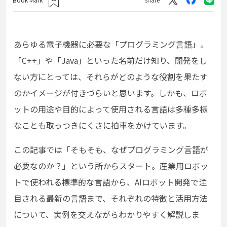
あらゆる電子機器に必要な「プログラミング言語」。
「C++」や「Java」といった名前だけ知り、開発をし
ない方にとっては、それらがどのような役割を果たす
のかイメージが付きづらいと思います。しかも
、ロボ
ットの用途や目的によって使用される言語は多種多様
なことも取っつきにくさに拍車をかけています。
この記事では「そもそも、なぜプログラミング言語が
必要なのか？」という所からスタート。産業用ロボッ
トで使われる標準的な言語から、AIロボット開発で注
目される最新の言語まで、それぞれの特徴と活用方法
について、実例を交えながらわかりやすく解説しま