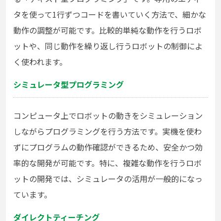
タを使って1行ずつコードを書いていく方法で、細かな
動作の調整が可能です。比較的単純な動作を行うロボ
ットや、同じ動作を繰り返し行うロボットの制御によ
く使われます。
シミュレータ型プログラミング
コンピュータ上でロボットの動きをシミュレーション
しながらプログラミングを行う方法です。実機を使わ
ずにプログラムの動作確認ができるため、安全かつ効
率的な開発が可能です。特に、複雑な動作を行うロボ
ットの開発では、シミュレータの活用が一般的になっ
ています。
ダイレクトティーチング