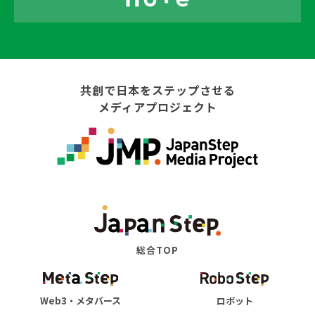
共創で日本をステップさせる
メディアプロジェクト
総合TOP
Web3・メタバース
ロボット