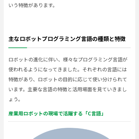
いう特徴があります。
主なロボットプログラミング言語の種類と特徴
ロボットの進化に伴い、様々なプログラミング言語が
使われるようになってきました。それぞれの言語には
特徴があり、ロボットの目的に応じて使い分けられて
います。主要な言語の特徴と活用場面を見ていきまし
ょう。
産業用ロボットの現場で活躍する「C言語」