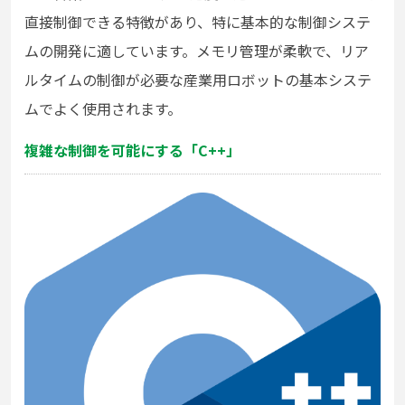
直接制御できる特徴があり、特に基本的な制御システ
ムの開発に適しています。メモリ管理が柔軟で、リア
ルタイムの制御が必要な産業用ロボットの基本システ
ムでよく使用されます。
複雑な制御を可能にする「C++」