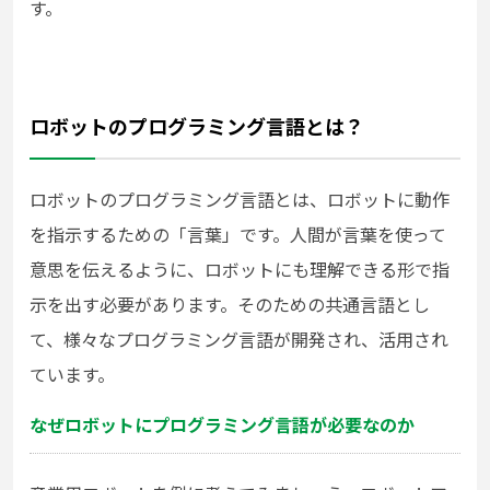
す。
ロボットのプログラミング言語とは？
ロボットのプログラミング言語とは、ロボットに動作
を指示するための「言葉」です。人間が言葉を使って
意思を伝えるように、ロボットにも理解できる形で指
示を出す必要があります。そのための共通言語とし
て、様々なプログラミング言語が開発され、活用され
ています。
なぜロボットにプログラミング言語が必要なのか