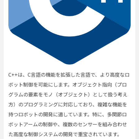
C++は、C言語の機能を拡張した言語で、より高度なロ
ボット制御を可能にします。オブジェクト指向（プロ
グラムの要素をモノ（オブジェクト）として扱う考え
方）のプログラミングに対応しており、複雑な機能を
持つロボットの開発に適しています。特に、多関節ロ
ボットアームの制御や、複数のセンサーを組み合わせ
た高度な制御システムの開発で重宝されています。