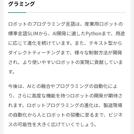
グラミング
ロボットのプログラミング言語は、産業用ロボットの
標準言語SLIMから、AI開発に適したPythonまで、用途
に応じて進化を続けています。また、テキスト型から
ダイレクトティーチングまで、様々な制御方法が開発
され、より使いやすいロボットの実現に貢献していま
す。
今後は、AIとの融合やプログラミングの自動化によ
り、さらに高度な機能を持つロボットの開発が期待さ
れます。ロボットプログラミングの進化は、製造現場
の自動化から人とロボットの協働に至るまで、ビジネ
スの可能性を大きく広げていくでしょう。