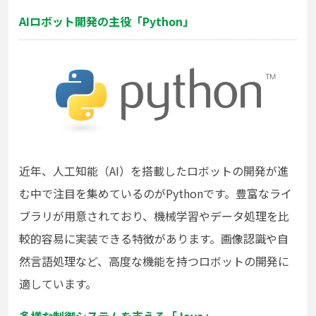
AIロボット開発の主役「Python」
近年、人工知能（AI）を搭載したロボットの開発が進
む中で注目を集めているのがPythonです。豊富なライ
ブラリが用意されており、機械学習やデータ処理を比
較的容易に実装できる特徴があります。画像認識や自
然言語処理など、高度な機能を持つロボットの開発に
適しています。