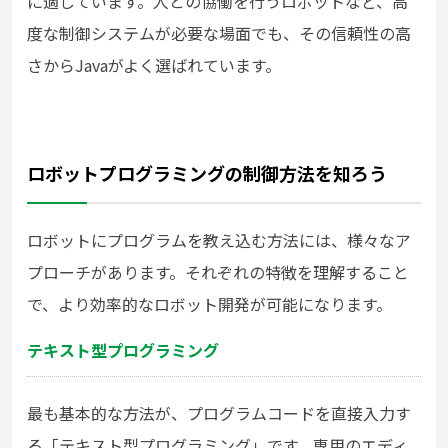
に適しています。人との協働を行うロボットなど、高
度な制御システムが必要な場面でも、その信頼性の高
さからJavaがよく選ばれています。
ロボットプログラミングの制御方法を知ろう
ロボットにプログラムを教え込む方法には、様々なア
プローチがあります。それぞれの特徴を理解すること
で、より効率的なロボット開発が可能になります。
テキスト型プログラミング
最も基本的な方法が、プログラムコードを直接入力す
る「テキスト型プログラミング」です。専用のエディ