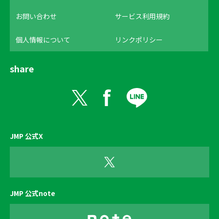
お問い合わせ
サービス利用規約
個人情報について
リンクポリシー
share
JMP 公式X
JMP 公式note