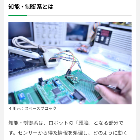
知能・制御系とは
引用元：スペースブロック
知能・制御系は、ロボットの「頭脳」となる部分で
す。センサーから得た情報を処理し、どのように動く