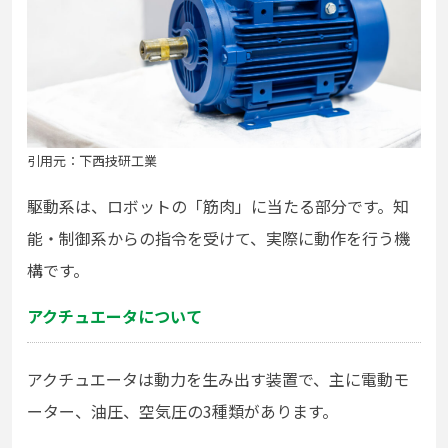
引用元：下西技研工業
駆動系は、ロボットの「筋肉」に当たる部分です。知
能・制御系からの指令を受けて、実際に動作を行う機
構です。
アクチュエータについて
アクチュエータは動力を生み出す装置で、主に電動モ
ーター、油圧、空気圧の3種類があります。