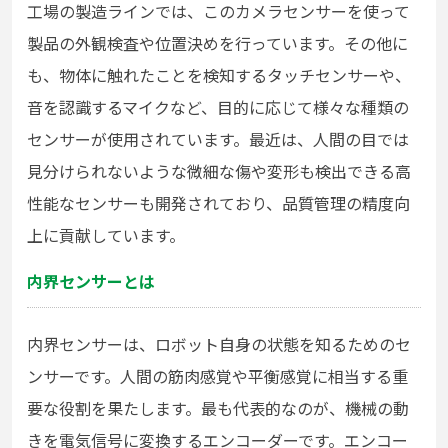
工場の製造ラインでは、このカメラセンサーを使って
製品の外観検査や位置決めを行っています。その他に
も、物体に触れたことを検知するタッチセンサーや、
音を認識するマイクなど、目的に応じて様々な種類の
センサーが使用されています。最近は、人間の目では
見分けられないような微細な傷や変形も検出できる高
性能なセンサーも開発されており、品質管理の精度向
上に貢献しています。
内界センサーとは
内界センサーは、ロボット自身の状態を知るためのセ
ンサーです。人間の筋肉感覚や平衡感覚に相当する重
要な役割を果たします。最も代表的なのが、機械の動
きを電気信号に変換するエンコーダーです。エンコー