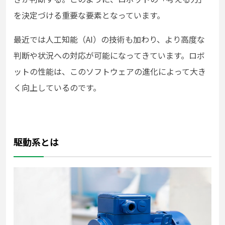
を決定づける重要な要素となっています。
最近では人工知能（AI）の技術も加わり、より高度な
判断や状況への対応が可能になってきています。ロボ
ットの性能は、このソフトウェアの進化によって大き
く向上しているのです。
駆動系とは