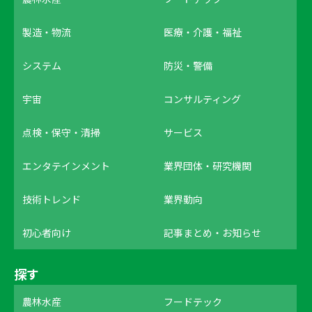
製造・物流
医療・介護・福祉
システム
防災・警備
宇宙
コンサルティング
点検・保守・清掃
サービス
エンタテインメント
業界団体・研究機関
技術トレンド
業界動向
初心者向け
記事まとめ・お知らせ
探す
農林水産
フードテック