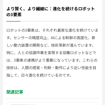
より賢く、より繊細に：進化を続けるロボット
の3要素
ロボットの3要素は、それぞれ着実な進化を続けていま
す。センサーの精度向上、AIによる制御の高度化、新
しい動力装置の開発など、技術革新が進んでいます。
特に、人との協調作業を実現する協働ロボットなどで
は、3要素の連携がより重要になっています。これらの
技術は、人間の感覚・判断・動作により近い性能を目
指して、日々進化を続けているのです。
関連記事