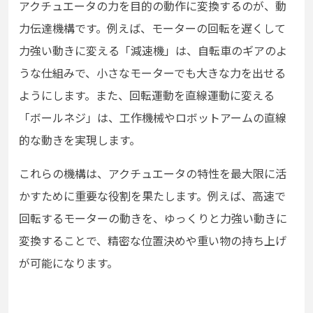
アクチュエータの力を目的の動作に変換するのが、動
力伝達機構です。例えば、モーターの回転を遅くして
力強い動きに変える「減速機」は、自転車のギアのよ
うな仕組みで、小さなモーターでも大きな力を出せる
ようにします。また、回転運動を直線運動に変える
「ボールネジ」は、工作機械やロボットアームの直線
的な動きを実現します。
これらの機構は、アクチュエータの特性を最大限に活
かすために重要な役割を果たします。例えば、高速で
回転するモーターの動きを、ゆっくりと力強い動きに
変換することで、精密な位置決めや重い物の持ち上げ
が可能になります。