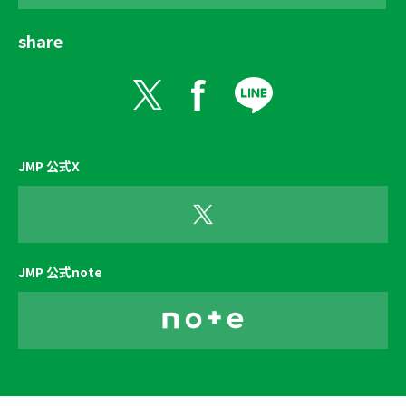
share
JMP 公式X
JMP 公式note