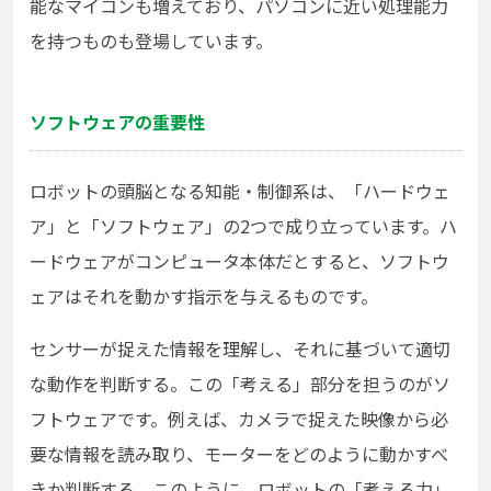
能なマイコンも増えており、パソコンに近い処理能力
を持つものも登場しています。
ソフトウェアの重要性
ロボットの頭脳となる知能・制御系は、「ハードウェ
ア」と「ソフトウェア」の2つで成り立っています。ハ
ードウェアがコンピュータ本体だとすると、ソフトウ
ェアはそれを動かす指示を与えるものです。
センサーが捉えた情報を理解し、それに基づいて適切
な動作を判断する。この「考える」部分を担うのがソ
フトウェアです。例えば、カメラで捉えた映像から必
要な情報を読み取り、モーターをどのように動かすべ
きか判断する。このように、ロボットの「考える力」