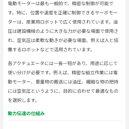
電動モーターは最も一般的で、精密な制御が可能で
す。特に、位置や速度を正確に制御できるサーボモー
ターは、産業用ロボットで広く使用されています。油
圧は建設機械のように大きな力が必要な場面で使用さ
れ、空気圧は柔軟な動きが必要な場面、例えば人と協
働するロボットなどで活用されています。
各アクチュエータには一長一短があり、用途に応じて
使い分けが必要です。例えば、精密な組立作業には電
動モーター、重量物の搬送には油圧、繊細な物の把持
には空気圧というように、目的に合わせて最適なもの
を選択します。
動力伝達の仕組み