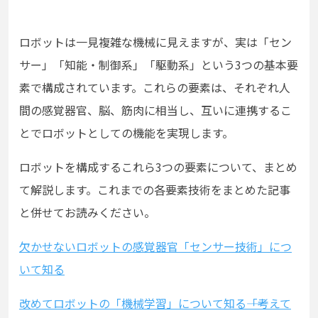
ロボットは一見複雑な機械に見えますが、実は「セン
サー」「知能・制御系」「駆動系」という3つの基本要
素で構成されています。これらの要素は、それぞれ人
間の感覚器官、脳、筋肉に相当し、互いに連携するこ
とでロボットとしての機能を実現します。
ロボットを構成するこれら3つの要素について、まとめ
て解説します。これまでの各要素技術をまとめた記事
と併せてお読みください。
欠かせないロボットの感覚器官「センサー技術」につ
いて知る
改めてロボットの「機械学習」について知る――「考えて