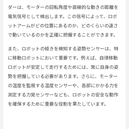
ダーは、モーターの回転角度や直線的な動きの距離を
電気信号として検出します。この信号によって、ロボ
ットアームがどの位置にあるのか、どのくらいの速さ
で動いているのかを正確に把握することができます。
また、ロボットの傾きを検知する姿勢センサーは、特
に移動ロボットにおいて重要です。例えば、自律移動
ロボットが安定して走行するためには、常に自身の姿
勢を把握している必要があります。さらに、モーター
の温度を監視する温度センサーや、各部にかかる力を
測定する力覚センサーなども、ロボットの安全な動作
を確保するために重要な役割を果たしています。