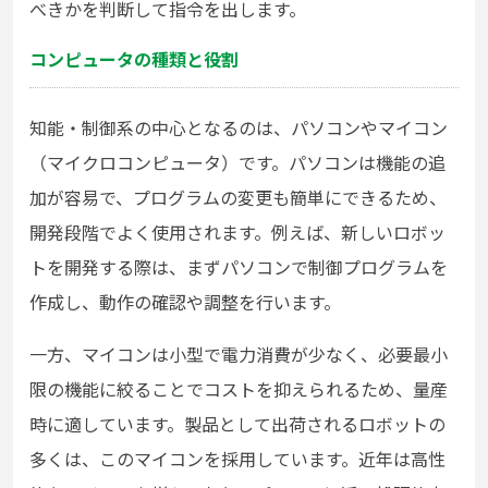
べきかを判断して指令を出します。
コンピュータの種類と役割
知能・制御系の中心となるのは、パソコンやマイコン
（マイクロコンピュータ）です。パソコンは機能の追
加が容易で、プログラムの変更も簡単にできるため、
開発段階でよく使用されます。例えば、新しいロボッ
トを開発する際は、まずパソコンで制御プログラムを
作成し、動作の確認や調整を行います。
一方、マイコンは小型で電力消費が少なく、必要最小
限の機能に絞ることでコストを抑えられるため、量産
時に適しています。製品として出荷されるロボットの
多くは、このマイコンを採用しています。近年は高性