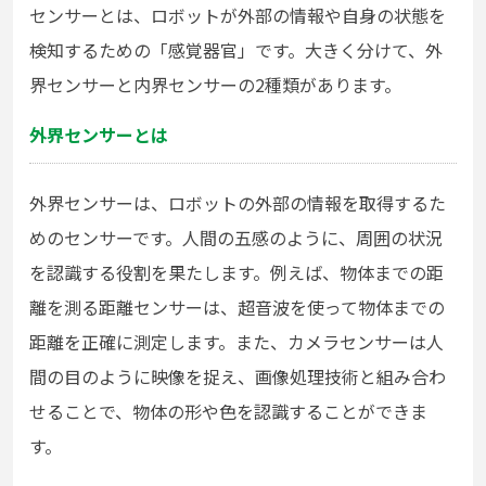
センサーとは、ロボットが外部の情報や自身の状態を
検知するための「感覚器官」です。大きく分けて、外
界センサーと内界センサーの2種類があります。
外界センサーとは
外界センサーは、ロボットの外部の情報を取得するた
めのセンサーです。人間の五感のように、周囲の状況
を認識する役割を果たします。例えば、物体までの距
離を測る距離センサーは、超音波を使って物体までの
距離を正確に測定します。また、カメラセンサーは人
間の目のように映像を捉え、画像処理技術と組み合わ
せることで、物体の形や色を認識することができま
す。