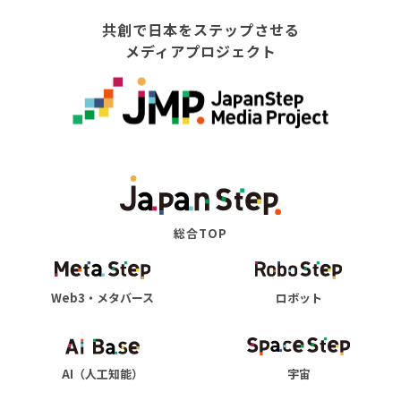
共創で日本をステップさせる
メディアプロジェクト
総合TOP
Web3・メタバース
ロボット
AI（人工知能）
宇宙