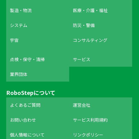
製造・物流
医療・介護・福祉
システム
防災・警備
宇宙
コンサルティング
点検・保守・清掃
サービス
業界団体
RoboStepについて
よくあるご質問
運営会社
お問い合わせ
サービス利用規約
個人情報について
リンクポリシー