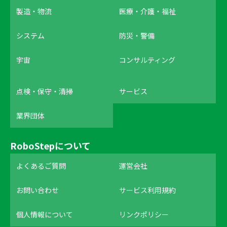
製造・物流
医療・介護・福祉
システム
防災・警備
宇宙
コンサルティング
点検・保守・清掃
サービス
業界団体
RoboStepについて
よくあるご質問
運営会社
お問い合わせ
サービス利用規約
個人情報について
リンクポリシー