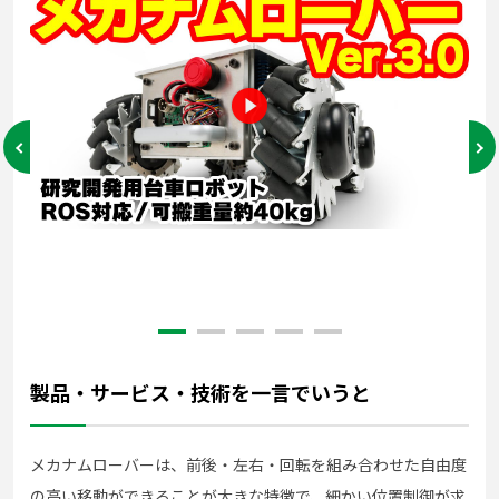
製品・サービス・技術を一言でいうと
メカナムローバーは、前後・左右・回転を組み合わせた自由度
の高い移動ができることが大きな特徴で、細かい位置制御が求