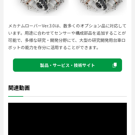
メカナムローバーVer.3.0は、数多くのオプション品に対応して
います。用途に合わせてセンサーや構成部品を追加することが
可能で、多様な研究・開発分野にて、大型の研究開発用台車ロ
ボットの能力を存分に活用することができます。
製品・サービス・技術サイト
関連動画