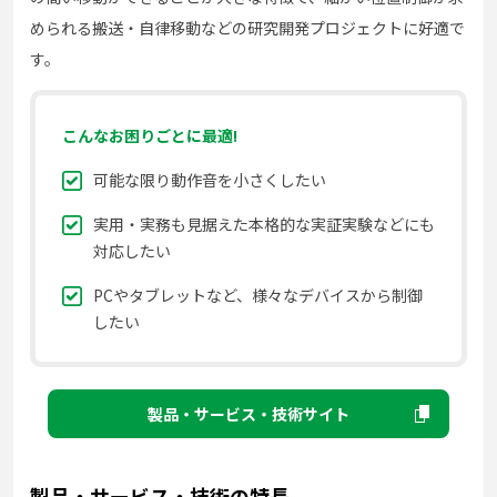
められる搬送・自律移動などの研究開発プロジェクトに好適で
す。
こんなお困りごとに最適!
可能な限り動作音を小さくしたい
実用・実務も見据えた本格的な実証実験などにも
対応したい
PCやタブレットなど、様々なデバイスから制御
したい
製品・サービス・技術サイト
製品・サービス・技術の特長