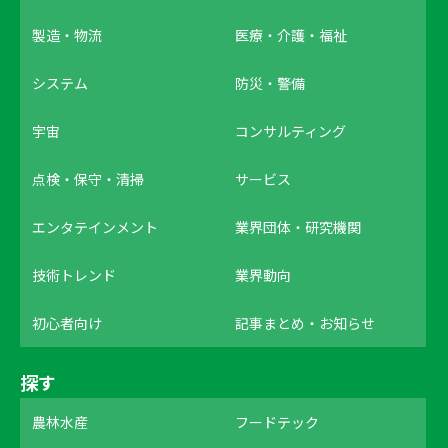
製造・物流
医療・介護・福祉
システム
防災・警備
宇宙
コンサルティング
点検・保守・清掃
サービス
エンタテインメント
業界団体・研究機関
技術トレンド
業界動向
初心者向け
記事まとめ・お知らせ
探す
農林水産
フードテック