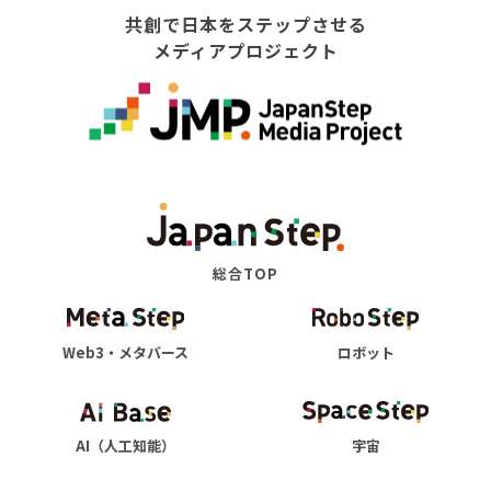
共創で日本をステップさせる
メディアプロジェクト
総合TOP
Web3・メタバース
ロボット
AI（人工知能）
宇宙