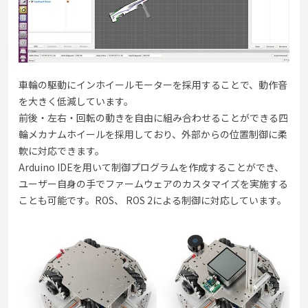
車輪の駆動にインホイールモーターを採用することで、動作音
を大きく低減しています。
前後・左右・回転の動きを自由に組み合わせることができる四
輪メカナムホイールを採用しており、外部からの位置制御に柔
軟に対応できます。
Arduino IDEを用いて制御プログラムを作成することができ、
ユーザー自身の手でファームウェアのカスタマイズを実施する
ことも可能です。ROS、 ROS 2による制御に対応しています。