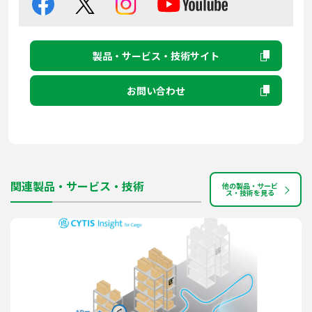
製品・サービス・技術サイト
お問い合わせ
関連製品・サービス・技術
他の製品・サービ
ス・技術を見る