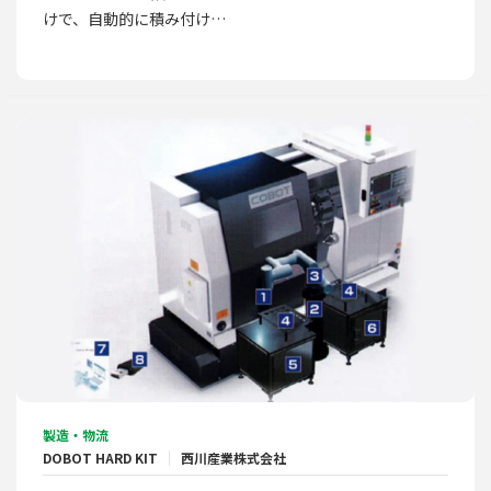
けで、自動的に積み付け…
製造・物流
DOBOT HARD KIT
西川産業株式会社