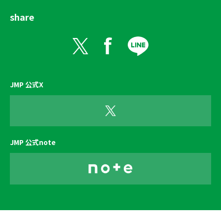
share
JMP 公式X
JMP 公式note