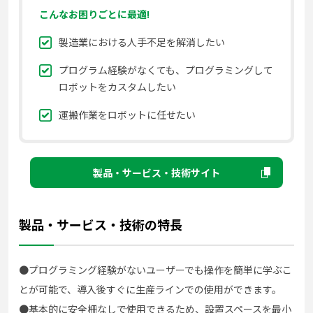
こんなお困りごとに最適!
製造業における人手不足を解消したい
プログラム経験がなくても、プログラミングして
ロボットをカスタムしたい
運搬作業をロボットに任せたい
製品・サービス・技術サイト
製品・サービス・技術の特長
●プログラミング経験がないユーザーでも操作を簡単に学ぶこ
とが可能で、導入後すぐに生産ラインでの使用ができます。
●基本的に安全柵なしで使用できるため、設置スペースを最小