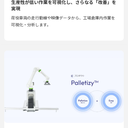
生産性が低い作業を可視化し、さらなる「改善」を
実現
荷役車両の走行動線や映像データから、工場倉庫内作業を
可視化・分析します。