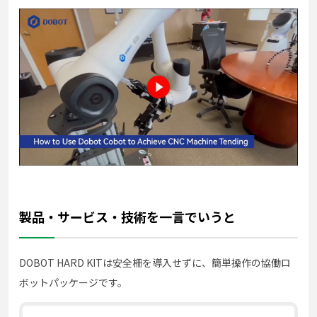
製品・サービス・技術を一言でいうと
DOBOT HARD KITは安全柵を導入せずに、簡単操作の協働ロ
ボットパッケージです。