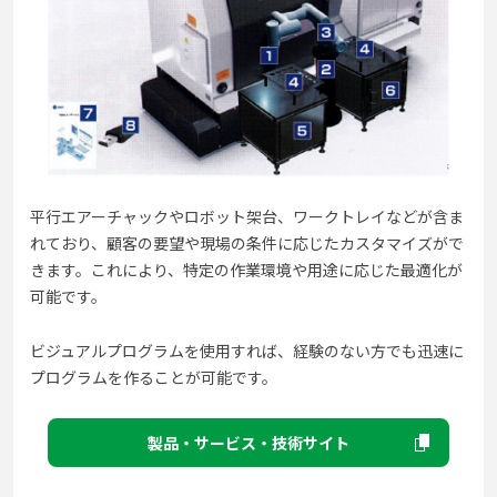
平行エアーチャックやロボット架台、ワークトレイなどが含ま
れており、顧客の要望や現場の条件に応じたカスタマイズがで
きます。これにより、特定の作業環境や用途に応じた最適化が
可能です。
ビジュアルプログラムを使用すれば、経験のない方でも迅速に
プログラムを作ることが可能です。
製品・サービス・技術サイト