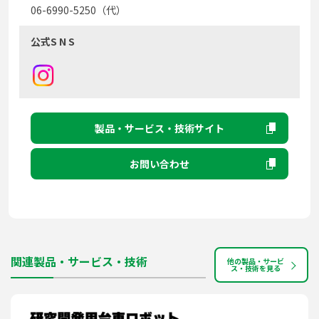
06-6990-5250（代）
公式S N S
製品・サービス・技術サイト
お問い合わせ
関連製品・サービス・技術
他の製品・サービ
ス・技術を見る