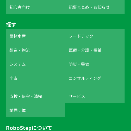
初心者向け
記事まとめ・お知らせ
探す
農林水産
フードテック
製造・物流
医療・介護・福祉
システム
防災・警備
宇宙
コンサルティング
点検・保守・清掃
サービス
業界団体
RoboStepについて