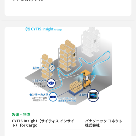
製造・物流
CYTIS Insight（サイティス インサイ
パナソニック コネクト
ト） for Cargo
株式会社