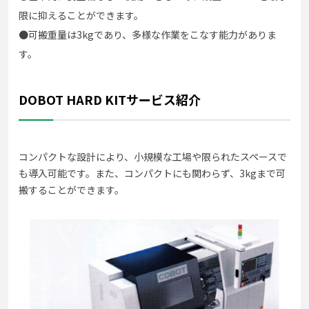
限に抑えることができます。
●可搬重量は3kgであり、多様な作業をこなす能力がありま
す。
DOBOT HARD KITサービス紹介
コンパクトな設計により、小規模な工場や限られたスペースで
も導入可能です。また、コンパクトにも関わらず、3kgまで可
搬することができます。