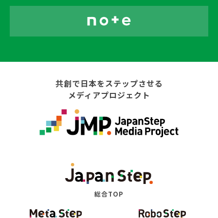
共創で日本をステップさせる
メディアプロジェクト
総合TOP