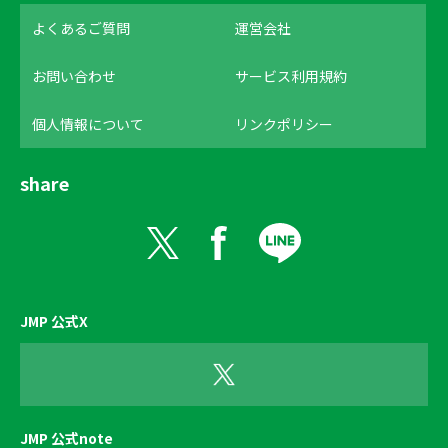
よくあるご質問
運営会社
お問い合わせ
サービス利用規約
個人情報について
リンクポリシー
share
JMP 公式X
JMP 公式note