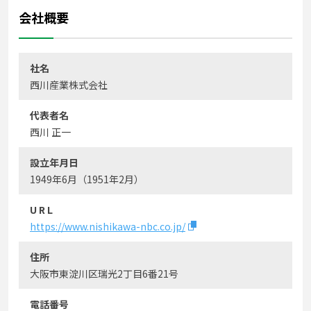
会社概要
社名
西川産業株式会社
代表者名
西川 正一
設立年月日
1949年6月（1951年2月）
U R L
https://www.nishikawa-nbc.co.jp/
住所
大阪市東淀川区瑞光2丁目6番21号
電話番号