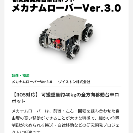
製造・物流
メカナムローバーVer.3.0
ヴイストン株式会社
【ROS対応】 可搬重量約40kgの全方向移動台車ロ
ボット
メカナムローバーは、前後・左右・回転を組み合わせた自
由度の高い移動ができることが大きな特徴で、細かい位置
制御が求められる搬送・自律移動などの研究開発プロジェ
クトに好適です。