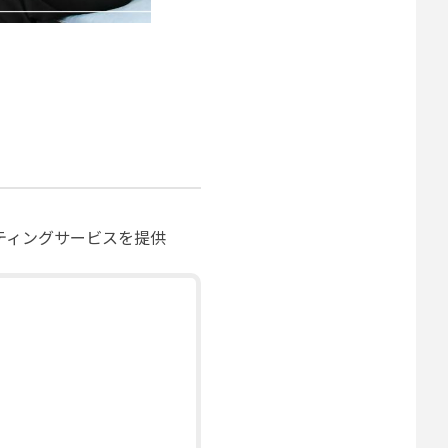
ティングサービスを提供