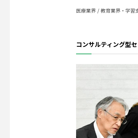
医療業界
教育業界・学習
コンサルティング型セ