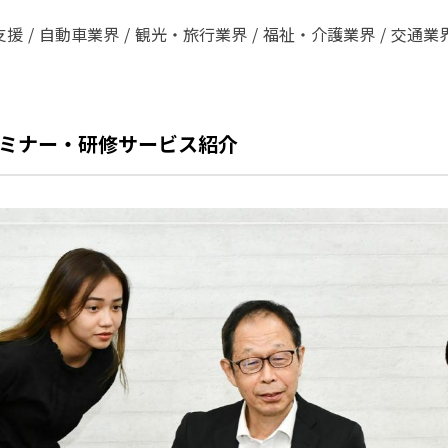
支援
自動車業界
観光・旅行業界
福祉・介護業界
交通業
ミナー・研修サービス紹介