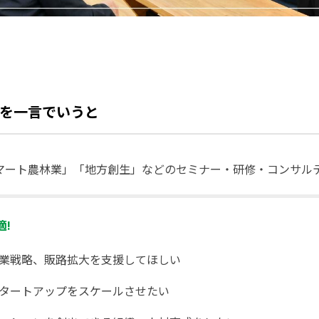
を一言でいうと
マート農林業」「地方創生」などのセミナー・研修・コンサル
!
業戦略、販路拡大を支援してほしい
タートアップをスケールさせたい