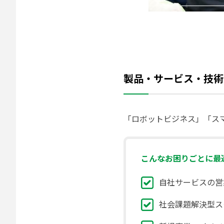
製品・サービス・技術
「ロボットビジネス」「ス
こんなお困りごとに最適
自社サービスの営
社会課題解決型ス