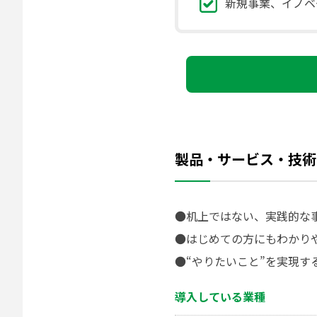
新規事業、イノベ
製品・サービス・技術
●机上ではない、実践的な
●はじめての方にもわかり
●“やりたいこと”を実現す
導入している業種