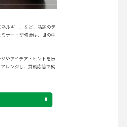
エネルギー」など、話題のテ
セミナー・研修会は、世の中
ージやアイデア・ヒントを伝
をアレンジし、質疑応答で疑