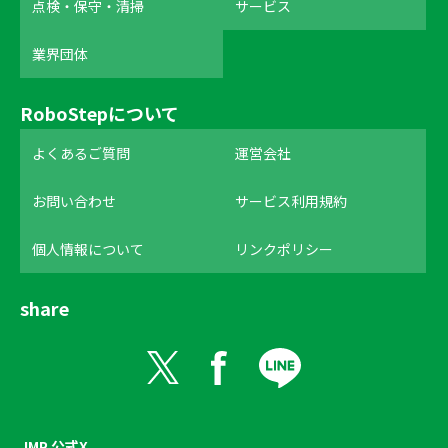
点検・保守・清掃
サービス
業界団体
RoboStepについて
よくあるご質問
運営会社
お問い合わせ
サービス利用規約
個人情報について
リンクポリシー
share
JMP 公式X