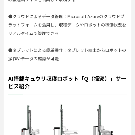
●クラウドによるデータ管理：Microsoft Azureのクラウドプ
ラットフォームを活用し、収穫データやロボットの稼働状況を
リアルタイムで管理できる
●タブレットによる簡単操作：タブレット端末からロボットの
操作やデータの確認が可能
AI搭載キュウリ収穫ロボット「Q（探究）」サー
ビス紹介