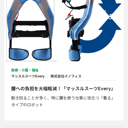
医療・介護・福祉
マッスルスーツEvery
株式会社イノフィス
腰への負担を大幅軽減！「マッスルスーツEvery」
動き回ることが多く、特に腰を使う仕事に役立つ「着る」
タイプのロボット