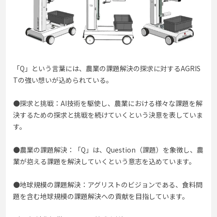
「Q」という言葉には、農業の課題解決の探求に対するAGRIS
Tの強い想いが込められている。
●探求と挑戦：AI技術を駆使し、農業における様々な課題を解
決するための探求と挑戦を続けていくという決意を表していま
す。
●農業の課題解決：「Q」は、Question（課題）を象徴し、農
業が抱える課題を解決していくという意志を込めています。
●地球規模の課題解決：アグリストのビジョンである、食料問
題を含む地球規模の課題解決への貢献を目指しています。