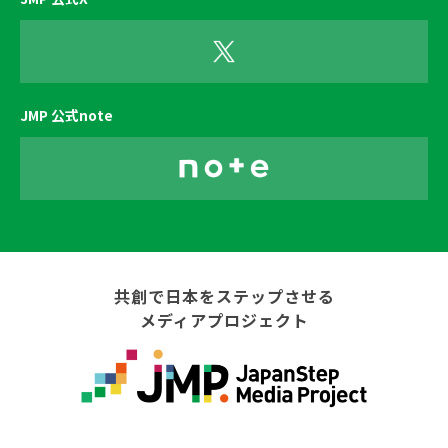
JMP 公式note
共創で日本をステップさせる
メディアプロジェクト