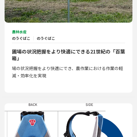
農林水産
のうぐばこ
のうぐばこ
圃場の状況把握をより快適にできる21世紀の「百葉
箱」
場の状況把握をより快適にでき、農作業における作業の軽
減・効率化を実現