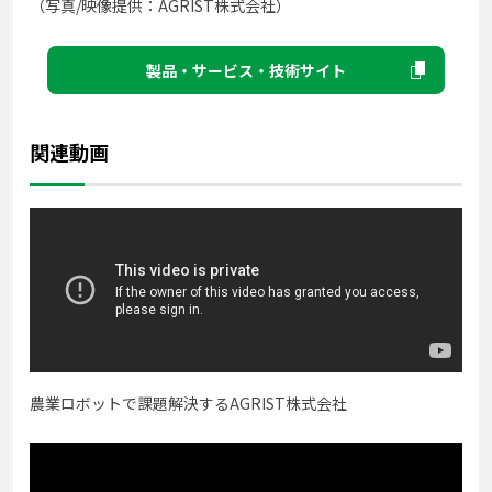
（写真/映像提供：AGRIST株式会社）
製品・サービス・技術サイト
関連動画
農業ロボットで課題解決するAGRIST株式会社