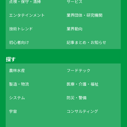
点検・保守・清掃
サービス
エンタテインメント
業界団体・研究機関
技術トレンド
業界動向
初心者向け
記事まとめ・お知らせ
探す
農林水産
フードテック
製造・物流
医療・介護・福祉
システム
防災・警備
宇宙
コンサルティング