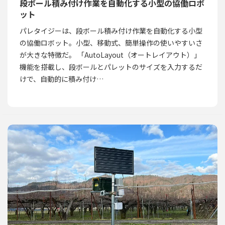
段ボール積み付け作業を自動化する小型の協働ロボ
ット
パレタイジーは、段ボール積み付け作業を自動化する小型
の協働ロボット。小型、移動式、簡単操作の使いやすいさ
が大きな特徴だ。 「AutoLayout（オートレイアウト）」
機能を搭載し、段ボールとパレットのサイズを入力するだ
けで、自動的に積み付け…