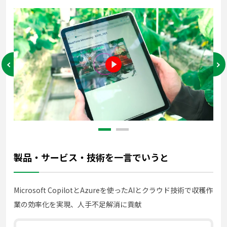
製品・サービス・技術を一言でいうと
Microsoft CopilotとAzureを使ったAIとクラウド技術で収穫作
業の効率化を実現、人手不足解消に貢献