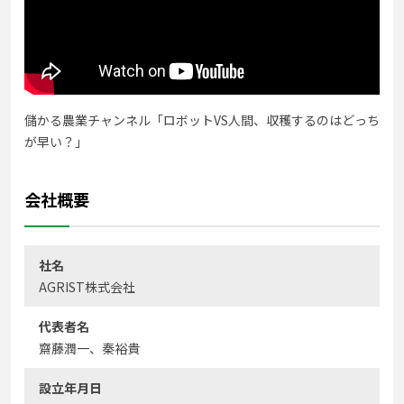
儲かる農業チャンネル「ロボットVS人間、収穫するのはどっち
が早い？」
会社概要
社名
AGRIST株式会社
代表者名
齋藤潤一、秦裕貴
設立年月日