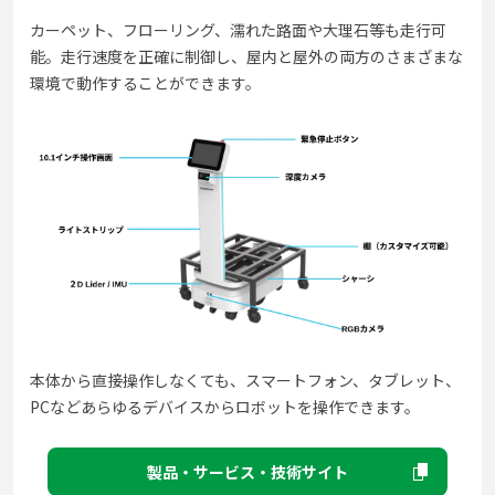
カーペット、フローリング、濡れた路面や大理石等も走行可
能。走行速度を正確に制御し、屋内と屋外の両方のさまざまな
環境で動作することができます。
本体から直接操作しなくても、スマートフォン、タブレット、
PCなどあらゆるデバイスからロボットを操作できます。
製品・サービス・技術サイト