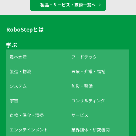
製品・サービス・技術一覧へ
RoboStepとは
学ぶ
農林水産
フードテック
製造・物流
医療・介護・福祉
システム
防災・警備
宇宙
コンサルティング
点検・保守・清掃
サービス
エンタテインメント
業界団体・研究機関