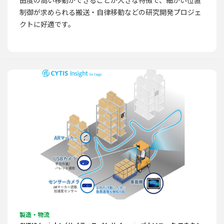
由度の高い移動ができることが大きな特徴で、細かい位置
制御が求められる搬送・自律移動などの研究開発プロジェ
クトに好適です。
製造・物流