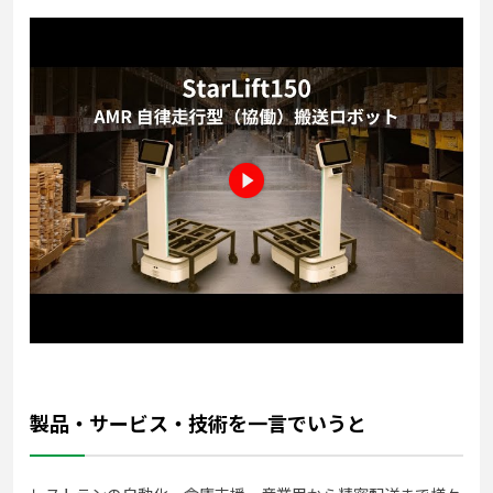
製品・サービス・技術を一言でいうと