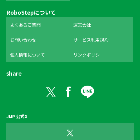
RoboStepについて
よくあるご質問
運営会社
お問い合わせ
サービス利用規約
個人情報について
リンクポリシー
share
JMP 公式X