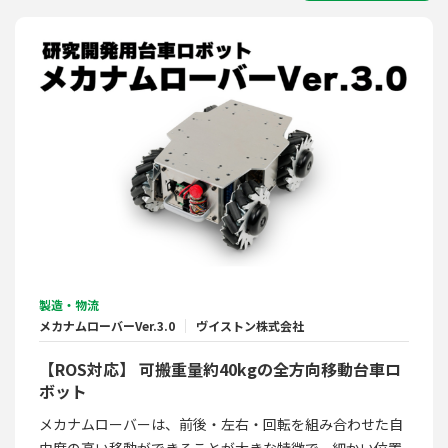
製造・物流
メカナムローバーVer.3.0
ヴイストン株式会社
【ROS対応】 可搬重量約40kgの全方向移動台車ロ
ボット
メカナムローバーは、前後・左右・回転を組み合わせた自