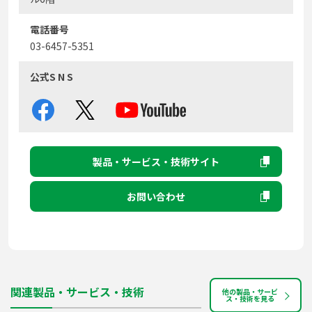
電話番号
03-6457-5351
公式S N S
製品・サービス・技術サイト
お問い合わせ
関連製品・サービス・技術
他の製品・サービ
ス・技術を見る