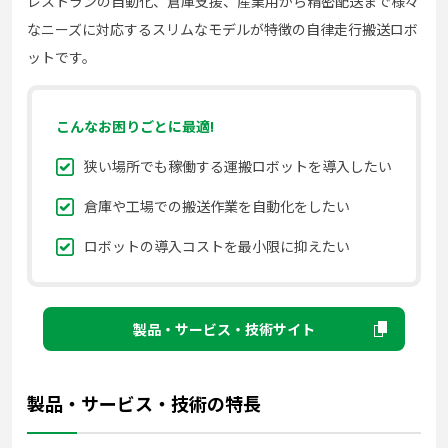
レストランの自動化、倉庫支援、産業用から精密配送まで様々
なニーズに対応するスリムなモデルが特徴の自律走行搬送ロボ
ットです。
こんなお困りごとに最適!
狭い場所でも稼働する運搬ロボットを導入したい
倉庫や工場での搬送作業を自動化をしたい
ロボットの導入コストを最小限に抑えたい
製品・サービス・技術サイト
製品・サービス・技術の特長