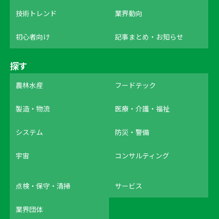
技術トレンド
業界動向
初心者向け
記事まとめ・お知らせ
探す
農林水産
フードテック
製造・物流
医療・介護・福祉
システム
防災・警備
宇宙
コンサルティング
点検・保守・清掃
サービス
業界団体