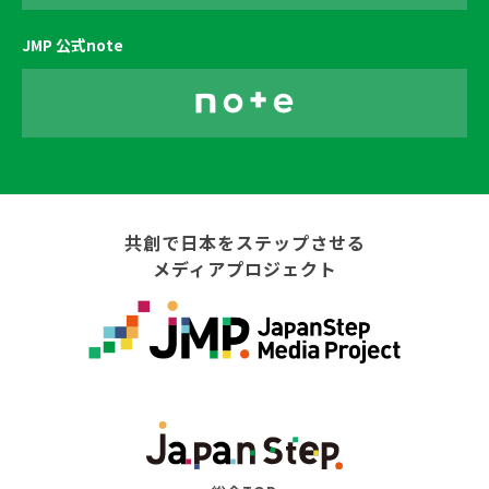
JMP 公式note
共創で日本をステップさせる
メディアプロジェクト