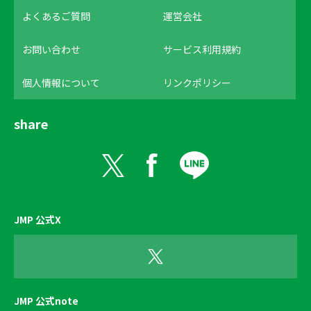
よくあるご質問
運営会社
お問い合わせ
サービス利用規約
個人情報について
リンクポリシー
share
JMP 公式X
JMP 公式note