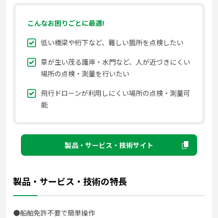
こんなお困りごとに最適!
低い橋梁や桁下など、難しい箇所を点検したい
草が生い茂る護岸・水門など、人が近づきにくい
場所の点検・測量を行いたい
飛行ドローンが利用しにくい場所の点検・測量可
能
製品・サービス・技術サイト
製品・サービス・技術の特長
●船舶免許不要で簡単操作