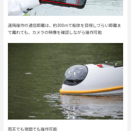
遠隔操作の通信距離は、約300mで船体を目視しづらい距離ま
で離れても、カメラの映像を確認しながら操作可能
雨天でも夜間でも操作可能