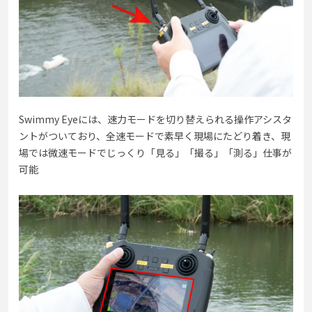
Swimmy Eyeには、速力モードを切り替えられる操作アシスタ
ントがついており、全速モードで素早く現場にたどり着き、現
場では微速モードでじっくり「見る」「撮る」「測る」仕事が
可能