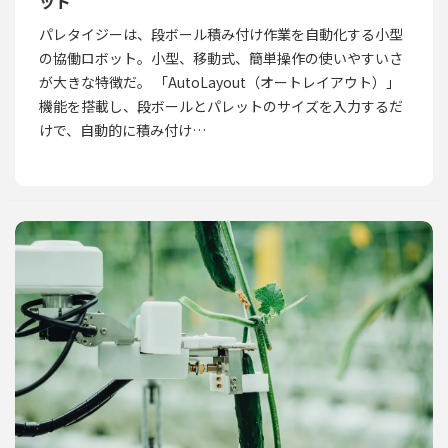
ット
パレタイジーは、段ボール積み付け作業を自動化する小型
の協働ロボット。小型、移動式、簡単操作の使いやすいさ
が大きな特徴だ。 「AutoLayout（オートレイアウト）」
機能を搭載し、段ボールとパレットのサイズを入力するだ
けで、自動的に積み付け…