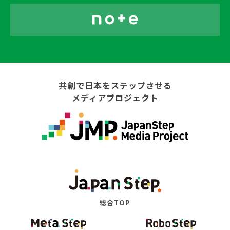
共創で日本をステップさせる
メディアプロジェクト
総合TOP