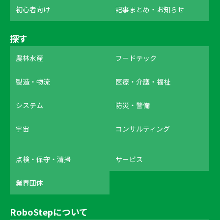
初心者向け
記事まとめ・お知らせ
探す
農林水産
フードテック
製造・物流
医療・介護・福祉
システム
防災・警備
宇宙
コンサルティング
点検・保守・清掃
サービス
業界団体
RoboStepについて