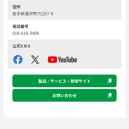
住所
岩手県滝沢市穴口57-9
電話番号
019-618-3408
公式S N S
製品・サービス・技術サイト
お問い合わせ