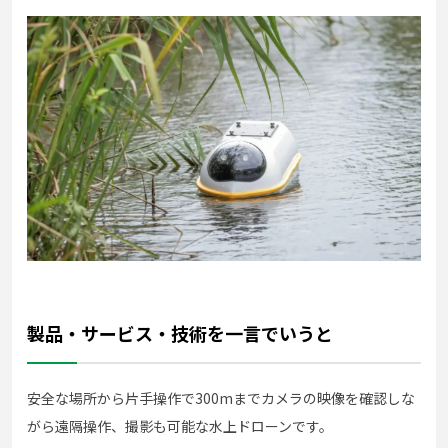
製品・サービス・技術を一言でいうと
安全な場所から片手操作で300mまでカメラの映像を確認しな
がら遠隔操作、撮影も可能な水上ドローンです。