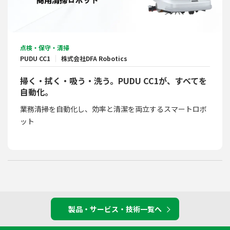
点検・保守・清掃
PUDU CC1
株式会社DFA Robotics
掃く・拭く・吸う・洗う。PUDU CC1が、すべてを
自動化。
業務清掃を自動化し、効率と清潔を両立するスマートロボ
ット
製品・サービス・技術一覧へ