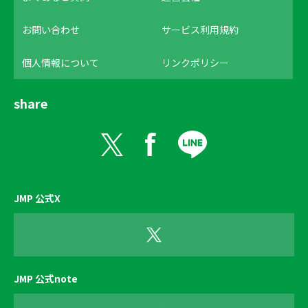
お問い合わせ
サービス利用規約
個人情報について
リンクポリシー
share
JMP 公式X
JMP 公式note