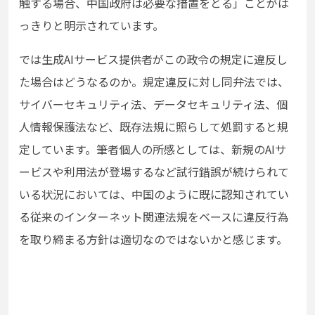
触する場合、中国政府は必要な措置をとる」ことがは
っきりと明示されています。
では生成AIサービス提供者がこの政令の規定に違反し
た場合はどうなるのか。規定違反に対し同弁法では、
サイバーセキュリティ法、データセキュリティ法、個
人情報保護法など、既存法規に照らして処罰すると規
定しています。筆者個人の所感としては、新規のAIサ
ービスや利用法が登場するなど試行錯誤が続けられて
いる状況においては、中国のように既に認知されてい
る従来のインターネット関連法規をベースに違反行為
を取り締まる方針は適切なのではないかと感じます。