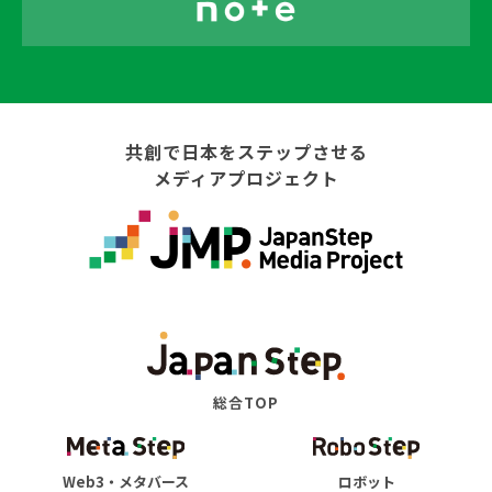
共創で日本をステップさせる
メディアプロジェクト
総合TOP
Web3・メタバース
ロボット