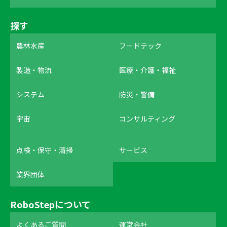
探す
農林水産
フードテック
製造・物流
医療・介護・福祉
システム
防災・警備
宇宙
コンサルティング
点検・保守・清掃
サービス
業界団体
RoboStepについて
よくあるご質問
運営会社