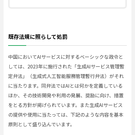
既存法規に照らして処罰
中国においてAIサービスに対するベーシックな政令と
しては、2023年に施行された「生成AIサービス管理暫
定弁法」（生成式人工智能服務管理暫行弁法）がそれ
に当たります。同弁法ではAIとは何かを定義している
ほか、その技術開発や利用の発展、奨励に向け、措置
をとる方針が掲げられています。また生成AIサービス
の提供や使用に当たっては、下記のような内容を基本
原則として盛り込んでいます。