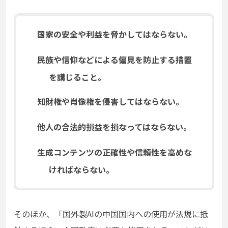
国家の安全や利益を脅かしてはならない。
民族や信仰などによる偏見を防止する措置
を講じること。
知財権や肖像権を侵害してはならない。
他人の合法的損益を損なってはならない。
生成コンテンツの正確性や信頼性を高めな
ければならない。
そのほか、「国外製AIの中国国内への使用が法規に抵