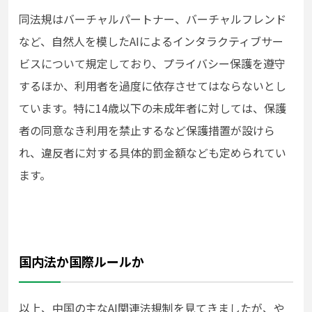
同法規はバーチャルパートナー、バーチャルフレンド
など、自然人を模したAIによるインタラクティブサー
ビスについて規定しており、プライバシー保護を遵守
するほか、利用者を過度に依存させてはならないとし
ています。特に14歳以下の未成年者に対しては、保護
者の同意なき利用を禁止するなど保護措置が設けら
れ、違反者に対する具体的罰金額なども定められてい
ます。
国内法か国際ルールか
以上、中国の主なAI関連法規制を見てきましたが、や