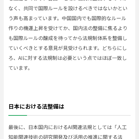
なく、共同で国際ルールを設けるべきではないかとい
う声も高まっています。中国国内でも国際的なルール
作りの機運上昇を受けてか、国内法の整備に焦るより
も国際ルールの醸成を待ってから法規制体系を整備し
ていくべきとする意見が見受けられます。どちらにし
ろ、AIに対する法規制は必要という点ではほぼ一致し
ています。
日本における法整備は
最後に、日本国内における
AI
関連法規としては「人工
知能関連技術の研究開発及び活用の推進に関する法