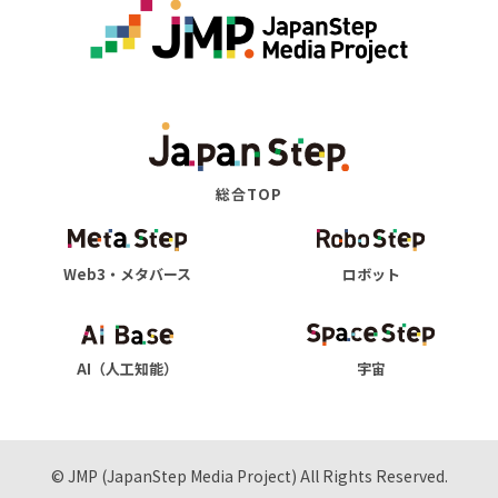
総合TOP
Web3・メタバース
ロボット
AI（人工知能）
宇宙
© JMP (JapanStep Media Project) All Rights Reserved.