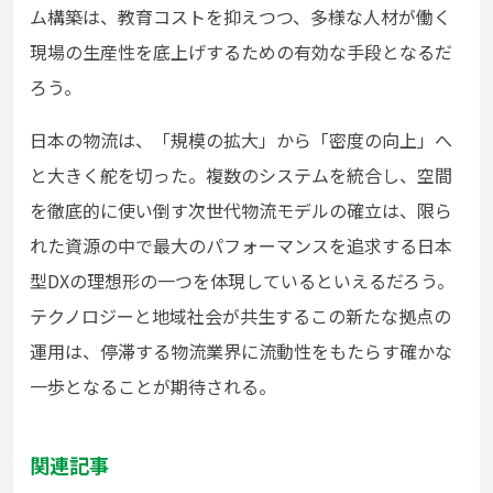
ム構築は、教育コストを抑えつつ、多様な人材が働く
現場の生産性を底上げするための有効な手段となるだ
ろう。
日本の物流は、「規模の拡大」から「密度の向上」へ
と大きく舵を切った。複数のシステムを統合し、空間
を徹底的に使い倒す次世代物流モデルの確立は、限ら
れた資源の中で最大のパフォーマンスを追求する日本
型DXの理想形の一つを体現しているといえるだろう。
テクノロジーと地域社会が共生するこの新たな拠点の
運用は、停滞する物流業界に流動性をもたらす確かな
一歩となることが期待される。
関連記事