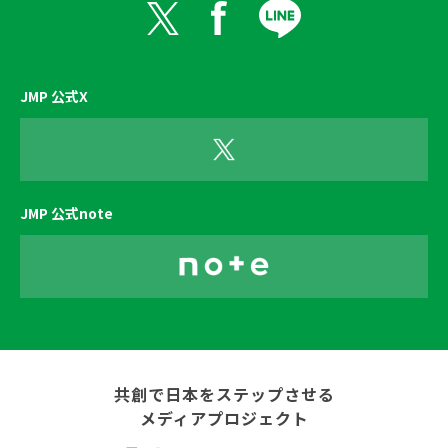
JMP 公式X
JMP 公式note
共創で日本をステップさせる
メディアプロジェクト