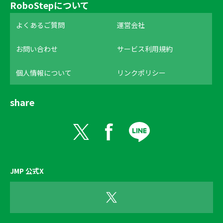
RoboStepについて
よくあるご質問
運営会社
お問い合わせ
サービス利用規約
個人情報について
リンクポリシー
share
JMP 公式X