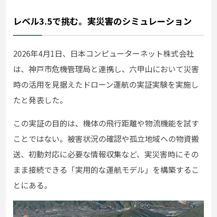
レベル3.5で挑む。実災害のシミュレーション
2026年4月1日、日本コンピューターネット株式会社
は、神戸市危機管理局と連携し、六甲山において災害
時の活用を見据えたドローン運航の実証実験を実施し
たと発表した。
この実証の目的は、機体の飛行距離や物流機能を試す
ことではない。被害状況の確認や孤立地域への物資搬
送、初動対応に必要な情報収集など、実災害時にその
まま接続できる「実用的な運航モデル」を構築するこ
とにある。