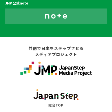
JMP 公式note
共創で日本をステップさせる
メディアプロジェクト
総合TOP