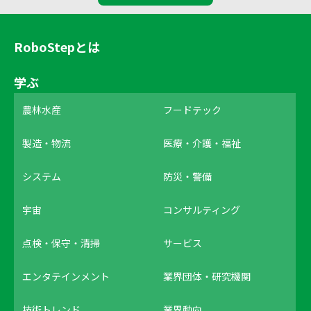
RoboStepとは
学ぶ
農林水産
フードテック
製造・物流
医療・介護・福祉
システム
防災・警備
宇宙
コンサルティング
点検・保守・清掃
サービス
エンタテインメント
業界団体・研究機関
技術トレンド
業界動向