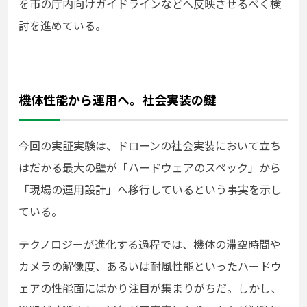
を市の庁内向けガイドラインなどへ反映させるべく検
討を進めている。
機体性能から運用へ。社会実装の鍵
今回の実証実験は、ドローンの社会実装において立ち
はだかる最大の壁が「ハードウェアのスペック」から
「現場の運用設計」へ移行しているという事実を示し
ている。
テクノロジーが進化する過程では、機体の滞空時間や
カメラの解像度、あるいは耐風性能といったハードウ
ェアの性能面にばかり注目が集まりがちだ。しかし、