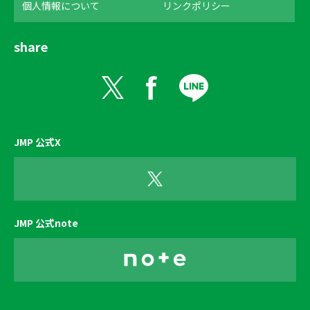
個人情報について
リンクポリシー
share
JMP 公式X
JMP 公式note