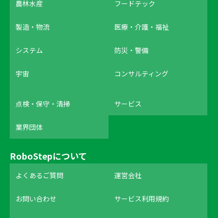
農林水産
フードテック
製造・物流
医療・介護・福祉
システム
防災・警備
宇宙
コンサルティング
点検・保守・清掃
サービス
業界団体
RoboStepについて
よくあるご質問
運営会社
お問い合わせ
サービス利用規約