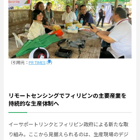
（引用元：
PR TIMES
）
リモートセンシングでフィリピンの主要産業を
持続的な生産体制へ
イーサポートリンクとフィリピン政府による新たな取
り組み。ここから見据えられるのは、生産現場のデジ