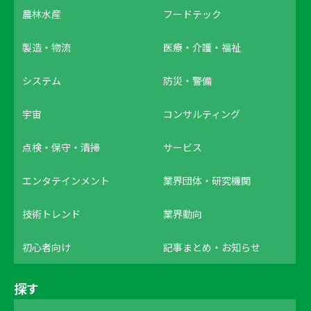
農林水産
フードテック
製造・物流
医療・介護・福祉
システム
防災・警備
宇宙
コンサルティング
点検・保守・清掃
サービス
エンタテインメント
業界団体・研究機関
技術トレンド
業界動向
初心者向け
記事まとめ・お知らせ
探す