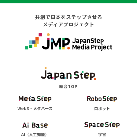
共創で日本をステップさせる
メディアプロジェクト
総合TOP
Web3・メタバース
ロボット
AI（人工知能）
宇宙