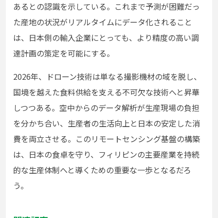
あるとの認識を示している。これまで予測が困難だっ
た産地の状況がリアルタイムにデータ化されること
は、日本側の輸入企業にとっても、より精度の高い調
達計画の策定を可能にする。
2026年、ドローン技術は単なる撮影機材の域を脱し、
国境を越えた食料供給を支える不可欠な技術へと昇華
しつつある。空中からのデータ解析が生産現場の負担
を分かち合い、生産者の生活向上と日本の安定した消
費を両立させる。このリモートセンシング基盤の構築
は、日本の食卓を守り、フィリピンの主要産業を持続
的な生産体制へと導くための重要な一歩となるだろ
う。