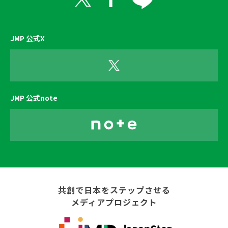
JMP 公式X
JMP 公式note
共創で日本をステップさせる
メディアプロジェクト