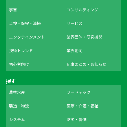
宇宙
コンサルティング
点検・保守・清掃
サービス
エンタテインメント
業界団体・研究機関
技術トレンド
業界動向
初心者向け
記事まとめ・お知らせ
探す
農林水産
フードテック
製造・物流
医療・介護・福祉
システム
防災・警備