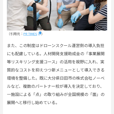
（引用元：
PR TIMES
）
また、この制度はドローンスクール運営側の導入負担
にも配慮している。人材開発支援助成金の「事業展開
等リスキリング支援コース」の活用を視野に入れ、実
質的なコストを抑えつつ新メニューとして導入できる
環境を整備した。既に大分県日田市の株式会社ノーベ
ルなど、複数のパートナー校が導入を決定しており、
一施設による「点」の取り組みが全国規模の「面」の
展開へと移行し始めている。