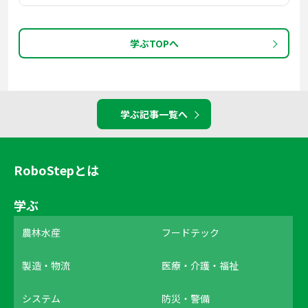
学ぶTOPへ
学ぶ記事一覧へ
RoboStepとは
学ぶ
農林水産
フードテック
製造・物流
医療・介護・福祉
システム
防災・警備