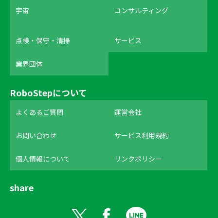
宇宙
コンサルティング
点検・保守・清掃
サービス
業界団体
RoboStepについて
よくあるご質問
運営会社
お問い合わせ
サービス利用規約
個人情報について
リンクポリシー
share