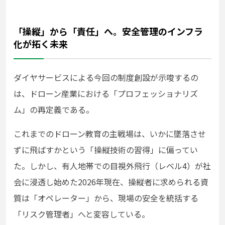
「操縦」から「責任」へ。安全管理のインフラ
化が拓く未来
ダイヤサービスによる今回の制度創設が示唆するの
は、ドローン産業における「プロフェッショナリズ
ム」の再定義である。
これまでのドローン教育の主戦場は、いかに墜落させ
ずに飛ばすかという「操縦技術の習得」に偏ってい
た。しかし、有人地帯での目視外飛行（レベル4）が社
会に浸透し始めた2026年現在、操縦者に求められる資
質は「オペレーター」から、現場の安全を統括する
「リスク管理者」へと変容している。