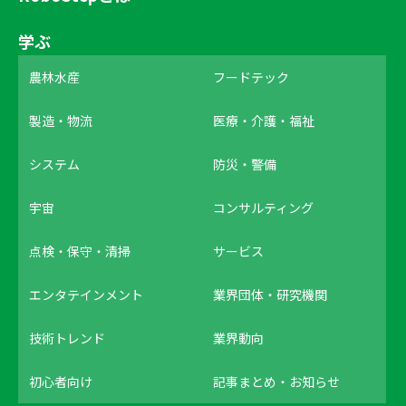
学ぶ
農林水産
フードテック
製造・物流
医療・介護・福祉
システム
防災・警備
宇宙
コンサルティング
点検・保守・清掃
サービス
エンタテインメント
業界団体・研究機関
技術トレンド
業界動向
初心者向け
記事まとめ・お知らせ