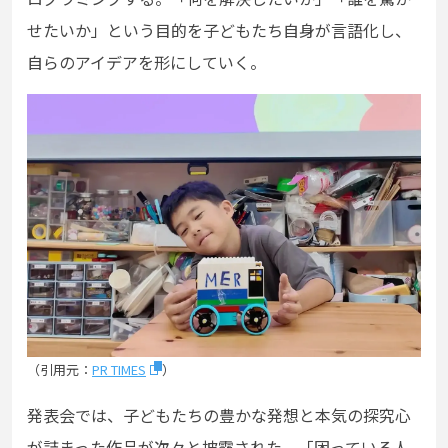
せたいか」という目的を子どもたち自身が言語化し、
自らのアイデアを形にしていく。
（引用元：
PR TIMES
）
発表会では、子どもたちの豊かな発想と本気の探究心
が詰まった作品が次々と披露された。「困っている人