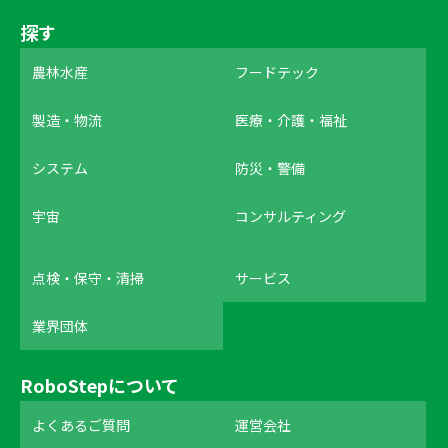
探す
農林水産
フードテック
製造・物流
医療・介護・福祉
システム
防災・警備
宇宙
コンサルティング
点検・保守・清掃
サービス
業界団体
RoboStepについて
よくあるご質問
運営会社