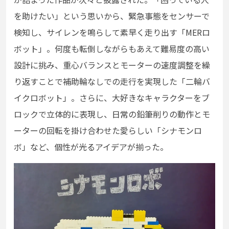
を助けたい」という思いから、緊急事態をセンサーで
検知し、サイレンを鳴らして素早く走り出す「MERロ
ボット」。何度も転倒しながらもあえて難易度の高い
設計に挑み、重心バランスとモーターの速度調整を繰
り返すことで補助輪なしでの走行を実現した「二輪バ
イクロボット」。さらに、大好きなキャラクターをブ
ロックで立体的に表現し、日常の鉛筆削りの動作とモ
ーターの回転を掛け合わせた愛らしい「シナモンロ
ボ」など、個性が光るアイデアが揃った。