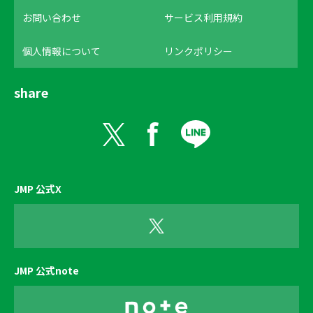
お問い合わせ
サービス利用規約
個人情報について
リンクポリシー
share
JMP 公式X
JMP 公式note