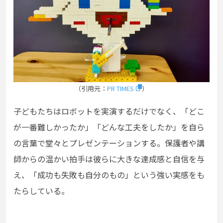
（引用元：
PR TIMES
）
子どもたちはロボットを実演するだけでなく、「どこ
が一番難しかったか」「どんな工夫をしたか」を自ら
の言葉で堂々とプレゼンテーションする。保護者や講
師からの温かい拍手は彼らに大きな達成感と自信を与
え、「成功も失敗も自分のもの」という強い実感をも
たらしている。