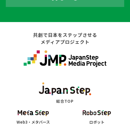
共創で日本をステップさせる
メディアプロジェクト
総合TOP
Web3・メタバース
ロボット