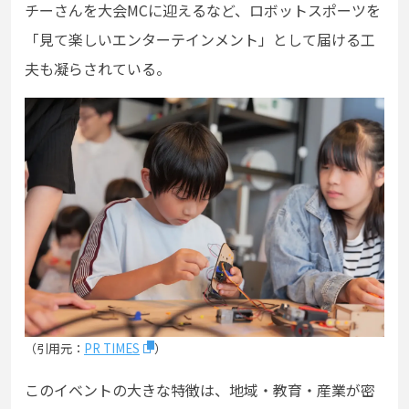
チーさんを大会MCに迎えるなど、ロボットスポーツを
「見て楽しいエンターテインメント」として届ける工
夫も凝らされている。
（引用元：
PR TIMES
）
このイベントの大きな特徴は、地域・教育・産業が密