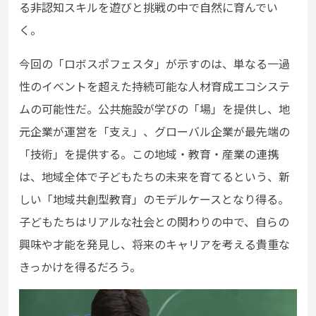
る非認知スキルを遊びと挑戦の中で自然に育んでい
く。
今回の「ロボスポフェスタ」が示すのは、単なる一過
性のイベントを超えた持続可能な人材育成エコシステ
ムの可能性だ。公共施設が学びの「場」を提供し、地
元企業が運営を「支え」、グローバル企業が最先端の
「技術」を提供する。この地域・教育・産業の連携
は、地域全体で子どもたちの未来を育てるという、新
しい「地域共創型教育」のモデルケースとなり得る。
子どもたちはリアルな社会との関わりの中で、自らの
興味や才能を発見し、将来のキャリアを考える貴重な
きっかけを得るだろう。