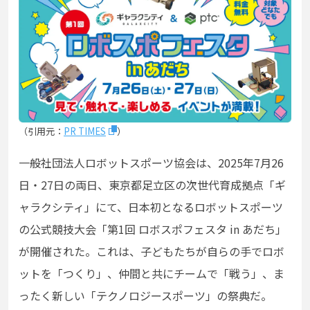
（引用元：
PR TIMES
）
一般社団法人ロボットスポーツ協会は、2025年7月26
日・27日の両日、東京都足立区の次世代育成拠点「ギ
ャラクシティ」にて、日本初となるロボットスポーツ
の公式競技大会「第1回 ロボスポフェスタ in あだち」
が開催された。これは、子どもたちが自らの手でロボ
ットを「つくり」、仲間と共にチームで「戦う」、ま
ったく新しい「テクノロジースポーツ」の祭典だ。