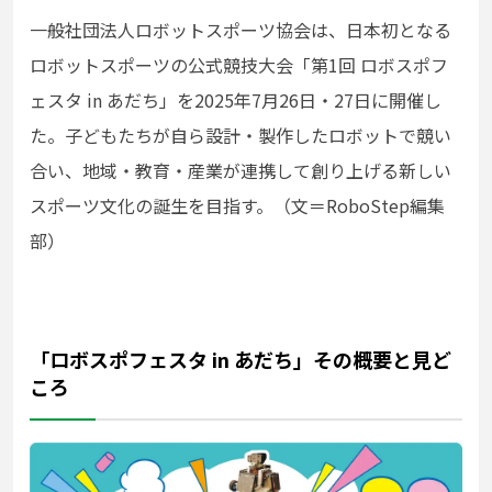
一般社団法人ロボットスポーツ協会は
、日本初となる
ロボットスポーツの公式競技大会「第1回 ロボスポフ
ェスタ in あだち」を2025年7月26日・27日に開催し
た。子どもたちが自ら設計・製作したロボットで競い
合い、地域・教育・産業が連携して創り上げる新しい
スポーツ文化の誕生を目指す。（文＝RoboStep編集
部）
「ロボスポフェスタ in あだち」その概要と見ど
ころ