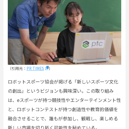
（引用元：
PR TIMES
）
ロボットスポーツ協会が掲げる「新しいスポーツ文化
の創出」というビジョンも興味深い。この取り組み
は、eスポーツが持つ競技性やエンターテインメント性
と、ロボットコンテストが持つ創造性や教育的価値を
融合させることで、誰もが参加し、観戦し、楽しめる
新しい市場を切り拓く可能性を秘めている。