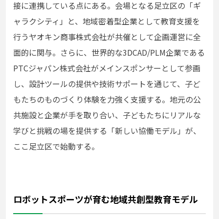
接に連携している点にある。会場となる足立区の「ギ
ャラクシティ」と、地域密着型企業として教育支援を
行うヤオキン商事株式会社が共催として企画運営に全
面的に関与。さらに、世界的な3DCAD/PLM企業である
PTCジャパン株式会社がメインスポンサーとして参画
し、設計ツールの提供や技術サポートを通じ
て、子ど
もたちのものづくり体験を力強く支援する。地元の公
共施設と企業が手を取り合い、子どもたちにリアルな
学びと挑戦の場を提供する「新しい協働モデル」が、
ここ足立区で始動する。
ロボットスポーツが育む地域共創型教育モデル