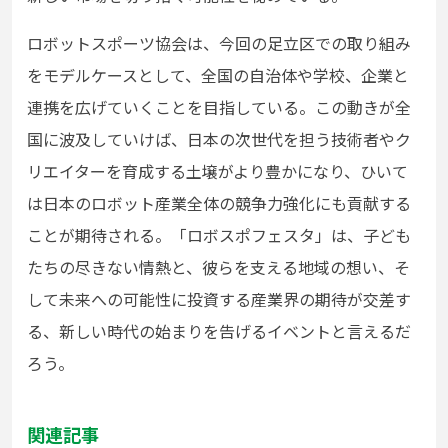
ロボットスポーツ協会は、今回の足立区での取り組み
をモデルケースとして、全国の自治体や学校、企業と
連携を広げていくことを目指している。この動きが全
国に波及していけば、日本の次世代を担う技術者やク
リエイターを育成する土壌がより豊かになり、ひいて
は日本のロボット産業全体の競争力強化にも貢献する
ことが期待される。「ロボスポフェスタ」は、子ども
たちの尽きない情熱と、彼らを支える地域の想い、そ
して未来への可能性に投資する産業界の期待が交差す
る、新しい時代の始まりを告げるイベントと言えるだ
ろう。
関連記事