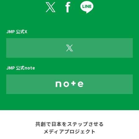
JMP 公式X
JMP 公式note
共創で日本をステップさせる
メディアプロジェクト