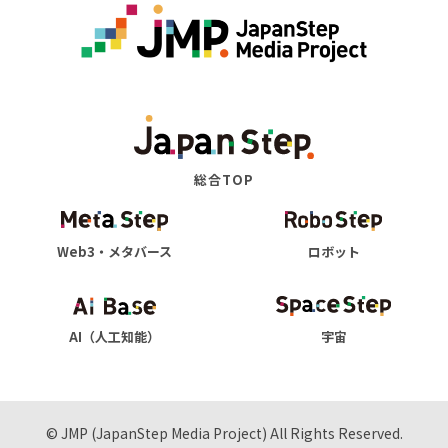
総合TOP
Web3・メタバース
ロボット
AI（人工知能）
宇宙
© JMP (JapanStep Media Project) All Rights Reserved.