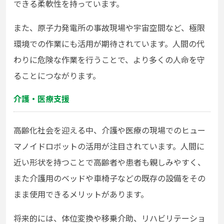
できる柔軟性を持っています。
また、原子力発電所の事故現場や宇宙空間など、極限
環境での作業にも活用が期待されています。人間の代
わりに危険な作業を行うことで、より多くの人命を守
ることにつながります。
介護・医療支援
高齢化社会を迎える中、介護や医療の現場でのヒュー
マノイドロボットの活用が注目されています。人間に
近い形状を持つことで高齢者や患者も親しみやすく、
また介護用のベッドや車椅子などの既存の設備をその
まま使用できるメリットがあります。
将来的には、体位変換や移乗介助、リハビリテーショ