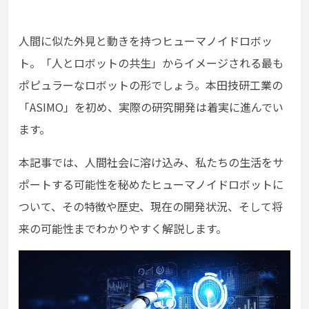
人間に似た外見と動きを持つヒューマノイドロボッ
ト。「人とロボットの共生」からイメージされる最も
ポピュラーなロボットの形でしょう。
本田技研工業の
「ASIMO」を初め、
実際の研究開発は着実に進んでい
ます。
本記事では、人間社会に溶け込み、私たちの生活をサ
ポートする可能性を秘めたヒューマノイドロボットに
ついて、その特徴や歴史、現在の開発状況、そして将
来の可能性までわかりやすく解説します。