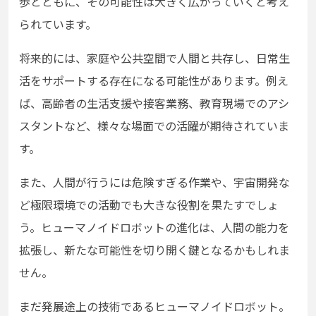
歩とともに、その可能性は大きく広がっていくと考え
られています。
将来的には、家庭や公共空間で人間と共存し、日常生
活をサポートする存在になる可能性があります。例え
ば、高齢者の生活支援や接客業務、教育現場でのアシ
スタントなど、様々な場面での活躍が期待されていま
す。
また、人間が行うには危険すぎる作業や、宇宙開発な
ど極限環境での活動でも大きな役割を果たすでしょ
う。ヒューマノイドロボットの進化は、人間の能力を
拡張し、新たな可能性を切り開く鍵となるかもしれま
せん。
まだ発展途上の技術であるヒューマノイドロボット。