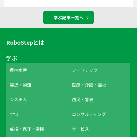
学ぶ記事一覧へ
RoboStepとは
学ぶ
農林水産
フードテック
製造・物流
医療・介護・福祉
システム
防災・警備
宇宙
コンサルティング
点検・保守・清掃
サービス