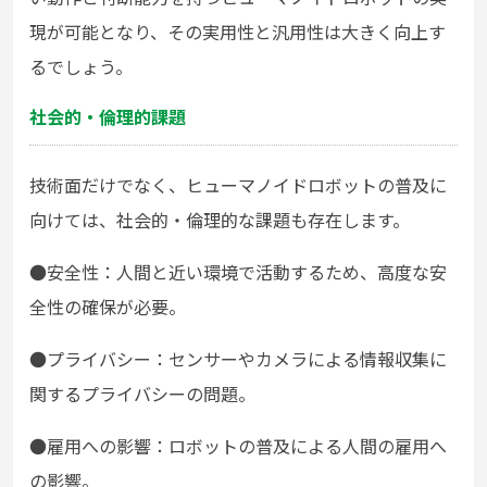
現が可能となり、その実用性と汎用性は大きく向上す
るでしょう。
社会的・倫理的課題
技術面だけでなく、ヒューマノイドロボットの普及に
向けては、社会的・倫理的な課題も存在します。
●安全性：人間と近い環境で活動するため、高度な安
全性の確保が必要。
●
プライバシー：センサーやカメラによる情報収集に
関するプライバシーの問題。
●
雇用への影響：ロボットの普及による人間の雇用へ
の影響。