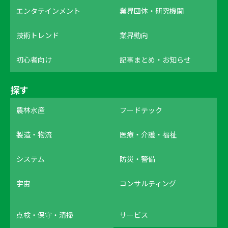
エンタテインメント
業界団体・研究機関
技術トレンド
業界動向
初心者向け
記事まとめ・お知らせ
探す
農林水産
フードテック
製造・物流
医療・介護・福祉
システム
防災・警備
宇宙
コンサルティング
点検・保守・清掃
サービス