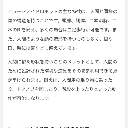
ヒューマノイドロボットの主な特徴は、人間と同様の
体の構造を持つことです。頭部、胴体、二本の腕、二
本の脚を備え、多くの場合は二足歩行が可能です。ま
た、人間のような顔の造形を持つものも多く、目や
口、時には耳なども備えています。
人間に似た形状を持つことのメリットとして、人間の
ために設計された環境や道具をそのまま利用できる点
が挙げられます。例えば、人間用の乗り物に乗った
り、ドアノブを回したり、階段を上ったりといった動
作が可能になります。