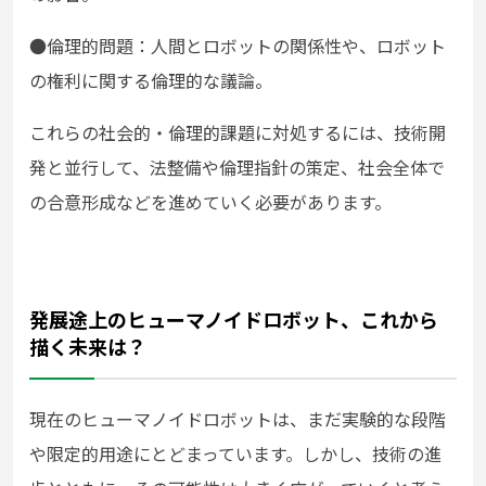
●
倫理的問題：人間とロボットの関係性や、ロボット
の権利に関する倫理的な議論。
これらの社会的・倫理的課題に対処するには、技術開
発と並行して、法整備や倫理指針の策定、社会全体で
の合意形成などを進めていく必要があります。
発展途上のヒューマノイドロボット、これから
描く未来は？
現在のヒューマノイドロボットは、まだ実験的な段階
や限定的用途にとどまっています。しかし、技術の進