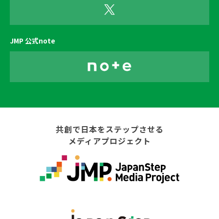
JMP 公式note
共創で日本をステップさせる
メディアプロジェクト