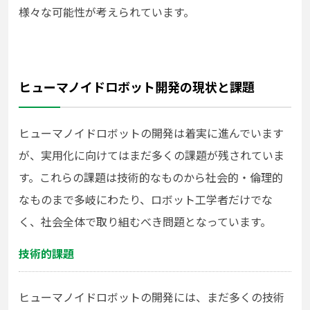
様々な可能性が考えられています。
ヒューマノイドロボット開発の現状と課題
ヒューマノイドロボットの開発は着実に進んでいます
が、実用化に向けてはまだ多くの課題が残されていま
す。これらの課題は技術的なものから社会的・倫理的
なものまで多岐にわたり、ロボット工学者だけでな
く、社会全体で取り組むべき問題となっています。
技術的課題
ヒューマノイドロボットの開発には、まだ多くの技術