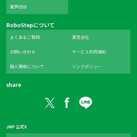
業界団体
RoboStepについて
よくあるご質問
運営会社
お問い合わせ
サービス利用規約
個人情報について
リンクポリシー
share
JMP 公式X