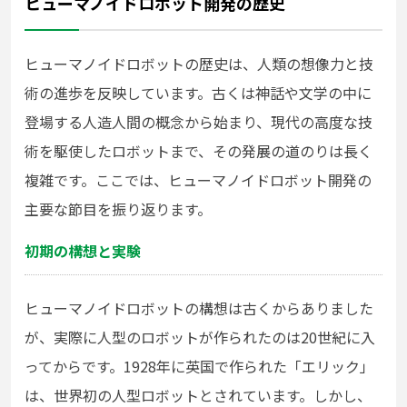
ヒューマノイドロボット開発の歴史
ヒューマノイドロボットの歴史は、人類の想像力と技
術の進歩を反映しています。古くは神話や文学の中に
登場する人造人間の概念から始まり、現代の高度な技
術を駆使したロボットまで、その発展の道のりは長く
複雑です。ここでは、ヒューマノイドロボット開発の
主要な節目を振り返ります。
初期の構想と実験
ヒューマノイドロボットの構想は古くからありました
が、実際に人型のロボットが作られたのは20世紀に入
ってからです。1928年に英国で作られた「エリック」
は、世界初の人型ロボットとされています。しかし、