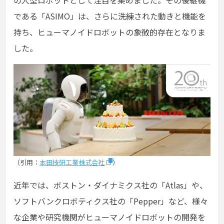
の人型ロボットとして注目を集めました。その後継機
である「ASIMO」は、さらに洗練された動きと機能を
持ち、ヒューマノイドロボットの象徴的存在となりま
した。
（引用：
本田技研工業株式会社
）
近年では、ボストン・ダイナミクス社の「Atlas」や、
ソフトバンクロボティクス社の「Pepper」など、様々
な企業や研究機関がヒューマノイドロボットの開発を