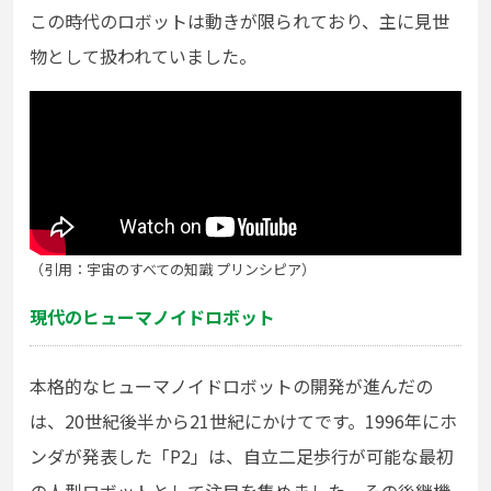
この時代のロボットは動きが限られており、主に見世
物として扱われていました。
（引用：宇宙のすべての知識 プリンシピア）
現代のヒューマノイドロボット
本格的なヒューマノイドロボットの開発が進んだの
は、20世紀後半から21世紀にかけてです。1996年にホ
ンダが発表した「P2」は、自立二足歩行が可能な最初