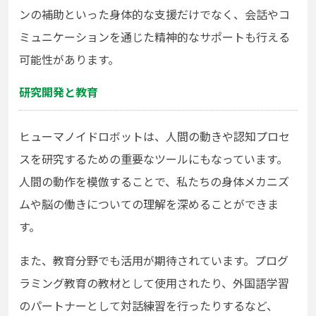
ンの補助といった身体的な支援だけでなく、会話やコ
ミュニケーションを通じた精神的なサポートも行える
可能性があります。
研究開発と教育
ヒューマノイドロボットは、人間の動きや認知プロセ
スを研究するための重要なツールにもなっています。
人間の動作を模倣することで、私たちの身体メカニズ
ムや脳の働きについての理解を深めることができま
す。
また、教育分野でも活用が期待されています。プログ
ラミング教育の教材として使用されたり、外国語学習
のパートナーとして対話練習を行ったりするなど、