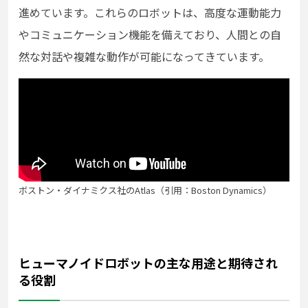
進めています。これらのロボットは、高度な運動能力
やコミュニケーション機能を備えており、人間との自
然な対話や複雑な動作が可能になってきています。
ボストン・ダイナミクス社のAtlas（引用：Boston Dynamics）
ヒューマノイドロボットの主な用途と期待され
る役割