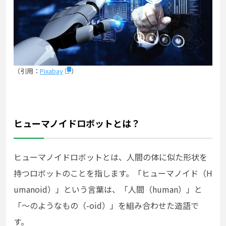
（引用：
Pixabay
）
ヒューマノイドロボットとは？
ヒューマノイドロボットとは、人間の体に似た形状を
持つロボットのことを指します。「ヒューマノイド（H
umanoid）」という言葉は、「人間（human）」と
「～のようなもの（-oid）」を組み合わせた造語で
す。