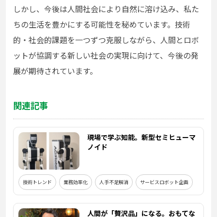
しかし、今後は人間社会により自然に溶け込み、私た
ちの生活を豊かにする可能性を秘めています。技術
的・社会的課題を一つずつ克服しながら、人間とロボ
ットが協調する新しい社会の実現に向けて、今後の発
展が期待されています。
関連記事
現場で学ぶ知能。新型セミヒューマ
ノイド
技術トレンド
業務効率化
人手不足解消
サービスロボット企画
人間が「贅沢品」になる。おもてな