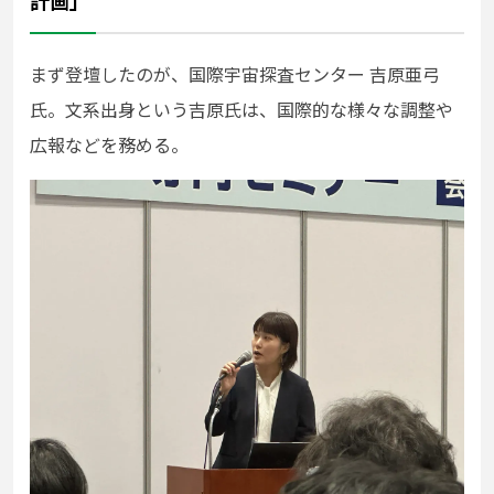
計画」
まず登壇したのが、国際宇宙探査センター 吉原亜弓
氏。文系出身という吉原氏は、国際的な様々な調整や
広報などを務める。