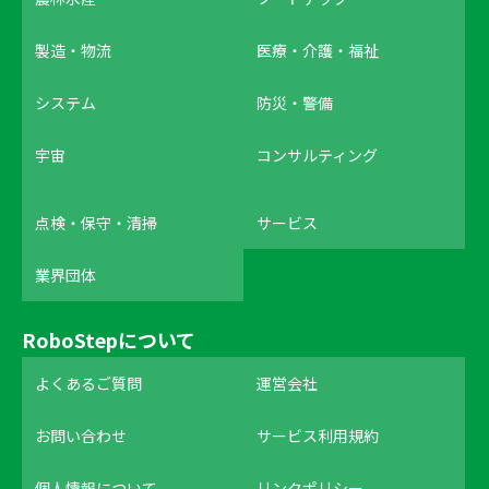
製造・物流
医療・介護・福祉
システム
防災・警備
宇宙
コンサルティング
点検・保守・清掃
サービス
業界団体
RoboStepについて
よくあるご質問
運営会社
お問い合わせ
サービス利用規約
個人情報について
リンクポリシー