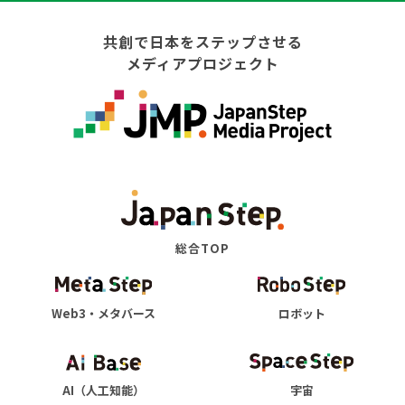
共創で日本をステップさせる
メディアプロジェクト
総合TOP
Web3・メタバース
ロボット
AI（人工知能）
宇宙