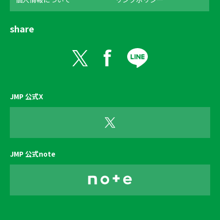
share
JMP 公式X
JMP 公式note