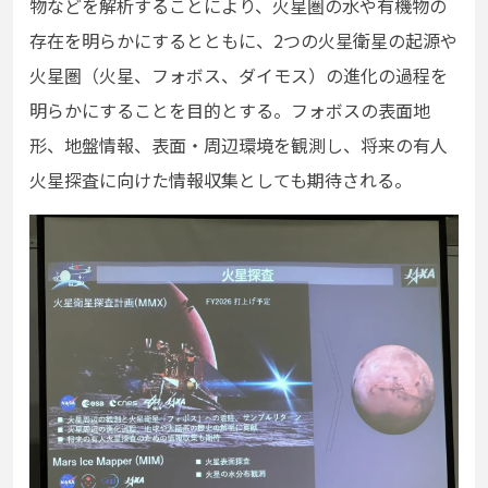
物などを解析することにより、火星圏の水や有機物の
存在を明らかにするとともに、2つの火星衛星の起源や
火星圏（火星、フォボス、ダイモス）の進化の過程を
明らかにすることを目的とする。フォボスの表面地
形、地盤情報、表面・周辺環境を観測し、将来の有人
火星探査に向けた情報収集としても期待される。