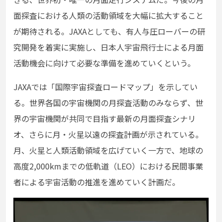
面探査における人類の活動領域を大幅に拡大すること
が期待される。JAXAとしても、有人与圧ローバーの研
究開発を着実に実施し、日本人宇宙飛行士による月面
活動機会に向けて必要な準備を進めていくという。
JAXAでは「国際宇宙探査ロードマップ」を示してい
る。世界各国の宇宙機関の月探査活動のみならず、世
界の宇宙機関が共同で目指す最新の月面探査シナリ
オ、さらに月・火星以遠の探査計画が示されている。
月、火星と人類活動領域を広げていく一方で、地球の
高度2,000kmまでの低軌道（LEO）における民間事業
者による宇宙活動の推進を進めていく計画だ。