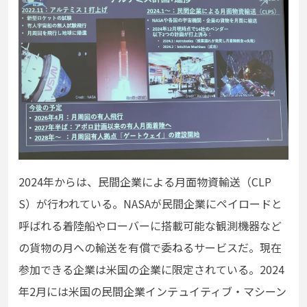
2024年からは、民間企業による月面物資輸送（CLP
S）が行われている。NASAが民間企業にペイロードと
呼ばれる着陸船やローバーに搭載可能な観測機器など
の貨物の月への輸送を有償で委ねるサービスだ。現在
参加できる企業は米国の企業に限定されている。2024
年2月には米国の民間企業インテュイティブ・マシーン