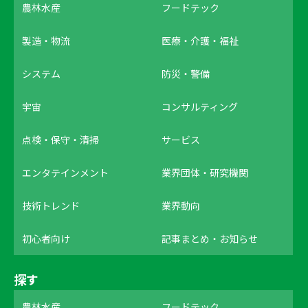
農林水産
フードテック
製造・物流
医療・介護・福祉
システム
防災・警備
宇宙
コンサルティング
点検・保守・清掃
サービス
エンタテインメント
業界団体・研究機関
技術トレンド
業界動向
初心者向け
記事まとめ・お知らせ
探す
農林水産
フードテック