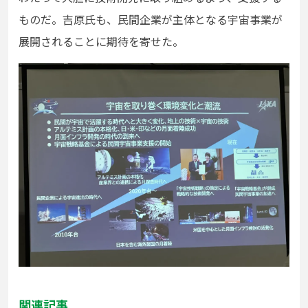
ものだ。吉原氏も、民間企業が主体となる宇宙事業が
展開されることに期待を寄せた。
関連記事