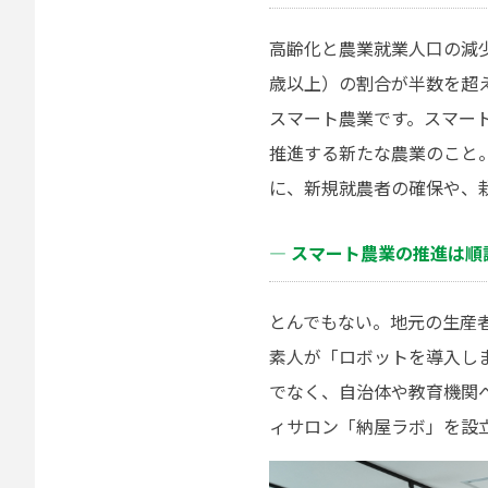
高齢化と農業就業人口の減
歳以上）の割合が半数を超
スマート農業です。スマー
推進する新たな農業のこと
に、新規就農者の確保や、
― スマート農業の推進は
とんでもない。地元の生産
素人が「ロボットを導入し
でなく、自治体や教育機関へ
ィサロン「納屋ラボ」を設