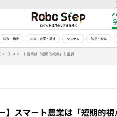
ロボット活用のリアルを解く
製造・物流
医療・介護・福祉
システム
防災・警備
ビュー】スマート農業は「短期的視点」も重要
ー】スマート農業は「短期的視