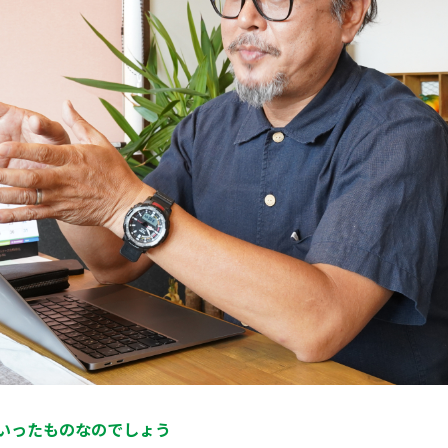
ういったものなのでしょう