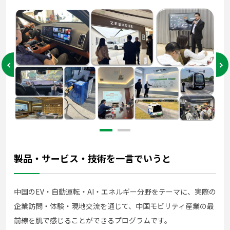
製品・サービス・技術を一言でいうと
中国のEV・自動運転・AI・エネルギー分野をテーマに、実際の
企業訪問・体験・現地交流を通じて、中国モビリティ産業の最
前線を肌で感じることができるプログラムです。