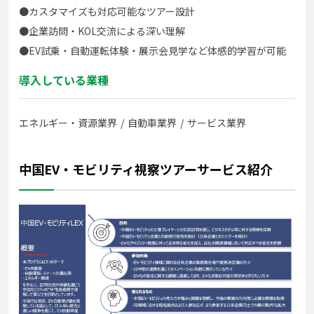
●カスタマイズも対応可能なツアー設計
●企業訪問・KOL交流による深い理解
●EV試乗・自動運転体験・展示会見学など体感的学習が可能
導入している業種
エネルギー・資源業界
自動車業界
サービス業界
中国EV・モビリティ視察ツアーサービス紹介