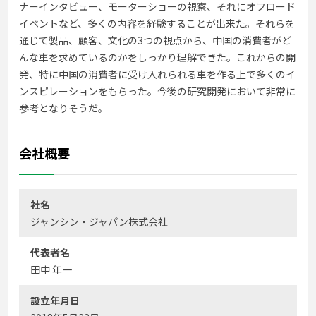
ナーインタビュー、モーターショーの視察、それにオフロード
イベントなど、多くの内容を経験することが出来た。それらを
通じて製品、顧客、文化の3つの視点から、中国の消費者がど
んな車を求めているのかをしっかり理解できた。これからの開
発、特に中国の消費者に受け入れられる車を作る上で多くのイ
ンスピレーションをもらった。今後の研究開発において非常に
参考となりそうだ。
会社概要
社名
ジャンシン・ジャパン株式会社
代表者名
田中 年一
設立年月日