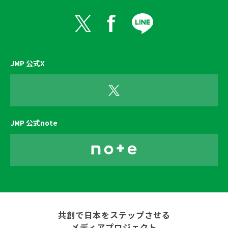
JMP 公式X
JMP 公式note
共創で日本をステップさせる
メディアプロジェクト