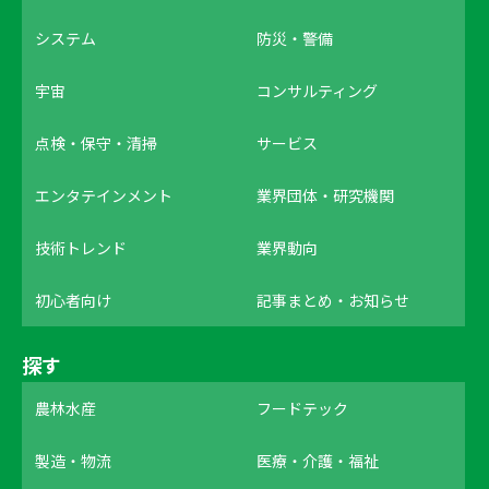
システム
防災・警備
宇宙
コンサルティング
点検・保守・清掃
サービス
エンタテインメント
業界団体・研究機関
技術トレンド
業界動向
初心者向け
記事まとめ・お知らせ
探す
農林水産
フードテック
製造・物流
医療・介護・福祉