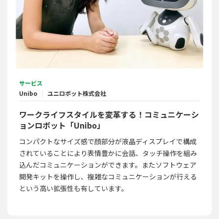
サービス
Unibo
ユニロボット株式会社
ワークライフスタイルを変革する！コミュニケーシ
ョンロボット「Unibo」
コンパクトなサイズ感で顔部分が液晶ディスプレイで構成
されていることにより表情豊かに会話、タッチ操作を組み
込んだコミュニケーションができます。またソフトウェア
開発キットを操作し、複雑なコミュニケーションが行える
という高い拡張性も有しています。