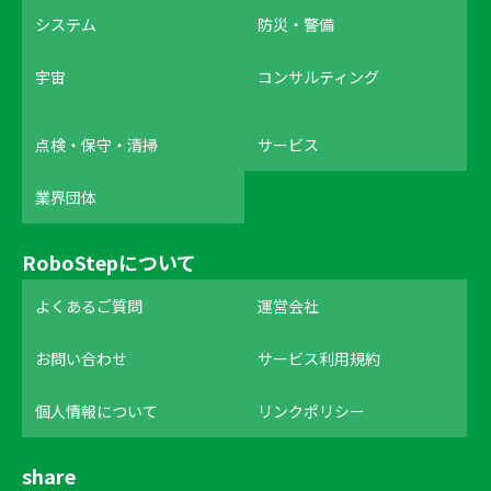
システム
防災・警備
宇宙
コンサルティング
点検・保守・清掃
サービス
業界団体
RoboStepについて
よくあるご質問
運営会社
お問い合わせ
サービス利用規約
個人情報について
リンクポリシー
share