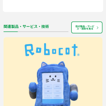
関連製品・サービス・技術
他の製品・サービ
ス・技術を見る