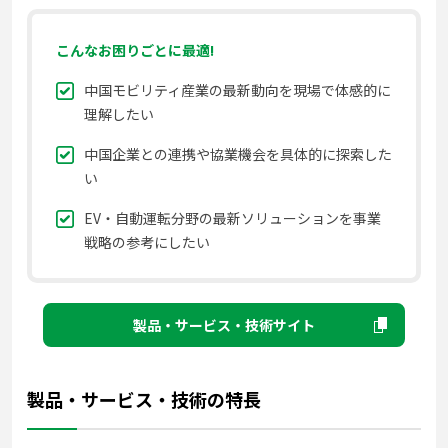
こんなお困りごとに最適!
中国モビリティ産業の最新動向を現場で体感的に
理解したい
中国企業との連携や協業機会を具体的に探索した
い
EV・自動運転分野の最新ソリューションを事業
戦略の参考にしたい
製品・サービス・技術サイト
製品・サービス・技術の特長