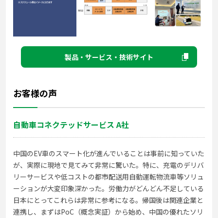
製品・サービス・技術サイト
お客様の声
自動車コネクテッドサービス A社
中国のEV車のスマート化が進んでいることは事前に知っていた
が、実際に現地で見てみて非常に驚いた。特に、充電のデリバ
リーサービスや低コストの都市配送用自動運転物流車等ソリュ
ーションが大変印象深かった。労働力がどんどん不足している
日本にとってこれらは非常に参考になる。帰国後は関連企業と
連携し、まずはPoC（概念実証）から始め、中国の優れたソリ