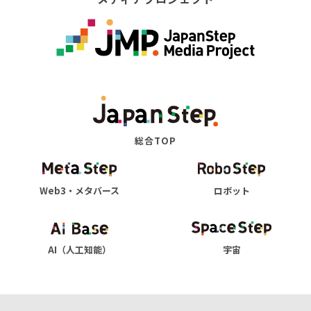
総合TOP
Web3・メタバース
ロボット
AI（人工知能）
宇宙