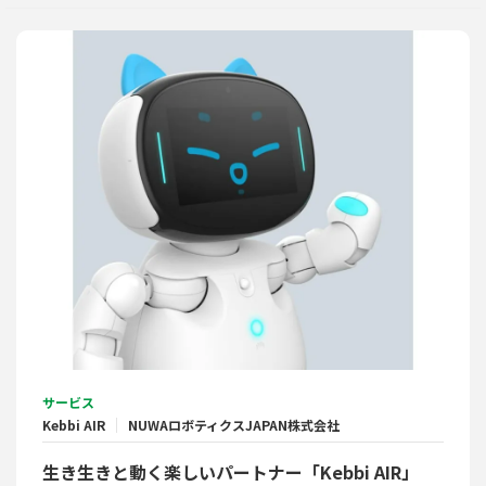
サービス
Kebbi AIR
NUWAロボティクスJAPAN株式会社
生き生きと動く楽しいパートナー「Kebbi AIR」