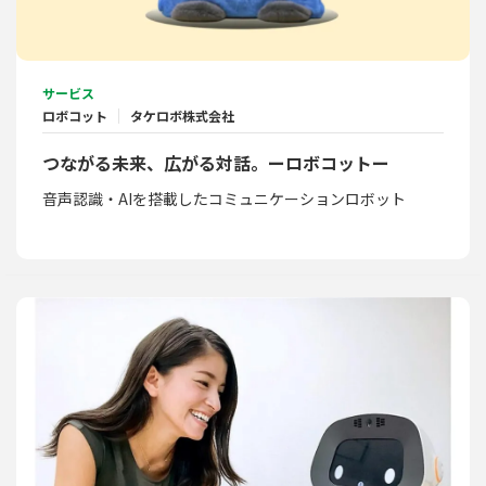
サービス
ロボコット
タケロボ株式会社
つながる未来、広がる対話。ーロボコットー
音声認識・AIを搭載したコミュニケーションロボット