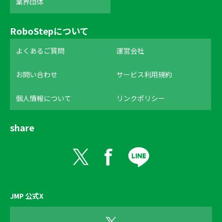
業界団体
RoboStepについて
よくあるご質問
運営会社
お問い合わせ
サービス利用規約
個人情報について
リンクポリシー
share
JMP 公式X