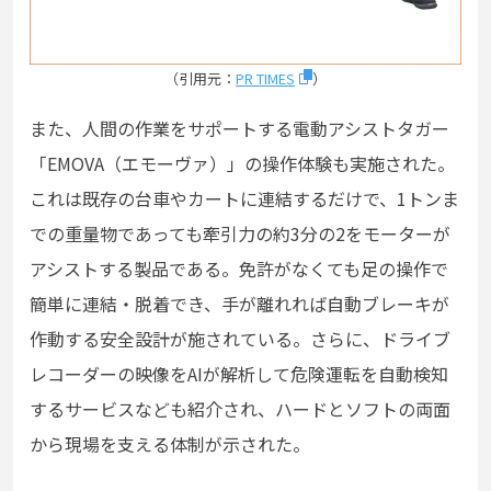
（引用元：
PR TIMES
）
また、人間の作業をサポートする電動アシストタガー
「EMOVA（エモーヴァ）」の操作体験も実施された。
これは既存の台車やカートに連結するだけで、1トンま
での重量物であっても牽引力の約3分の2をモーターが
アシストする製品である。免許がなくても足の操作で
簡単に連結・脱着でき、手が離れれば自動ブレーキが
作動する安全設計が施されている。さらに、ドライブ
レコーダーの映像をAIが解析して危険運転を自動検知
するサービスなども紹介され、ハードとソフトの両面
から現場を支える体制が示された。