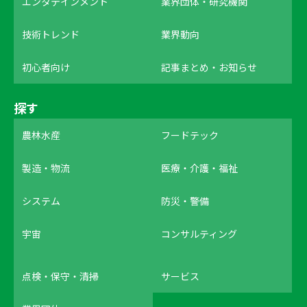
エンタテインメント
業界団体・研究機関
技術トレンド
業界動向
初心者向け
記事まとめ・お知らせ
探す
農林水産
フードテック
製造・物流
医療・介護・福祉
システム
防災・警備
宇宙
コンサルティング
点検・保守・清掃
サービス