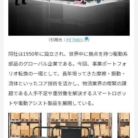
（引用元：
PR TIMES
）
同社は1950年に設立され、世界中に拠点を持つ駆動系
部品のグローバル企業である。今回、事業ポートフォ
リオ転換の一環として、長年培ってきた摩擦・振動・
流体といったコア技術を活かし、物流業界の喫緊の課
題である人手不足や重労働を解決するスマートロボッ
トや電動アシスト製品を展開している。