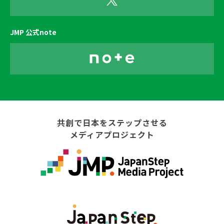
JMP 公式note
共創で日本をステップさせる
メディアプロジェクト