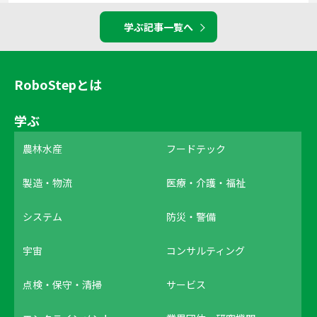
学ぶ記事一覧へ
RoboStepとは
学ぶ
農林水産
フードテック
製造・物流
医療・介護・福祉
システム
防災・警備
宇宙
コンサルティング
点検・保守・清掃
サービス