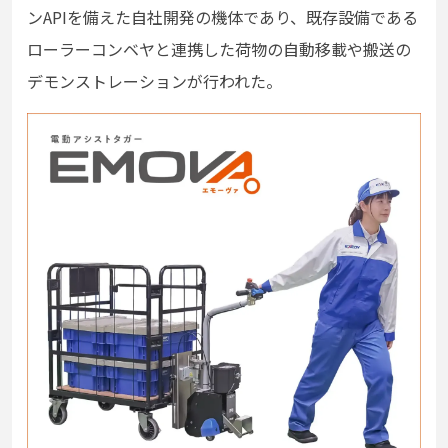
ンAPIを備えた自社開発の機体であり、既存設備である
ローラーコンベヤと連携した荷物の自動移載や搬送の
デモンストレーションが行われた。