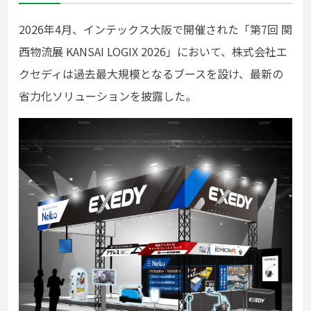
2026年4月、インテックス大阪で開催された「第7回 関
西物流展 KANSAI LOGIX 2026」において、株式会社エ
クセディは過去最大規模となるブースを設け、最新の
省力化ソリューションを披露した。