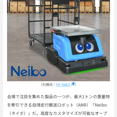
（引用元：
PR TIMES
）
会場で注目を集めた製品の一つが、最大1トンの重量物
を牽引できる自律走行搬送ロボット（AMR）「Neibo
（ネイボ）」だ。高度なカスタマイズが可能なオープ