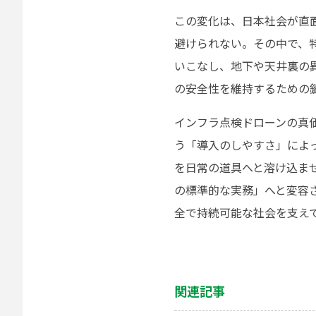
この変化は、日本社会が直
避けられない。その中で、
いこなし、地下や天井裏の
の安全性を維持するための
インフラ点検ドローンの真
う「導入のしやすさ」によっ
を日常の道具へと溶け込ま
の標準的な実務」へと変容
全で持続可能な社会を支え
関連記事