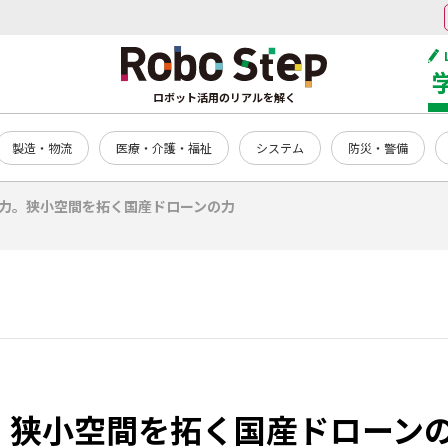
ロボット活用のリアルを解く
製造・物流
医療・介護・福祉
システム
防災・警備
戦力。狭小空間を拓く国産ドローンの力
。狭小空間を拓く国産ドローン