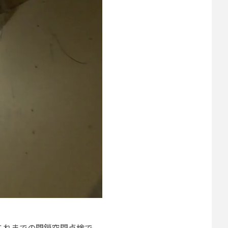
これまでの閉鎖空間点検で