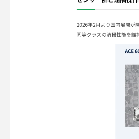
2026年2月より国内展開
同等クラスの清掃性能を維