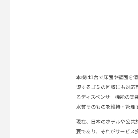
本機は1台で床面や壁面を
遊するゴミの回収にも対応
るディスペンサー機能の実
水質そのものを維持・管理
現在、日本のホテルや公共
要であり、それがサービス