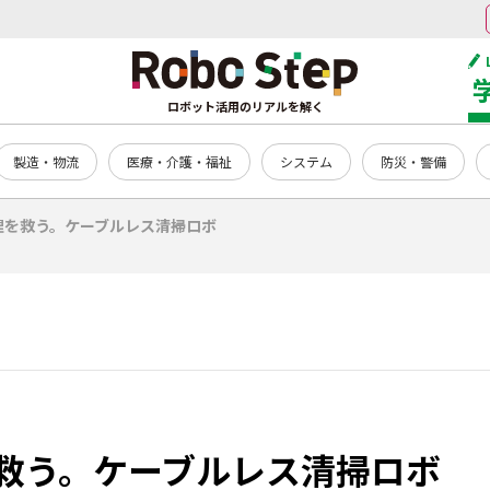
ロボット活用のリアルを解く
製造・物流
医療・介護・福祉
システム
防災・警備
理を救う。ケーブルレス清掃ロボ
救う。ケーブルレス清掃ロボ