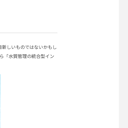
目新しいものではないかもし
から「水質管理の統合型イン