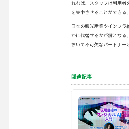
れれば、スタッフは利用者
を集中させることができる
日本の観光産業やインフラ
かに代替するかが鍵となる
おいて不可欠なパートナー
関連記事