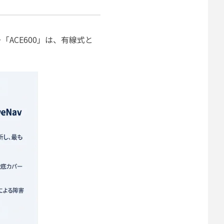
ACE600」は、有線式と