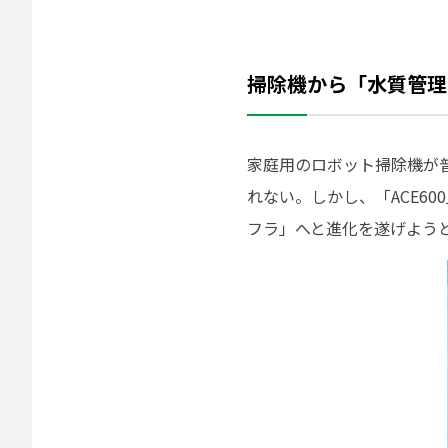
掃除機から「水質管理
家庭用のロボット掃除機が
れない。しかし、「ACE6
フラ」へと進化を遂げよう