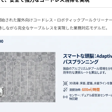
が開始された屋外向けコードレス・ロボティックプールクリーナー「
持しながら完全なケーブルレスを実現した業務対応モデルだ。