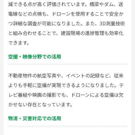
減できる点が高く評価されています。橋梁やダム、送
電線などの点検も、ドローンを使用することで安全か
つ詳細な調査が可能になりました。また、3D測量技術
と組み合わせることで、建設現場の進捗管理も効率化
できます。
空撮・映像分野での活用
不動産物件の航空写真や、イベントの記録など、従来
よりも手軽に空撮が実現できるようになりました。テ
レビ番組や映画の撮影でも、ドローンによる空撮は欠
かせない存在となっています。
物流・災害対応での活用