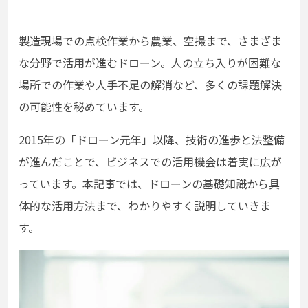
製造現場での点検作業から農業、空撮まで、さまざま
な分野で活用が進むドローン。人の立ち入りが困難な
場所での作業や人手不足の解消など、多くの課題解決
の可能性を秘めています。
2015年の「ドローン元年」以降、技術の進歩と法整備
が進んだことで、ビジネスでの活用機会は着実に広が
っています。本記事では、ドローンの基礎知識から具
体的な活用方法まで、わかりやすく説明していきま
す。