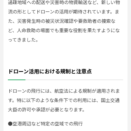
過疎地域への配送や災害時の物資輸送など、新しい物
流の形としてドローンの活用が期待されています。ま
た、災害発生時の被災状況確認や要救助者の捜索な
ど、人命救助の場面でも重要な役割を果たすようにな
ってきました。
ドローン活用における規制と注意点
ドローンの飛行には、航空法による規制が適用されま
す。特に以下のような条件下での利用には、国土交通
大臣の許可や承認が必要となります。
●空港周辺など特定の空域での飛行