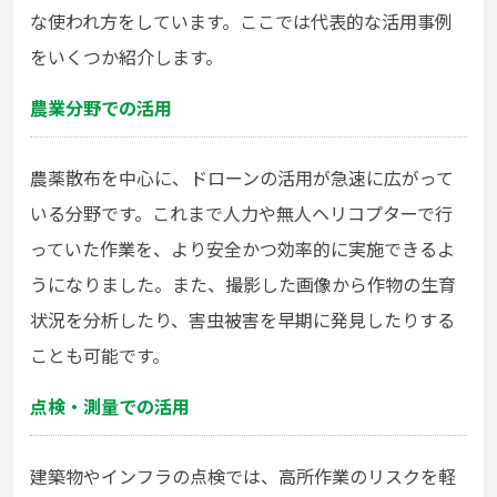
な使われ方をしています。ここでは代表的な活用事例
をいくつか紹介します。
農業分野での活用
農薬散布を中心に、ドローンの活用が急速に広がって
いる分野です。これまで人力や無人ヘリコプターで行
っていた作業を、より安全かつ効率的に実施できるよ
うになりました。また、撮影した画像から作物の生育
状況を分析したり、害虫被害を早期に発見したりする
ことも可能です。
点検・測量での活用
建築物やインフラの点検では、高所作業のリスクを軽