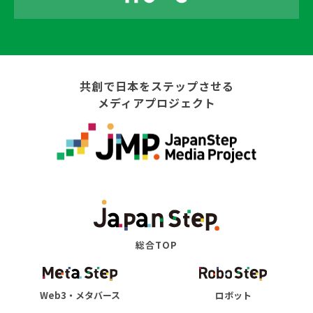
共創で日本をステップさせる
メディアプロジェクト
総合TOP
Web3・メタバース
ロボット