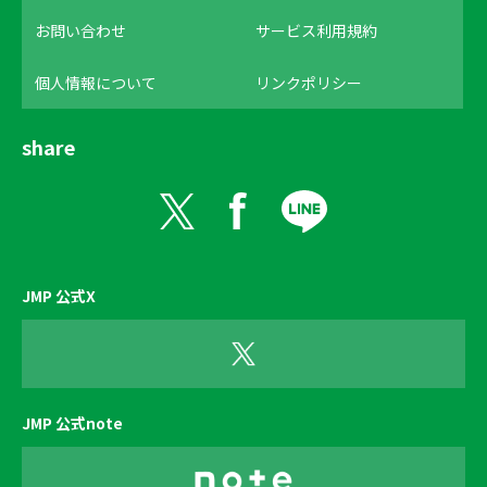
お問い合わせ
サービス利用規約
個人情報について
リンクポリシー
share
JMP 公式X
JMP 公式note