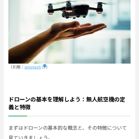
（引用：
unsplash
）
ドローンの基本を理解しよう：無人航空機の定
義と特徴
まずはドローンの基本的な概念と、その特徴について
見ていきましょう。