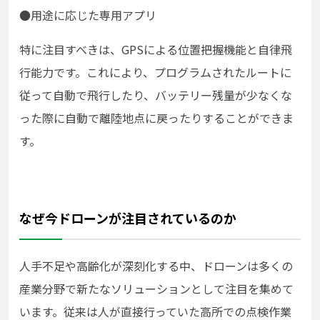
●
用途に応じた専用アプリ
特に注目すべきは、GPSによる位置把握機能と自律飛
行能力です。これにより、プログラムされたルートに
従って自動で飛行したり、バッテリー残量が少なくな
った際に自動で離陸地点に戻ったりすることができま
す。
なぜ今ドローンが注目されているのか
人手不足や高齢化が深刻化する中、ドローンは多くの
産業分野で新たなソリューションとして注目を集めて
います。従来は人が直接行っていた高所での点検作業