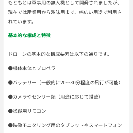
もともとは軍事用の無人機として開発されましたが、
現在では産業用から趣味用まで、幅広い用途で利用さ
れています。
基本的な構成と特徴
ドローンの基本的な構成要素は以下の通りです。
●機体本体とプロペラ
●
バッテリー（一般的に20～30分程度の飛行が可能）
●
カメラやセンサー類（用途に応じて搭載）
●
操縦用リモコン
●
映像モニタリング用のタブレットやスマートフォン