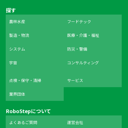
探す
農林水産
フードテック
製造・物流
医療・介護・福祉
システム
防災・警備
宇宙
コンサルティング
点検・保守・清掃
サービス
業界団体
RoboStepについて
よくあるご質問
運営会社