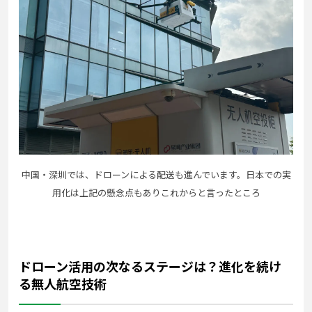
中国・深圳では、ドローンによる配送も進んでいます。日本での実
用化は上記の懸念点もありこれからと言ったところ
ドローン活用の次なるステージは？進化を続け
る無人航空技術