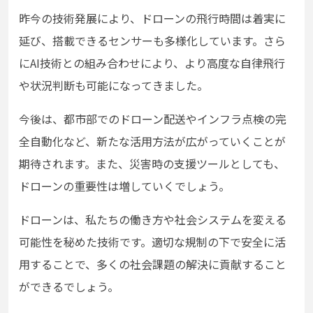
昨今の技術発展により、ドローンの飛行時間は着実に
延び、搭載できるセンサーも多様化しています。さら
にAI技術との組み合わせにより、より高度な自律飛行
や状況判断も可能になってきました。
今後は、都市部でのドローン配送やインフラ点検の完
全自動化など、新たな活用方法が広がっていくことが
期待されます。また、災害時の支援ツールとしても、
ドローンの重要性は増していくでしょう。
ドローンは、私たちの働き方や社会システムを変える
可能性を秘めた技術です。適切な規制の下で安全に活
用することで、多くの社会課題の解決に貢献すること
ができるでしょう。