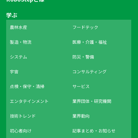
学ぶ
農林水産
フードテック
製造・物流
医療・介護・福祉
システム
防災・警備
宇宙
コンサルティング
点検・保守・清掃
サービス
エンタテインメント
業界団体・研究機関
技術トレンド
業界動向
初心者向け
記事まとめ・お知らせ