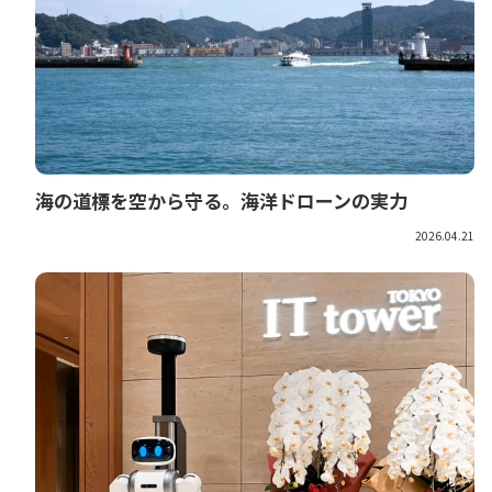
海の道標を空から守る。海洋ドローンの実力
2026.04.21