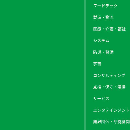
フードテック
製造・物流
医療・介護・福祉
システム
防災・警備
宇宙
コンサルティング
点検・保守・清掃
サービス
エンタテインメント
業界団体・研究機関