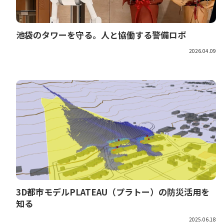
池袋のタワーを守る。人と協働する警備ロボ
2026.04.09
3D都市モデルPLATEAU（プラトー）の防災活用を
知る
2025.06.18