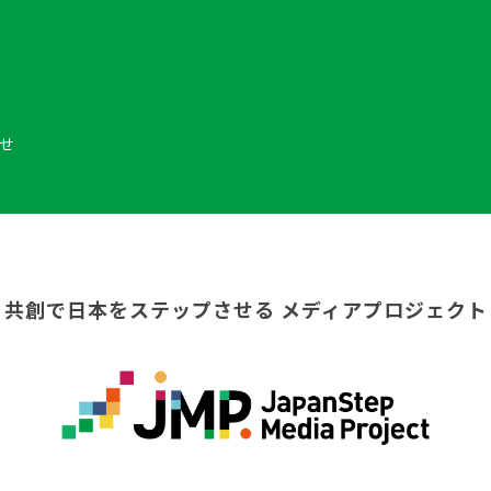
せ
共創で日本をステップさせる
メディアプロジェクト