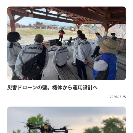
災害ドローンの壁。機体から運用設計へ
2026.05.25