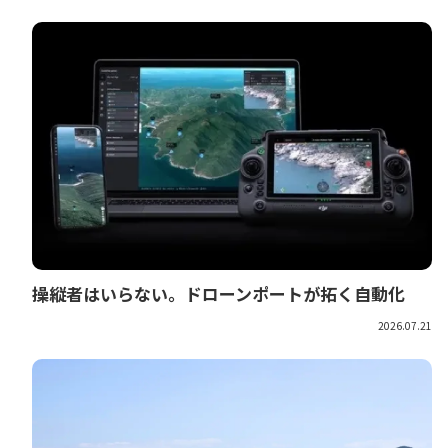
操縦者はいらない。ドローンポートが拓く自動化
2026.07.21