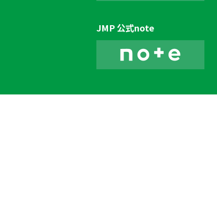
JMP 公式note