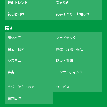
技術トレンド
業界動向
初心者向け
記事まとめ・お知らせ
探す
農林水産
フードテック
製造・物流
医療・介護・福祉
システム
防災・警備
宇宙
コンサルティング
点検・保守・清掃
サービス
業界団体