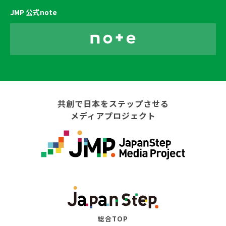
JMP 公式note
共創で日本をステップさせる
メディアプロジェクト
総合TOP