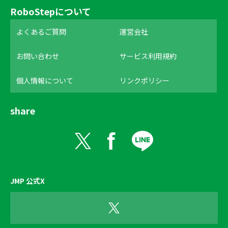
RoboStepについて
よくあるご質問
運営会社
お問い合わせ
サービス利用規約
個人情報について
リンクポリシー
share
JMP 公式X