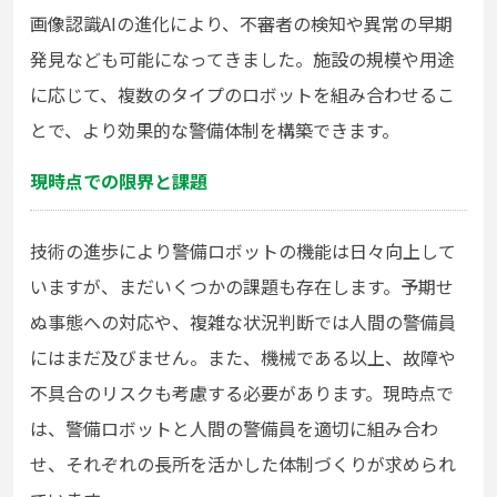
画像認識AIの進化により、不審者の検知や異常の早期
発見なども可能になってきました。施設の規模や用途
に応じて、複数のタイプのロボットを組み合わせるこ
とで、より効果的な警備体制を構築できます。
現時点での限界と課題
技術の進歩により警備ロボットの機能は日々向上して
いますが、まだいくつかの課題も存在します。予期せ
ぬ事態への対応や、複雑な状況判断では人間の警備員
にはまだ及びません。また、機械である以上、故障や
不具合のリスクも考慮する必要があります。現時点で
は、警備ロボットと人間の警備員を適切に組み合わ
せ、それぞれの長所を活かした体制づくりが求められ