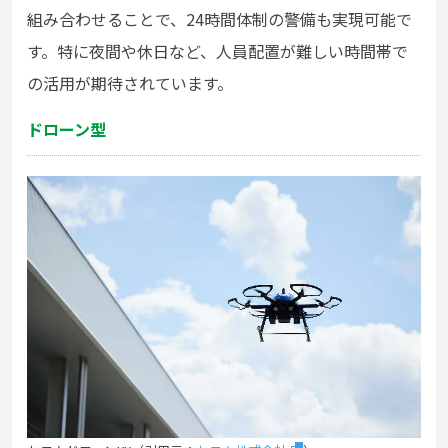
組み合わせることで、24時間体制の警備も実現可能で
す。特に夜間や休日など、人員配置が難しい時間帯で
の活用が期待されています。
ドローン型