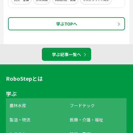
学ぶTOPへ
学ぶ記事一覧へ
RoboStepとは
学ぶ
農林水産
フードテック
製造・物流
医療・介護・福祉