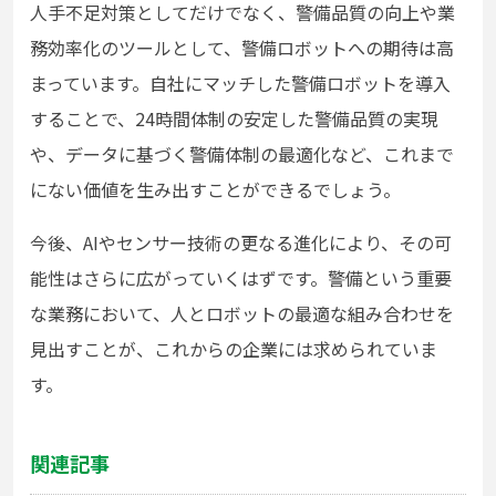
人手不足対策としてだけでなく、警備品質の向上や業
務効率化のツールとして、警備ロボットへの期待は高
まっています。自社にマッチした警備ロボットを導入
することで、24時間体制の安定した警備品質の実現
や、データに基づく警備体制の最適化など、これまで
にない価値を生み出すことができるでしょう。
今後、AIやセンサー技術の更なる進化により、その可
能性はさらに広がっていくはずです。警備という重要
な業務において、人とロボットの最適な組み合わせを
見出すことが、これからの企業には求められていま
す。
関連記事