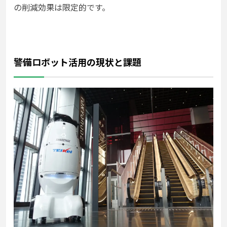
の削減効果は限定的です。
警備ロボット活用の現状と課題