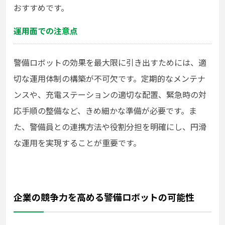
おすすめです。
運用面での注意点
警備ロボットの効果を最大限に引き出すためには、適
切な運用体制の構築が不可欠です。定期的なメンテナ
ンスや、充電ステーションの適切な配置、緊急時の対
応手順の整備など、きめ細かな準備が必要です。ま
た、警備員との連携方法や役割分担を明確にし、円滑
な運用を実現することが重要です。
企業の競争力を高める警備ロボットの可能性