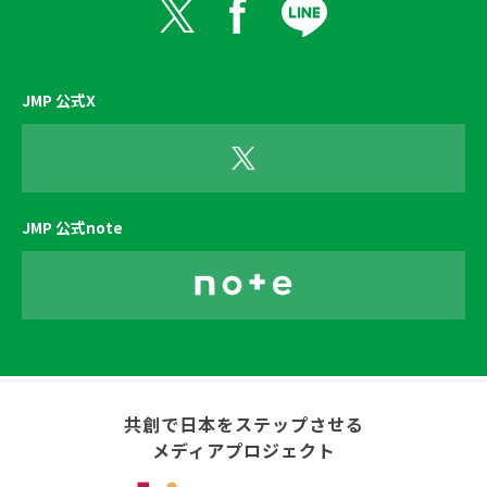
JMP 公式X
JMP 公式note
共創で日本をステップさせる
メディアプロジェクト