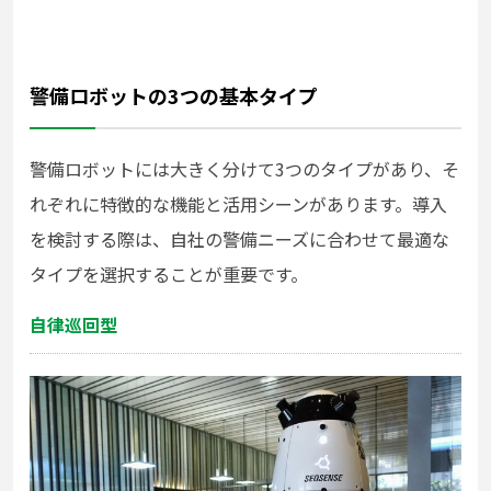
警備ロボットの3つの基本タイプ
警備ロボットには大きく分けて3つのタイプがあり、そ
れぞれに特徴的な機能と活用シーンがあります。導入
を検討する際は、自社の警備ニーズに合わせて最適な
タイプを選択することが重要です。
自律巡回型