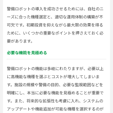
警備ロボットの導入を成功させるためには、自社のニ
ーズに合った機種選定と、適切な運用体制の構築が不
可欠です。初期投資を抑えながら最大限の効果を得る
ために、いくつかの重要なポイントを押さえておく必
要があります。
必要な機能を見極める
警備ロボットの機能は多岐にわたりますが、必要以上
に高機能な機種を選ぶとコストが増大してしまいま
す。施設の規模や警備の目的、必要な監視範囲などを
明確にし、本当に必要な機能を見極めることが重要で
す。また、将来的な拡張性も考慮に入れ、システムの
アップデートや機能追加が可能な機種を選択するのが