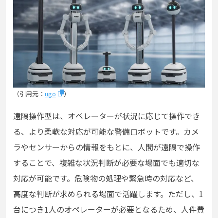
（引用元：
ugo
）
遠隔操作型は、オペレーターが状況に応じて操作でき
る、より柔軟な対応が可能な警備ロボットです。カメ
ラやセンサーからの情報をもとに、人間が遠隔で操作
することで、複雑な状況判断が必要な場面でも適切な
対応が可能です。危険物の処理や緊急時の対応など、
高度な判断が求められる場面で活躍します。ただし、1
台につき1人のオペレーターが必要となるため、人件費