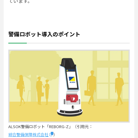
ています。
警備ロボット導入のポイント
ALSOK警備ロボット「REBORG-Z」（引用元：
綜合警備保障株式会社
）