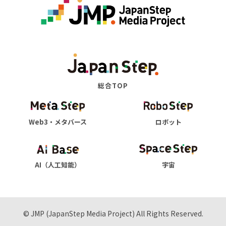
総合TOP
Web3・メタバース
ロボット
AI（人工知能）
宇宙
© JMP (JapanStep Media Project) All Rights Reserved.