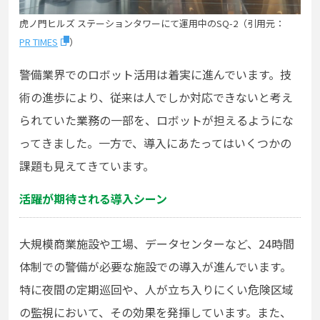
虎ノ門ヒルズ ステーションタワーにて運用中のSQ-2（引用元：
PR TIMES
）
警備業界でのロボット活用は着実に進んでいます。技
術の進歩により、従来は人でしか対応できないと考え
られていた業務の一部を、ロボットが担えるようにな
ってきました。一方で、導入にあたってはいくつかの
課題も見えてきています。
活躍が期待される導入シーン
大規模商業施設や工場、データセンターなど、24時間
体制での警備が必要な施設での導入が進んでいます。
特に夜間の定期巡回や、人が立ち入りにくい危険区域
の監視において、その効果を発揮しています。また、